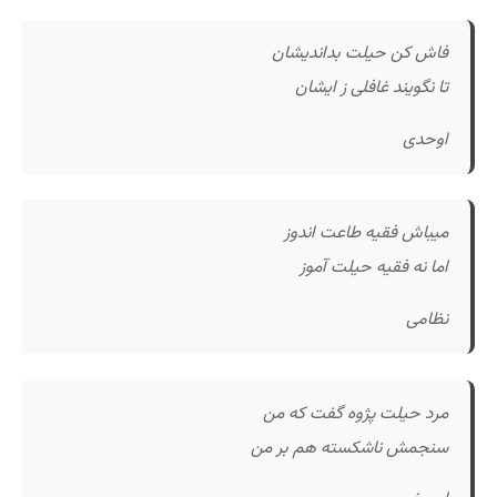
فاش کن حیلت بداندیشان
تا نگویند غافلی ز ایشان
اوحدی
میباش فقیه طاعت اندوز
اما نه فقیه حیلت آموز
نظامی
مرد حیلت پژوه گفت که من
سنجمش ناشکسته هم بر من