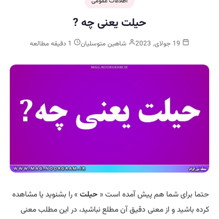
اطلاعات عمومی
حیلت یعنی چه ?
19 جولای, 2023
شاهین متوسلیان
1 دقیقه مطالعه
حتما برای شما هم پیش آمده است «
حیلت
» را بشنوید یا مشاهده
کرده باشید و از معنی دقیق آن مطلع نباشید، در این مطلب معنی