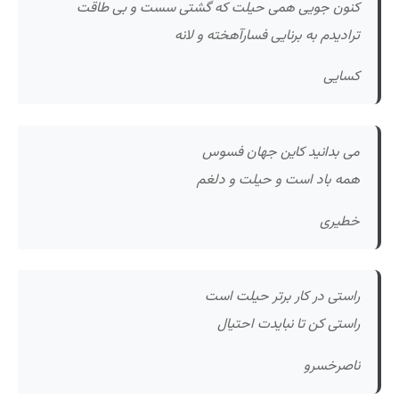
کنون جویی همی حیلت که گشتی سست و بی طاقت
ترادیدم به برنایی فسارآهخته و لانه
کسایی
می بدانید کاین جهان فسوس
همه باد است و حیلت و دلغم
خطیری
راستی در کار برتر حیلت است
راستی کن تا نبایدت احتیال
ناصرخسرو