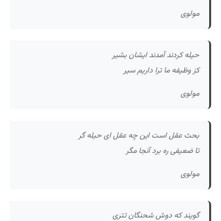
مولوی
حیله کردند آمدند ایشان بشیر
کز وظیفه ما ترا داریم سیر
مولوی
بحث عقل است این چه عقل ای حیله گر
تا ضعیفی ره برد آنجا مگر
مولوی
گویند که دوش شحنگان تتری