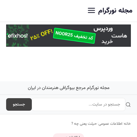
اصلی
مجله نورگرام
مجله نورگرام مرجع بیوگرافی هنرمندان در ایران
جستجو
خانه
/
اطلاعات عمومی
/
حیلت یعنی چه ?