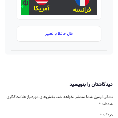
فال حافظ با تعبیر
دیدگاهتان را بنویسید
نشانی ایمیل شما منتشر نخواهد شد.
بخش‌های موردنیاز علامت‌گذاری
شده‌اند
*
دیدگاه
*