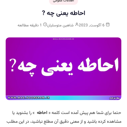
اطلاعات عمومی
احاطه یعنی چه ?
6 آگوست, 2023
شاهین متوسلیان
1 دقیقه مطالعه
حتما برای شما هم پیش آمده است کلمه «
احاطه
» را بشنوید یا
مشاهده کرده باشید و از معنی دقیق آن مطلع نباشید، در این مطلب