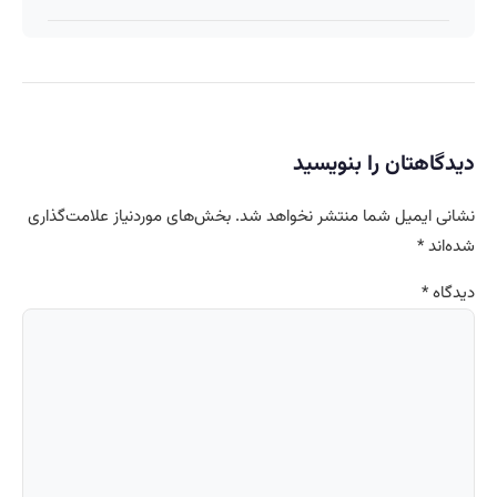
دیدگاهتان را بنویسید
نشانی ایمیل شما منتشر نخواهد شد.
بخش‌های موردنیاز علامت‌گذاری
شده‌اند
*
دیدگاه
*