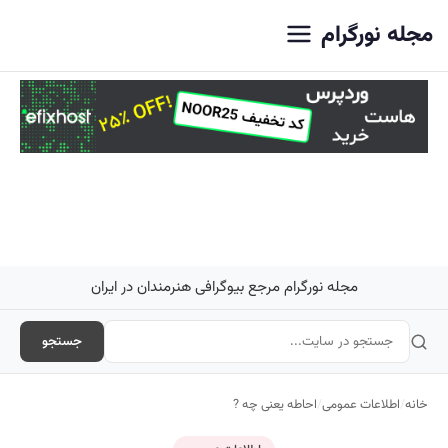
اصلی
مجله نورگرام
مجله نورگرام مرجع بیوگرافی هنرمندان در ایران
جستجو
خانه
/
اطلاعات عمومی
/
احاطه یعنی چه ?