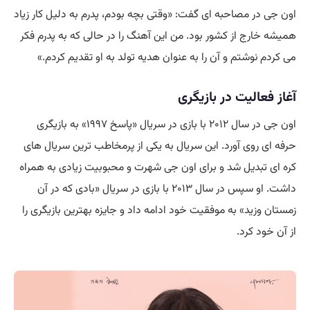
اون جی در مصاحبه ای گفت: «وقتی بچه بودم، پدرم به دلیل کار زیاد
همیشه خارج از کشور بود. من این آهنگ را در حالی که به پدرم فکر
می کردم نوشتم و آن را به عنوان هدیه تولد به او تقدیم کردم.»
آغاز فعالیت در بازیگری
اون جی در سال ۲۰۱۲ با بازی در سریال «پاسخ ۱۹۹۷» به بازیگری
حرفه ای روی آورد. این سریال به یکی از پرمخاطب ترین سریال های
کره ای تبدیل شد و برای اون جی شهرت و محبوبیت زیادی به همراه
داشت. او سپس در سال ۲۰۱۳ با بازی در سریال «بادی که در آن
زمستان وزید» به موفقیت خود ادامه داد و جایزه بهترین بازیگری را
از آن خود کرد.