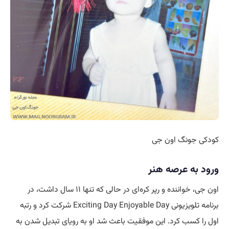
کودکی جونگ اون جی
ورود به عرصه هنر
اون جی، خواننده و رپر کره‌ای در حالی که تنها ۱۱ سال داشت، در
برنامه تلویزیونی Exciting Day Enjoyable Day شرکت کرد و رتبه
اول را کسب کرد. این موفقیت باعث شد او به رویای تبدیل شدن به