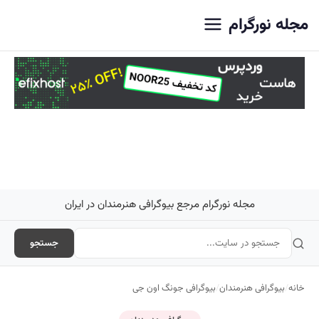
اصلی
مجله نورگرام
مجله نورگرام مرجع بیوگرافی هنرمندان در ایران
جستجو
خانه
/
بیوگرافی هنرمندان
/
بیوگرافی جونگ اون جی