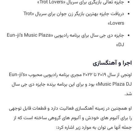
جایزه تعالی بازیگری برای سریال «Trot Lovers»
دریافت جایزه بهترین بازیگر زن جوان برای سریال «Trot
Lovers»
جایزه دی جی سال برای برنامه رادیویی «Eun-ji’s Music Plaza
DJ»
اجرا و آهنگسازی
اونجی از سال ۲۰۱۹ تا ۲۰۲۲ مجری برنامه رادیویی محبوب «Eun-ji’s
Music Plaza DJ» بود و برای این برنامه برنده جایزه دی جی سال
شد.
او همچنین در زمینه آهنگسازی فعالیت دارد و قطعات قابل توجهی
را برای آلبوم های خودش و آلبوم های گروهی ساخته است که از
جمله آنها می توان به موارد زیر اشاره کرد: