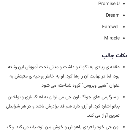
Promise U
Dream
Farewell
Miracle
نکات جالب
علاقه ی زیادی به تکواندو داشت و مدتی تحت آموزش این رشته
بود، اما در نهایت آن را رها کرد. او به خاطر روحیه ی مثبتش به
عنوان “هپی ویروس” گروه شناخته می شود.
از سرگرمی های جونگ اون جی می توان به آهنگسازی و نواختن
پیانو اشاره کرد. او آرزو دارد هم قد برادرش باشد و در هر شرایطی
تمرین آواز می کند.
اون جی خود را فردی باهوش و خوش بین
توصیف
می کند. رنگ