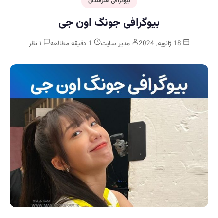
بیوگرافی هنرمندان
بیوگرافی جونگ اون جی
18 ژانویه, 2024
مدیر سایت
1 دقیقه مطالعه
۱ نظر