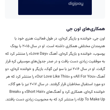
همکاری‌های اون جی
اون جی، خواننده و بازیگر کره‌ای، در طول فعالیت هنری خود با
هنرمندان مختلفی همکاری داشته است. او در سال ۲۰۱۵ با یونگ
یوسوب، خواننده و بازیگر کره‌ای، آهنگ «Love Day» را منتشر کرد که
به موفقیت زیادی دست یافت و در صدر جدول‌های موسیقی کره قرار
گرفت. او در سال ۲۰۱۶ نیز با سو این گوک، بازیگر و خواننده کره‌ای، دو
آهنگ «All For You» و «Our Love Like This» را منتشر کرد که هر
دو مورد استقبال مخاطبان قرار گرفتند. در سال ۲۰۱۷ نیز با هو گاک،
خواننده کره‌ای، همکاری کرد و آهنگ‌های «Short Hair» و «Break
Up To Make Up» را منتشر کرد که به محبوبیت زیادی دست یافتند.