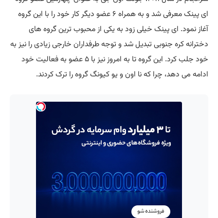
ای پینک معرفی شد و به همراه ۶ عضو دیگر کار خود را با این گروه
آغاز نمود. ای پینک خیلی زود به یکی از محبوب ترین گروه های
دخترانه کره جنوبی تبدیل شد و توجه طرفداران خارجی زیادی را نیز به
خود جلب کرد. این گروه تا به امروز نیز با ۵ عضو به فعالیت خود
ادامه می دهد، چرا که نا اون و یو کیونگ گروه را ترک کردند.