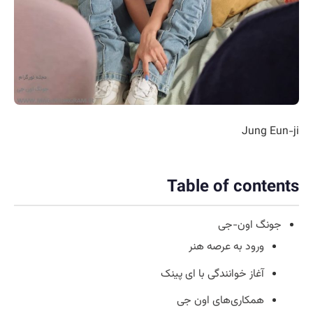
Jung Eun-ji
Table of contents
جونگ اون-جی
ورود به عرصه هنر
آغاز خوانندگی با ای پینک
همکاری‌های اون جی