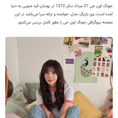
جونگ اون جی 27 مرداد سال 1372 در بوسان کره جنوبی به دنیا
آمده است، وی بازیگر، مدل، خواننده و ترانه سرا می‌باشد در این
صفحه بیوگرافی جونگ اون جی را بطور کامل
بررسی
می‌کنیم.