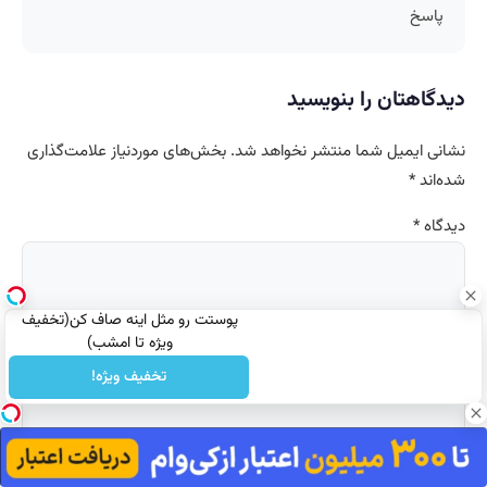
پاسخ
دیدگاهتان را بنویسید
نشانی ایمیل شما منتشر نخواهد شد.
بخش‌های موردنیاز علامت‌گذاری
شده‌اند
*
دیدگاه
*
پوستت رو مثل اینه صاف کن(تخفیف
ویژه تا امشب)
تخفیف ویژه!