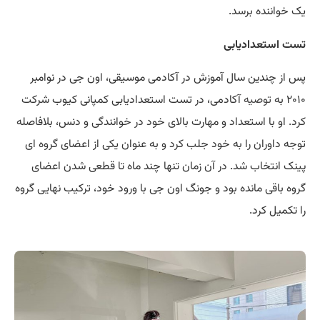
یک خواننده برسد.
تست استعدادیابی
پس از چندین سال آموزش در آکادمی موسیقی، اون جی در نوامبر
۲۰۱۰ به
توصیه
آکادمی، در تست استعدادیابی کمپانی کیوب شرکت
کرد. او با استعداد و مهارت بالای خود در خوانندگی و دنس، بلافاصله
توجه داوران را به خود جلب کرد و به عنوان یکی از اعضای گروه ای
پینک انتخاب شد. در آن زمان تنها چند ماه تا قطعی شدن اعضای
گروه باقی مانده بود و جونگ اون جی با ورود خود، ترکیب نهایی گروه
را تکمیل کرد.