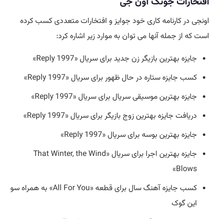
افتخارات جونگ اون جی
اونجی در کارنامه کاری خود جوایز و افتخارات متعددی کسب کرده
است که از جمله آنها می توان به موارد زیر اشاره کرد:
جایزه بهترین بازیگر زن جدید برای سریال «Reply 1997»
کسب جایزه ستاره در حال ظهور برای سریال «Reply 1997»
جایزه بهترین موسیقی سریال برای سریال «Reply 1997»
دریافت جایزه بهترین زوج بازیگر برای سریال «Reply 1997»
جایزه بهترین بوسه برای سریال «Reply 1997»
جایزه بهترین اجرا برای سریال «That Winter, the Wind
Blows»
کسب جایزه آهنگ سال برای قطعه «All For You» به همراه سو
این گوک