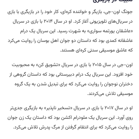
جونگ اون-جی، بازیگر و خواننده کره‌ای، کار خود را در بازیگری با بازی
در سریال‌های تلویزیونی آغاز کرد. او در سال ۲۰۱۴ با بازی در سریال
«عاشقان یورتمه سواری» به شهرت رسید. این سریال یک درام
عاشقانه کمدی بود که داستان دو جوان اهل بوسان را روایت می‌کرد
که عاشق موسیقی سنتی کره‌ای هستند.
اون-جی در سال ۲۰۱۵ با بازی در سریال «تشویق کن» به محبوبیت
خود افزود. این سریال یک درام دبیرستانی بود که داستان گروهی از
دختران نوجوان را روایت می‌کرد که برای تبدیل شدن به یک گروه
موسیقی
تلاش
می‌کردند.
او در سال ۲۰۱۷ با بازی در سریال «تسخیر ناپذیر» به بازیگری جدی‌تر
روی آورد. این سریال یک ملودرام اکشن بود که داستان یک زن جوان
را روایت می‌کرد که برای انتقام گرفتن از مرگ پدرش تلاش می‌کرد.