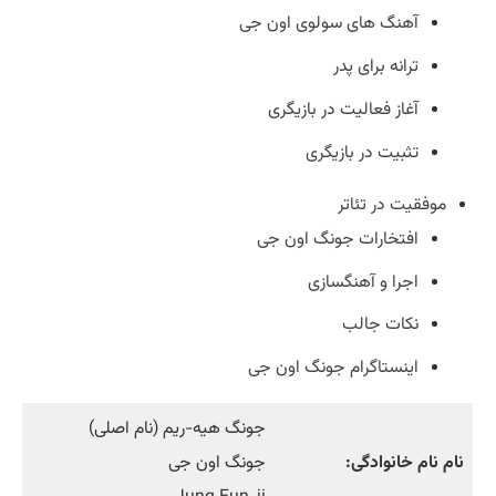
آهنگ های سولوی اون جی
ترانه برای پدر
آغاز فعالیت در بازیگری
تثبیت در بازیگری
موفقیت در تئاتر
افتخارات جونگ اون جی
اجرا و آهنگسازی
نکات جالب
اینستاگرام جونگ اون جی
جونگ هیه-ریم (نام اصلی)
نام نام خانوادگی:
جونگ اون جی