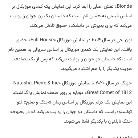
Blonde» نقش اصلی را ایفا کرد. این نمایش یک کمدی موزیکال بر
اساس فیلمی به همین نام است که داستان یک زن جوان را روایت
می‌کند که برای پذیرش در دانشکده حقوق تلاش می‌کند.
اون-جی در سال ۲۰۱۴ در نمایش موزیکال «Full House»
حضور
یافت. این نمایش یک کمدی موزیکال بر اساس سریالی به همین نام
است که داستان دو جوان را روایت می‌کند که پس از یک
تصادف
هویت یکدیگر را با هم
اشتباه
می‌گیرند.
جونگ در سال ۲۰۲۰ با نمایش موزیکال «Natasha, Pierre & the
Great Comet of 1812» دوباره بر روی صحنه نمایش پا گذاشت.
این نمایش یک درام موزیکال بر اساس رمان «جنگ و صلح» لئو
تولستوی است که داستان دو جوان را روایت می‌کند که در بحبوحه
جنگ
ناپلئون
با یکدیگر آشنا می‌شوند.