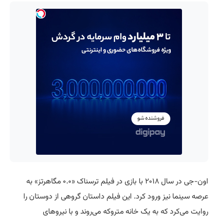
اون-جی در سال ۲۰۱۸ با بازی در فیلم ترسناک «۰.۰ مگاهرتز» به
عرصه سینما نیز ورود کرد. این فیلم داستان گروهی از دوستان را
روایت می‌کرد که به یک خانه متروکه می‌روند و با نیروهای