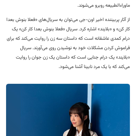
ماوراءالطبیعه روبرو می‌شوند.
از آثار پربیننده اخیر اون-جی می‌توان به سریال‌های «فعلا بنوش بعدا
کار کن» و «بلایند» اشاره کرد. سریال «فعلا بنوش بعدا کار کن» یک
درام کمدی عاشقانه است که داستان سه زن را روایت می‌کند که برای
فراموش کردن مشکلات خود به نوشیدن روی می‌آورند. سریال
«بلایند» یک درام جنایی است که داستان یک زن جوان را روایت
می‌کند که با یک مرد نابینا آشنا می‌شود.