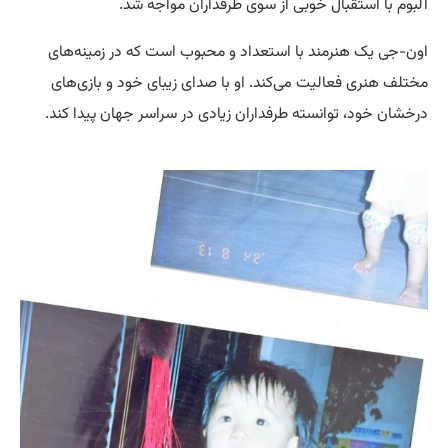
آلبوم با استقبال خوبی از سوی طرفداران مواجه شد.
اون-جی یک هنرمند با استعداد و محبوب است که در زمینه‌های
مختلف هنری فعالیت می‌کند. او با صدای زیبای خود و بازی‌های
درخشان خود، توانسته طرفداران زیادی در سراسر جهان پیدا کند.