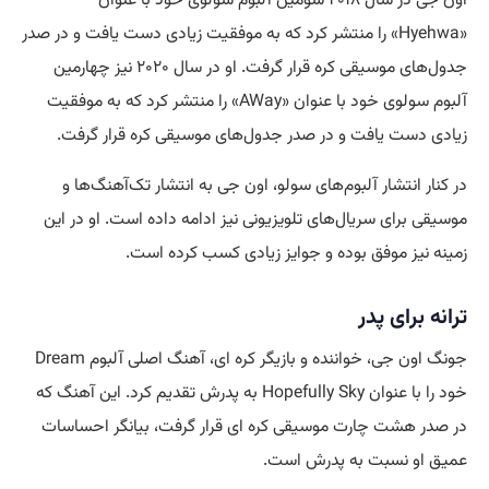
«Hyehwa» را منتشر کرد که به موفقیت زیادی دست یافت و در صدر
جدول‌های موسیقی کره قرار گرفت. او در سال ۲۰۲۰ نیز چهارمین
آلبوم سولوی خود با عنوان «AWay» را منتشر کرد که به موفقیت
زیادی دست یافت و در صدر جدول‌های موسیقی کره قرار گرفت.
در کنار انتشار آلبوم‌های سولو، اون جی به انتشار تک‌آهنگ‌ها و
موسیقی برای سریال‌های تلویزیونی نیز ادامه داده است. او در این
زمینه نیز موفق بوده و جوایز زیادی کسب کرده است.
ترانه برای پدر
جونگ اون جی، خواننده و بازیگر کره ای، آهنگ اصلی آلبوم Dream
خود را با عنوان Hopefully Sky به پدرش تقدیم کرد. این آهنگ که
در صدر هشت چارت موسیقی کره ای قرار گرفت، بیانگر احساسات
عمیق او نسبت به پدرش است.