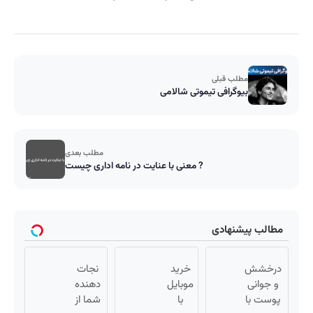
مطلب قبلی
بیوگرافی تیموتی شالامی
مطلب بعدی
معنی با عنایت در نامه اداری چیست ?
مطالب پیشنهادی
درخشش
خرید
نجات
و جوانی
موبایل
دهنده
پوست با
با
شما از