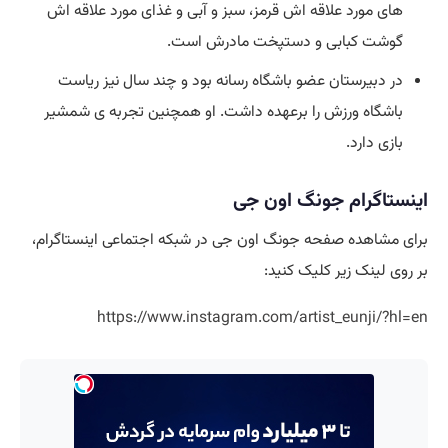
های مورد علاقه اش قرمز، سبز و آبی و غذای مورد علاقه اش
گوشت کبابی و دستپخت مادرش است.
در دبیرستان عضو باشگاه رسانه بود و چند سال نیز ریاست
باشگاه ورزش را برعهده داشت. او همچنین تجربه ی شمشیر
بازی دارد.
اینستاگرام جونگ اون جی
برای مشاهده صفحه جونگ اون جی در شبکه اجتماعی اینستاگرام،
بر روی لینک زیر کلیک کنید:
https://www.instagram.com/artist_eunji/?hl=en