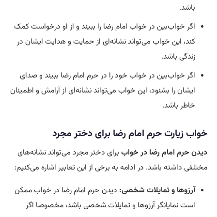
باشد.
اگر خواب‌بین در خواب امام رضا را ببیند و از او درخواست کمک
کند، این خواب می‌تواند نشانه‌ای از حمایت و هدایت ایشان در
زندگی باشد.
اگر خواب‌بین در خواب خود را در حرم امام رضا ببیند و صدای
ایشان را بشنود، این خواب می‌تواند نشانه‌ای از آرامش و اطمینان
خاطر باشد.
خواب زیارت حرم امام رضا برای دختر مجرد
دیدن حرم امام رضا در خواب
برای دختر مجرد می‌تواند نشانه‌های
مختلفی داشته باشد. در ادامه به برخی از این تعابیر اشاره می‌کنیم:
آرزوها و تمایلات شخصی:
دیدن حرم امام رضا در خواب ممکن
است نمایانگر آرزوها و تمایلات شخصی باشد، مخصوصا اگر