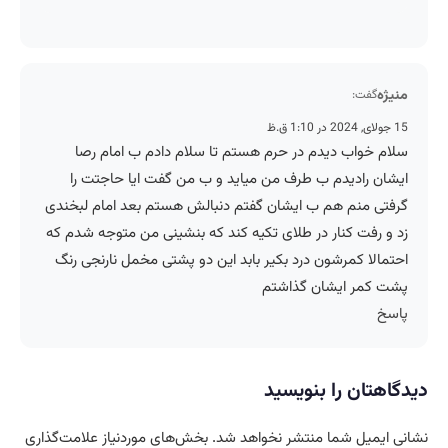
منیژه
گفت:
15 جولای, 2024 در 1:10 ق.ظ
سلام خواب دیدم در حرم هستم تا سلام دادم ب امام رصا
ایشان رادیدم ب طرف من میاید و ب من گفت ایا حاجتت را
گرفتی منم هم ب ایشان گفتم دنبالش هستم بعد امام لبخندی
زد و رفت کنار در طلای تکیه کند که بنشینی من متوجه شدم که
احتمالا کمرشون درد بکیر بابد این دو پشتی مخمل نارنجی رنگ
پشت کمر ایشان گذاشتم
پاسخ
دیدگاهتان را بنویسید
نشانی ایمیل شما منتشر نخواهد شد.
بخش‌های موردنیاز علامت‌گذاری