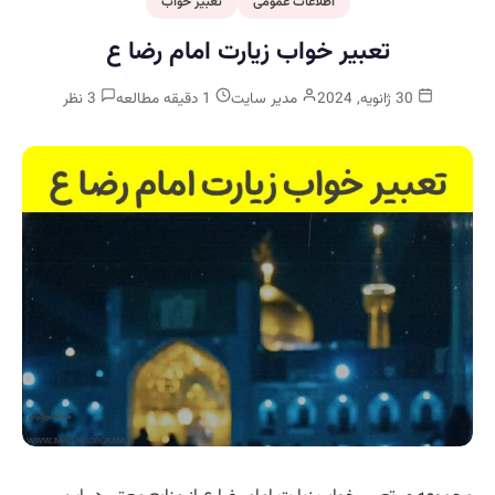
اطلاعات عمومی
تعبیر خواب
تعبیر خواب زیارت امام رضا ع
30 ژانویه, 2024
مدیر سایت
1 دقیقه مطالعه
3 نظر