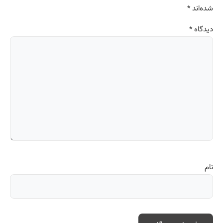
شده‌اند
*
دیدگاه
*
نام