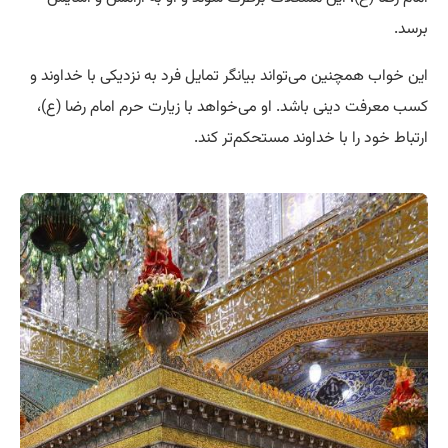
برسد.
این خواب همچنین می‌تواند بیانگر تمایل فرد به نزدیکی با خداوند و
کسب معرفت دینی باشد. او می‌خواهد با زیارت حرم امام رضا (ع)،
ارتباط خود را با خداوند مستحکم‌تر کند.