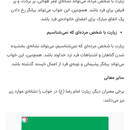
زیارت با شخص مرده، می‌تواند نشانه‌ی عمر طولانی، پر برکت، و پر
فیض برای فرد باشد. همچنین، این خواب می‌تواند بیانگر رخ دادن
یک اتفاق مبارک برای اعضای خانواده‌ی فرد باشد.
زیارت با شخص مرده‌ای که نمی‌شناسیم
زیارت با شخص مرده‌ای که نمی‌شناسیم، می‌تواند نشانه‌ی بخشیده
شدن گناهان و اشتباهات فرد نزد خداوند باشد. همچنین، این خواب
می‌تواند بیانگر پشیمانی و توبه‌ی فرد از اعمال ناپسند گذشته باشد.
سایر معانی
برخی معبران دیگر، زیارت امام رضا (ع) در خواب را نشانه‌ی موارد زیر
نیز می‌دانند: