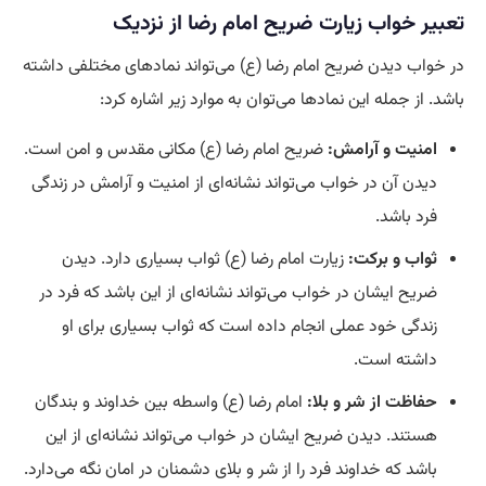
تعبیر خواب زیارت ضریح امام رضا از نزدیک
در خواب دیدن ضریح امام رضا (ع) می‌تواند نماد‌های مختلفی داشته
باشد. از جمله این نماد‌ها می‌توان به موارد زیر اشاره کرد:
امنیت و آرامش:
ضریح امام رضا (ع) مکانی مقدس و امن است.
دیدن آن در خواب می‌تواند نشانه‌ای از امنیت و آرامش در زندگی
فرد باشد.
ثواب و برکت:
زیارت امام رضا (ع) ثواب بسیاری دارد. دیدن
ضریح ایشان در خواب می‌تواند نشانه‌ای از این باشد که فرد در
زندگی خود عملی انجام داده است که ثواب بسیاری برای او
داشته است.
حفاظت از شر و بلا:
امام رضا (ع) واسطه بین خداوند و بندگان
هستند. دیدن ضریح ایشان در خواب می‌تواند نشانه‌ای از این
باشد که خداوند فرد را از شر و بلای دشمنان در امان نگه می‌دارد.