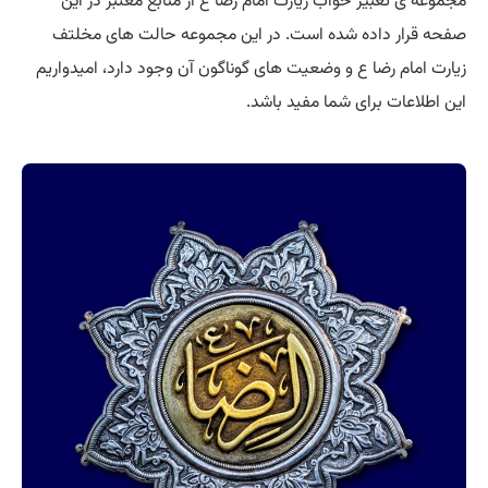
مجموعه ی تعبیر خواب زیارت امام رضا ع از منابع معتبر در این
صفحه قرار داده شده است. در این مجموعه حالت های مخلتف
زیارت امام رضا ع و وضعیت های گوناگون آن وجود دارد، امیدواریم
این اطلاعات برای شما مفید باشد.