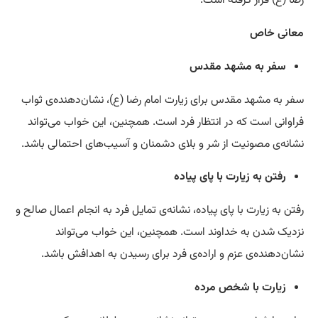
رضا (ع) قرار گرفته است.
معانی خاص
سفر به مشهد مقدس
سفر به مشهد مقدس برای زیارت امام رضا (ع)، نشان‌دهنده‌ی ثواب
فراوانی است که در انتظار فرد است. همچنین، این خواب می‌تواند
نشانه‌ی مصونیت از شر و بلای دشمنان و آسیب‌های احتمالی باشد.
رفتن به زیارت با پای پیاده
رفتن به زیارت با پای پیاده، نشانه‌ی تمایل فرد به انجام اعمال صالح و
نزدیک شدن به خداوند است. همچنین، این خواب می‌تواند
نشان‌دهنده‌ی عزم و اراده‌ی فرد برای رسیدن به اهدافش باشد.
زیارت با شخص مرده