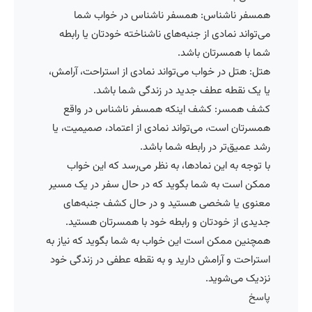
همسفر ناشناس: همسفر ناشناس در خواب شما
می‌تواند نمادی از جنبه‌های ناشناخته خودتان یا رابطه
شما با همسرتان باشد.
هتل: هتل در خواب می‌تواند نمادی از استراحت، آرامش،
یا یک نقطه عطف جدید در زندگی شما باشد.
کشف همسر: کشف اینکه همسفر ناشناس در واقع
همسرتان است، می‌تواند نمادی از اعتماد، صمیمیت، یا
رشد عمیق‌تر در رابطه شما باشد.
با توجه به این نمادها، به نظر می‌رسد که این خواب
ممکن است به شما بگوید که در حال سفر در یک مسیر
معنوی یا شخصی هستید و در حال کشف جنبه‌های
جدیدی از خودتان و رابطه خود با همسرتان هستید.
همچنین ممکن است این خواب به شما بگوید که نیاز به
استراحت و آرامش دارید و به نقطه عطفی در زندگی خود
نزدیک می‌شوید.
پاسخ