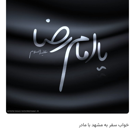
خواب سفر به مشهد با مادر