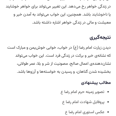
در زندگی خواهر رخ می‌دهد. این تغییر می‌تواند برای خواهر خوشایند
یا
ناخوشایند
باشد. همچنین، این خواب می‌تواند به آمدن خیر و
معیشت و مالی در زندگی خواهر اشاره داشته باشد.
نتیجه‌گیری
دیدن زیارت امام رضا (ع) در خواب، خوابی خوش‌یمن و مبارک است
که نشانه‌ی خیر و برکت در زندگی فرد است. این خواب می‌تواند
نشان‌دهنده‌ی اعمال صالح، مصونیت از شر و بلا، عمر طولانی،
بخشیده شدن گناهان، و رسیدن به خواسته‌ها و آرزوها باشد.
مطالب پیشنهادی
تصویر زمینه حرم امام رضا ع
پروفایل شهادت امام رضا ع
عکس استوری امام رضا ع