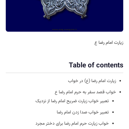
زیارت امام رضا ع
Table of contents
زیارت امام رضا (ع) در خواب
خواب قصد سفر به حرم امام رضا ع
تعبیر خواب زیارت ضریح امام رضا از نزدیک
تعبیر خواب صدا زدن امام رضا
خواب زیارت حرم امام رضا برای دختر مجرد