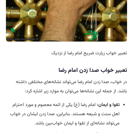
تعبیر خواب زیارت ضریح امام رضا از نزدیک
تعبیر خواب صدا زدن امام رضا
در خواب، صدا زدن امام رضا می‌تواند نشانه‌های مختلفی داشته
باشد. از جمله این نشانه‌ها می‌توان به موارد زیر اشاره کرد:
تقوا و ایمان:
امام رضا (ع) یکی از ائمه معصوم و مورد احترام
اهل سنت و شیعه هستند. بنابراین، صدا زدن ایشان در خواب
می‌تواند نشانه‌ای از تقوا و ایمان خواب‌بین باشد.