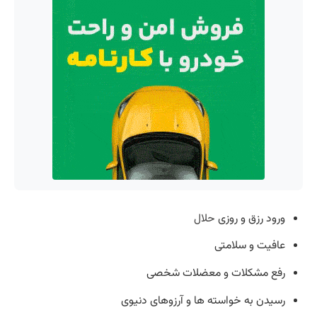
ورود رزق و روزی
حلال
عافیت و سلامتی
رفع مشکلات و معضلات شخصی
رسیدن به خواسته ها و آرزو‌های دنیوی