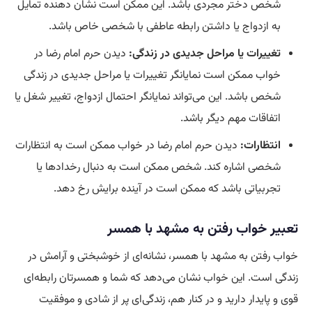
شخص دختر مجردی باشد. این ممکن است نشان دهنده تمایل
به ازدواج یا داشتن رابطه عاطفی با شخصی خاص باشد.
تغییرات یا مراحل جدیدی در زندگی:
دیدن حرم امام رضا در
خواب ممکن است نمایانگر تغییرات یا مراحل جدیدی در زندگی
شخص باشد. این می‌تواند نمایانگر احتمال ازدواج، تغییر شغل یا
اتفاقات مهم دیگر باشد.
انتظارات:
دیدن حرم امام رضا در خواب ممکن است به انتظارات
شخصی اشاره کند. شخص ممکن است به دنبال رخدادها یا
تجربیاتی باشد که ممکن است در آینده برایش رخ دهد.
تعبیر خواب رفتن به مشهد با همسر
خواب رفتن به مشهد با همسر، نشانه‌ای از خوشبختی و آرامش در
زندگی است. این خواب نشان می‌دهد که شما و همسرتان رابطه‌ای
قوی و پایدار دارید و در کنار هم، زندگی‌ای پر از شادی و موفقیت