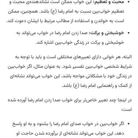
محبت و تعظیم:
این خواب ممکن است نشاندهنده‌ی محبت و
تعظیم خواب‌بین نسبت به امام رضا (ع) باشد. همچنین، ممکن
است به خواندن و استفاده از مطالب مرتبط با ایشان دعوت کند.
خوشبختی
و برکت:
صدا زدن امام رضا در خواب می‌تواند به
خوشبختی و برکت در زندگی خواب‌بین اشاره کند.
البته، هر خوابی دارای تعبیرهای مختلفی است و باید با توجه به
شرایط شخصی خواب‌بین تفسیر شود. به عنوان مثال، اگر خواب‌بین
در زندگی خود با مشکلاتی مواجه باشد، این خواب می‌تواند نشانه‌ای
از کمک و راهنمایی امام رضا (ع) باشد.
در اینجا چند تعبیر خاص‌تر برای خواب صدا زدن امام رضا آورده شده
است:
اگر خواب‌بین در خواب صدای امام رضا را بشنود و به او پاسخ
دهد، این خواب می‌تواند نشانه‌ای از برآورده شدن حاجت او