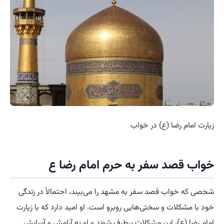
زیارت امام رضا (ع) در خواب
خواب قصد سفر به حرم امام رضا ع
شخصی که خواب قصد سفر به مشهد را می‌بیند، احتمالاً در زندگی
خود با مشکلات و سختی‌هایی روبرو است. او امید دارد که با زیارت
امام رضا (ع)، این مشکلات برطرف شوند و او به آرامش و آسایش