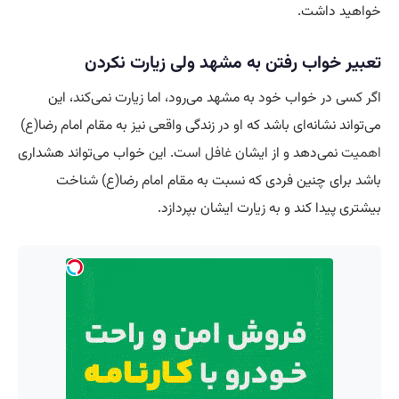
خواهید داشت.
تعبیر خواب رفتن به مشهد ولی زیارت نکردن
اگر کسی در خواب خود به مشهد می‌رود، اما زیارت نمی‌کند، این
می‌تواند نشانه‌ای باشد که او در زندگی واقعی نیز به مقام امام رضا(ع)
اهمیت
نمی‌دهد و از ایشان
غافل
است. این خواب می‌تواند هشداری
باشد برای چنین فردی که نسبت به مقام امام رضا(ع) شناخت
بیشتری پیدا کند و به زیارت ایشان بپردازد.