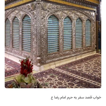
خواب قصد سفر به حرم امام رضا ع