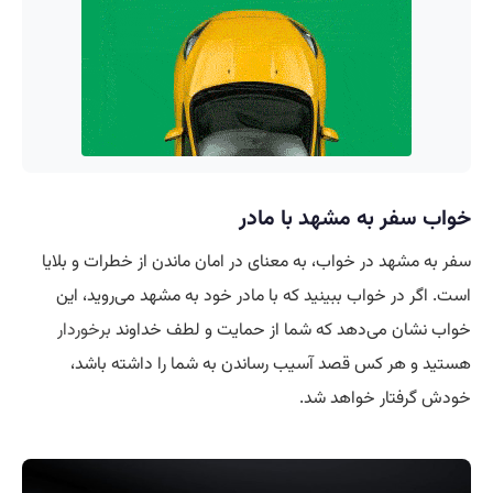
خواب سفر به مشهد با مادر
سفر به مشهد در خواب، به معنای در امان ماندن از خطرات و بلایا
است. اگر در خواب ببینید که با مادر خود به مشهد می‌روید، این
خواب نشان می‌دهد که شما از حمایت و لطف خداوند
برخوردار
هستید و هر کس قصد آسیب رساندن به شما را داشته باشد،
خودش گرفتار خواهد شد.