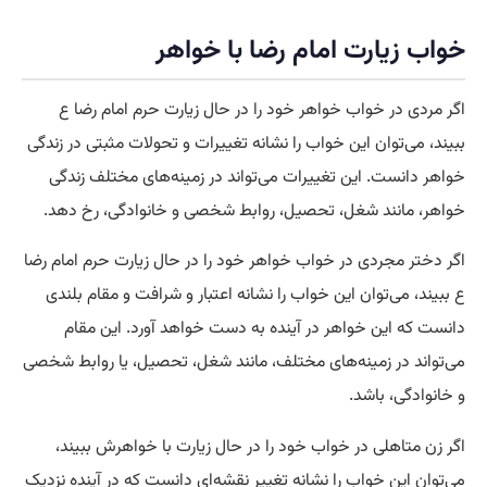
خواب زیارت امام رضا با خواهر
اگر مردی در خواب خواهر خود را در حال زیارت حرم امام رضا ع
ببیند، می‌توان این خواب را نشانه تغییرات و تحولات مثبتی در زندگی
خواهر دانست. این تغییرات می‌تواند در زمینه‌های مختلف زندگی
خواهر، مانند شغل، تحصیل، روابط شخصی و خانوادگی، رخ دهد.
اگر دختر مجردی در خواب خواهر خود را در حال زیارت حرم امام رضا
ع ببیند، می‌توان این خواب را نشانه اعتبار و شرافت و مقام بلندی
دانست که این خواهر در آینده به دست خواهد آورد. این مقام
می‌تواند در زمینه‌های مختلف، مانند شغل، تحصیل، یا روابط شخصی
و خانوادگی، باشد.
اگر زن متاهلی در خواب خود را در حال زیارت با خواهرش ببیند،
می‌توان این خواب را نشانه تغییر نقشه‌ای دانست که در آینده نزدیک