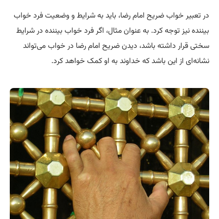
در تعبیر خواب ضریح امام رضا، باید به شرایط و وضعیت فرد خواب
بیننده نیز توجه کرد. به عنوان مثال، اگر فرد خواب بیننده در شرایط
سختی قرار داشته باشد، دیدن ضریح امام رضا در خواب می‌تواند
نشانه‌ای از این باشد که خداوند به او کمک خواهد کرد.