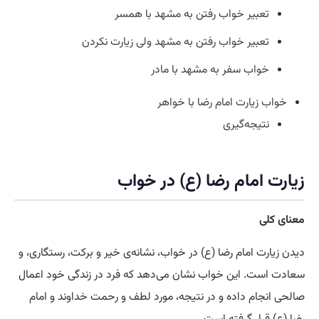
تعبیر خواب رفتن به مشهد با همسر
تعبیر خواب رفتن به مشهد ولی زیارت نکردن
خواب سفر به مشهد با مادر
خواب زیارت امام رضا با خواهر
نتیجه‌گیری
زیارت امام رضا (ع) در خواب
معنای کلی
دیدن زیارت امام رضا (ع) در خواب، نشانه‌ی خیر و برکت، رستگاری، و
سعادت است. این خواب نشان می‌دهد که فرد در زندگی خود اعمال
صالحی انجام داده و در نتیجه، مورد لطف و رحمت خداوند و امام