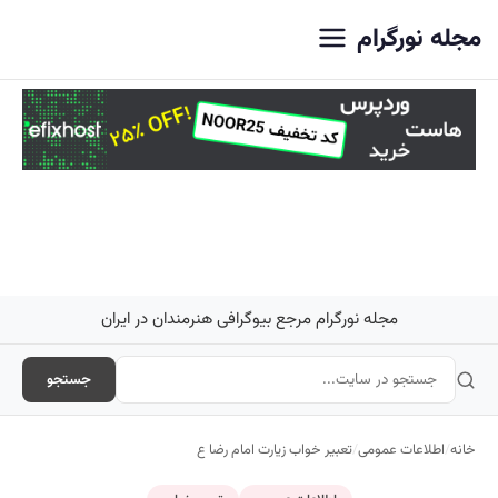
اصلی
مجله نورگرام
مجله نورگرام مرجع بیوگرافی هنرمندان در ایران
جستجو
خانه
/
اطلاعات عمومی
/
تعبیر خواب زیارت امام رضا ع