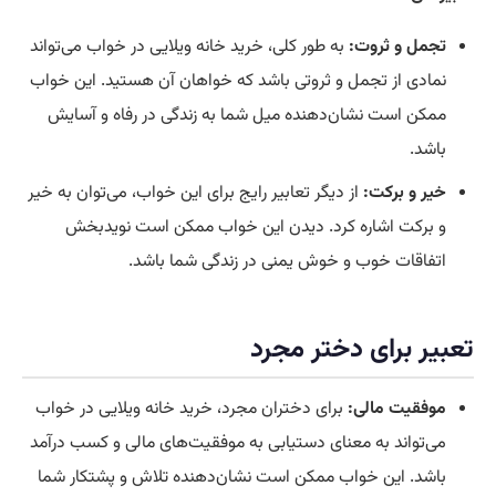
تجمل و ثروت:
به طور کلی، خرید خانه ویلایی در خواب می‌تواند
نمادی از تجمل و ثروتی باشد که خواهان آن هستید. این خواب
ممکن است نشان‌دهنده میل شما به زندگی در رفاه و آسایش
باشد.
خیر و برکت:
از دیگر تعابیر رایج برای این خواب، می‌توان به خیر
و برکت اشاره کرد. دیدن این خواب ممکن است نویدبخش
اتفاقات خوب و خوش یمنی در زندگی شما باشد.
تعبیر برای دختر مجرد
موفقیت مالی:
برای دختران مجرد، خرید خانه ویلایی در خواب
می‌تواند به معنای دستیابی به موفقیت‌های مالی و کسب درآمد
باشد. این خواب ممکن است نشان‌دهنده تلاش و پشتکار شما