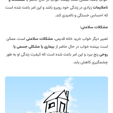
ناملایمات
زیادی در زندگی خود روبرو باشد و این امر باعث شده است
که احساس خستگی و ناامیدی کند.
مشکلات سلامتی:
تعبیر دیگر خواب خرید خانه قدیمی،
مشکلات سلامتی
است. ممکن
است بیننده خواب در حال حاضر از
بیماری یا مشکلی جسمی یا
روحی
رنج ببرد و این امر باعث شده است که
کیفیت
زندگی او به طور
چشمگیری کاهش یابد.