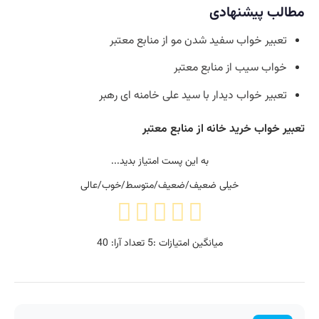
مطالب پیشنهادی
تعبیر خواب سفید شدن مو از منابع معتبر
خواب سیب از منابع معتبر
تعبیر خواب دیدار با سید علی خامنه ای رهبر
تعبیر خواب خرید خانه از منابع معتبر
به این پست امتیاز بدید...
خیلی ضعیف/ضعیف/متوسط/خوب/عالی
میانگین امتیازات :
5
تعداد آرا:
40