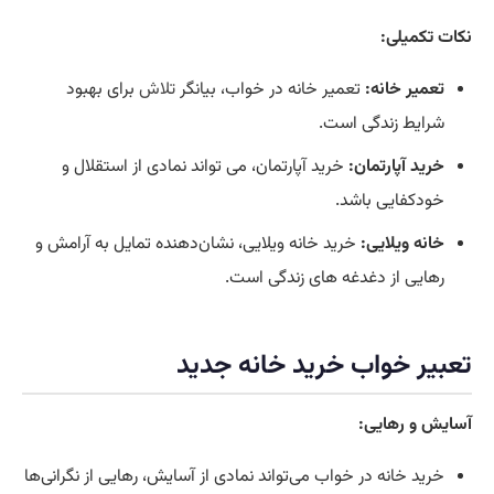
نکات تکمیلی:
تعمیر خانه:
تعمیر خانه در خواب، بیانگر
تلاش
برای بهبود
شرایط زندگی است.
خرید آپارتمان:
خرید آپارتمان، می تواند نمادی از استقلال و
خودکفایی باشد.
خانه ویلایی:
خرید خانه ویلایی، نشان‌دهنده تمایل به آرامش و
رهایی از دغدغه های زندگی است.
تعبیر خواب خرید خانه جدید
آسایش و رهایی:
خرید خانه در خواب می‌تواند نمادی از آسایش، رهایی از نگرانی‌ها