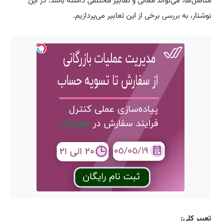
متاهل‌ها، می‌تواند معانی و تعابیر مختلفی داشته باشد. در این
نوشتار، به
بررسی
برخی از این تعابیر می‌پردازیم.
تعبیر کلی: