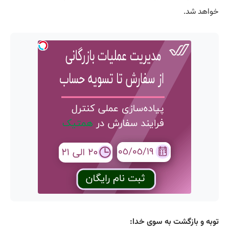
خواهد شد.
توبه و بازگشت به سوی خدا: