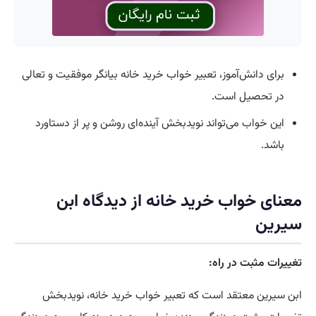
برای دانش‌آموز، تعبیر خواب خرید خانه بیانگر موفقیت و تعالی
در تحصیل است.
این خواب می‌تواند نویدبخش آینده‌ای روشن و پر از دستاورد
باشد.
معنای خواب خرید خانه از دیدگاه ابن
سیرین
تغییرات مثبت در راه:
ابن سیرین معتقد است که تعبیر خواب خرید خانه، نویدبخش