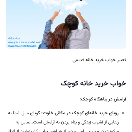
تعبیر خواب خرید خانه قدیمی
خواب خرید خانه کوچک
آرامش در پناهگاه کوچک:
رویای خرید خانه‌ای کوچک در مکانی خلوت:
گویای میل شما به
رهایی از آشوب زندگی و پناه بردن به آرامش است. تمایل به
سکونت در محیطی امن و دور از هیاهو، جایی که بتوانید از انظار