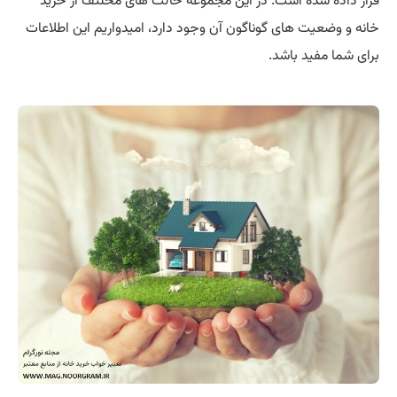
قرار داده شده است. در این مجموعه حالت های مخلتف از خرید
خانه و وضعیت های گوناگون آن وجود دارد، امیدواریم این اطلاعات
برای شما مفید باشد.