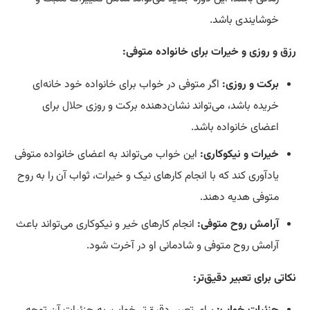
خوشایندی باشد.
رزق و روزی و خیرات برای خانواده متوفی:
برکت و روزی:
اگر متوفی در خواب برای خانواده خود خانه‌ای
خریده باشد، می‌تواند نشان‌دهنده برکت و روزی
حلال
برای
اعضای خانواده باشد.
خیرات و نیکوکاری:
این خواب می‌تواند به اعضای خانواده متوفی
یادآوری کند که با انجام کارهای نیک و خیرات، ثواب آن را به روح
متوفی هدیه دهند.
آرامش روح متوفی:
انجام کارهای خیر و نیکوکاری می‌تواند باعث
آرامش روح متوفی و شادمانی او در آخرت شود.
نکاتی برای تعبیر دقیق‌تر: