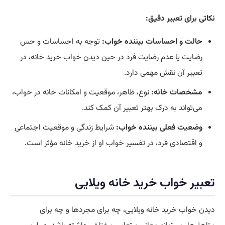
نکاتی برای تعبیر دقیق:
حالت و احساسات بیننده خواب:
توجه به احساسات و حس
رضایت یا عدم رضایت فرد در حین دیدن خواب خرید خانه، در
تعبیر آن نقش مهمی دارد.
مشخصات خانه:
نوع، ظاهر، موقعیت و امکانات خانه در خواب،
می‌تواند به درک بهتر تعبیر آن کمک کند.
وضعیت فعلی بیننده خواب:
شرایط زندگی و موقعیت اجتماعی
و اقتصادی فرد، در تفسیر خواب او از خرید خانه مؤثر است.
تعبیر خواب خرید خانه ویلایی
دیدن خواب خرید خانه ویلایی، چه برای مجردها و چه برای