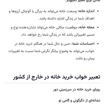
نکاتی برای تعبیر دقیق‌تر:
اندازه خانه:
وسعت خانه می‌تواند به بزرگی یا کوچکی آرزوها و
اهداف شما در زندگی اشاره داشته باشد.
محله خانه:
موقعیت مکانی خانه می‌تواند نشان‌دهنده نوع و
مسیر تغییراتی باشد که در زندگی شما رخ خواهد داد.
احساسات شما:
حس و حال شما در هنگام خرید خانه در
خواب، می‌تواند به وضوح بیانگر نگرش شما نسبت به تغییرات
پیش رو باشد.
تعبیر خواب خرید خانه در خارج از کشور
رویای خرید خانه در سرزمینی دور
نشانه‌ای از دگرگونی و گامی نو