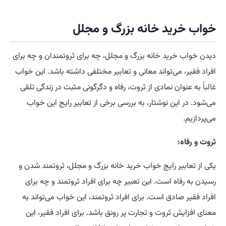
خواب خرید خانه بزرگ و مجلل
دیدن خواب خرید خانه بزرگ و مجلل، چه برای ثروتمندان و چه برای
افراد فقیر، می‌تواند معانی و تعابیر مختلفی داشته باشد. این خواب
غالبا
ً به عنوان نمادی از ثروت، رفاه و دگرگونی مثبت در زندگی تلقی
می‌شود. در این نوشتار، به بررسی برخی از تعابیر رایج این خواب
می‌پردازیم.
ثروت و رفاه:
یکی از تعابیر رایج خواب خرید خانه بزرگ و مجلل، ثروتمند شدن و
رسیدن به رفاه است. این تعبیر چه برای افراد ثروتمند و چه برای
افراد فقیر صادق است. برای افراد ثروتمند، این خواب می‌تواند به
معنای افزایش ثروت و تجارت پر رونق باشد. برای افراد فقیر، این