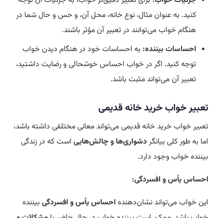
جزئیات خواب:
برای تعبیر دقیق‌تر خواب، به جزئیات آن توجه
کنید. به عنوان مثال، نوع خانه، محل آن، و حس و حال شما در
هنگام خواب می‌توانند در تعبیر آن مؤثر باشند.
احساسات بیننده:
به احساسات خود در هنگام دیدن خواب
توجه کنید. اگر در خواب احساس خوشحالی و رضایت داشتید،
تعبیر آن می‌تواند مثبت باشد.
تعبیر خواب خرید خانه قدیمی
تعبیر خواب خرید خانه قدیمی می‌تواند معانی مختلفی داشته باشد،
اما به طور کلی بیانگر
دشواری‌ها و چالش‌هایی
است که در زندگی
بیننده خواب وجود دارد.
احساس یأس و افسردگی:
این خواب می‌تواند نشان‌دهنده
احساس یأس و افسردگی
بیننده
خواب باشد. ممکن است بیننده خواب در حال حاضر با
مشکلات و