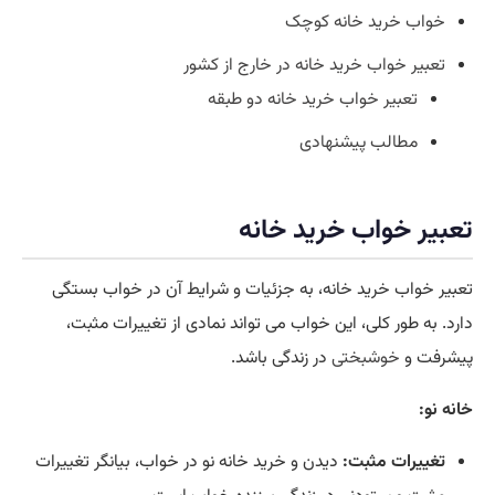
خواب خرید خانه کوچک
تعبیر خواب خرید خانه در خارج از کشور
تعبیر خواب خرید خانه دو طبقه
مطالب پیشنهادی
تعبیر خواب خرید خانه
تعبیر خواب خرید خانه، به جزئیات و شرایط آن در خواب بستگی
دارد. به طور کلی، این خواب می تواند نمادی از تغییرات مثبت،
پیشرفت و
خوشبختی
در زندگی باشد.
خانه نو:
تغییرات مثبت:
دیدن و خرید خانه نو در خواب، بیانگر تغییرات