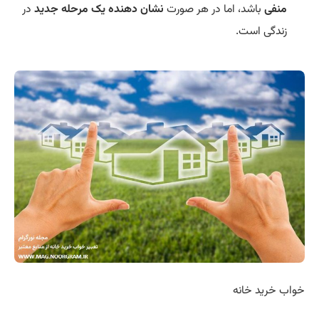
منفی
باشد، اما در هر صورت
نشان دهنده یک مرحله جدید
در
زندگی است.
خواب خرید خانه