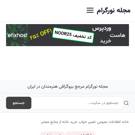
اصلی
مجله نورگرام
مجله نورگرام مرجع بیوگرافی هنرمندان در ایران
جستجو
خانه
/
اطلاعات عمومی
/
تعبیر خواب خرید خانه از منابع معتبر