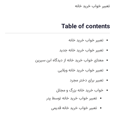
تعبیر خواب خرید خانه
Table of contents
تعبیر خواب خرید خانه
تعبیر خواب خرید خانه جدید
معنای خواب خرید خانه از دیدگاه ابن سیرین
تعبیر خواب خرید خانه ویلایی
تعبیر برای دختر مجرد
خواب خرید خانه بزرگ و مجلل
تعبیر خواب خرید خانه توسط پدر
تعبیر خواب خرید خانه قدیمی