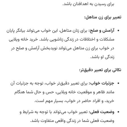
برای رسیدن به اهدافتان باشد.
تعبیر برای زن متاهل:
آرامش و صلح:
برای زنان متاهل، این خواب می‌تواند بیانگر پایان
مشکلات و اختلافات در زندگی زناشویی باشد. خرید خانه ویلایی
در خواب برای زن متاهل می‌تواند نویدبخش آرامش و صلح در
زندگی او باشد.
نکاتی برای تعبیر دقیق‌تر:
جزئیات خواب:
برای تعبیر دقیق‌تر خواب، توجه به جزئیات آن
مانند ظاهر و موقعیت خانه ویلایی، حس و حال شما هنگام
خرید، و افراد حاضر در خواب، بسیار مهم است.
وضعیت فعلی:
تعبیر خواب می‌تواند با توجه به شرایط و
وضعیت فعلی شما در زندگی واقعی متفاوت باشد.