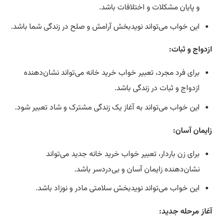
و پایان مشکلات و اختلافات باشد.
این خواب می‌تواند نویدبخش آرامش و صلح در زندگی شما باشد.
ازدواج و ثبات:
برای فرد مجرد، تعبیر خواب خرید خانه می‌تواند نشان‌دهنده
ازدواج و ثبات در زندگی باشد.
این خواب می‌تواند به آغاز یک زندگی مشترک و شاد تعبیر شود.
زایمان آسان:
برای زن باردار، تعبیر خواب خرید خانه جدید می‌تواند
نشان‌دهنده زایمان آسان و بی‌دردسر باشد.
این خواب می‌تواند نویدبخش سلامتی مادر و نوزاد باشد.
آغاز مرحله جدید: