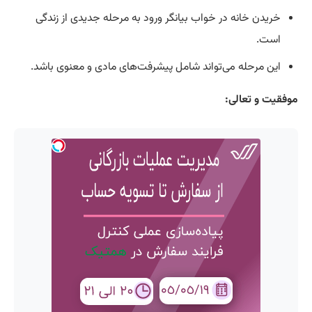
خریدن خانه در خواب بیانگر ورود به مرحله جدیدی از زندگی
است.
این مرحله می‌تواند شامل پیشرفت‌های مادی و معنوی باشد.
موفقیت و تعالی: