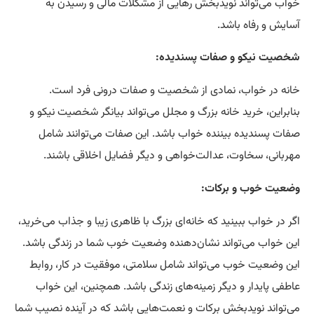
خواب می‌تواند نویدبخش رهایی از مشکلات مالی و رسیدن به
آسایش و رفاه باشد.
شخصیت نیکو و صفات پسندیده:
خانه در خواب، نمادی از شخصیت و صفات درونی فرد است.
بنابراین، خرید خانه بزرگ و مجلل می‌تواند بیانگر شخصیت نیکو و
صفات پسندیده بیننده خواب باشد. این صفات می‌توانند شامل
مهربانی، سخاوت، عدالت‌خواهی و دیگر فضایل اخلاقی باشند.
وضعیت خوب و برکات:
اگر در خواب ببینید که خانه‌ای بزرگ با ظاهری زیبا و جذاب می‌خرید،
این خواب می‌تواند نشان‌دهنده وضعیت خوب شما در زندگی باشد.
این وضعیت خوب می‌تواند شامل سلامتی، موفقیت در کار، روابط
عاطفی پایدار و دیگر زمینه‌های زندگی باشد. همچنین، این خواب
می‌تواند نویدبخش برکات و نعمت‌هایی باشد که در آینده نصیب شما