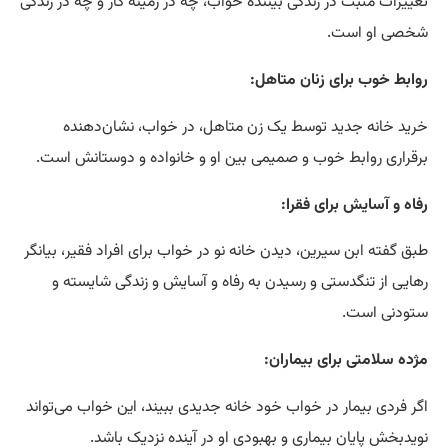
تغییرات مثبت در زندگی بیننده خواب، چه در زمینه کار و چه در زندگی
شخصی او است.
روابط خوب برای زنان متاهل:
خرید خانه جدید توسط یک زن متاهل، در خواب، نشان‌دهنده
برقراری روابط خوب و صمیمی بین او و خانواده و دوستانش است.
رفاه و آسایش برای فقرا:
طبق گفته ابن سیرین، دیدن خانه نو در خواب برای افراد فقیر، بیانگر
رهایی از تنگدستی و رسیدن به رفاه و آسایش و زندگی شایسته و
ستودنی است.
مژده سلامتی برای بیماران:
اگر فردی بیمار در خواب خود خانه جدیدی ‌ببیند، این خواب می‌تواند
نویدبخش پایان بیماری و بهبودی او در آینده نزدیک باشد.