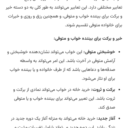
تعابیر مختلفی دارد. این تعابیر می‌توانند به طور کلی به دو دسته خیر
و برکت برای بیننده خواب و متوفی، و همچنین رزق و روزی و خیرات
برای خانواده متوفی تقسیم شوند.
خیر و برکت برای بیننده خواب و متوفی:
خوشبختی متوفی:
این خواب می‌تواند نشان‌دهنده خوشبختی و
آرامش متوفی در آخرت باشد. این امر می‌تواند به واسطه
صدقه‌ها و دعاهایی باشد که از طرف خانواده و یا بیننده خواب
برای او نثار می‌شود.
برکت و ثروت:
خرید خانه در خواب می‌تواند نمادی از برکت و
ثروت باشد. این تعبیر می‌تواند برای بیننده خواب و یا متوفی
صدق کند.
آغاز جدید:
خرید خانه می‌تواند به منزله آغاز یک دوره جدید در
زندگی باشد. این دوره جدید می‌تواند شامل تغییرات مثبت و