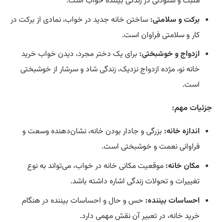
مثبت و ستودنی در زندگی بیننده خواب است.
برکت و سلامتی:
ساختن خانه جدید در خواب، نمادی از برکت در
کار و سلامتی فراوان است.
ازدواج و خوشبختی:
برای یک دختر مجرد، دیدن خواب خرید
خانه نو، مژده ازدواج نزدیک، زندگی شاد و سرشار از خوشبختی
است.
جزئیات مهم:
اندازه خانه:
بزرگی و جادار بودن خانه، نشان‌دهنده وسعت و
فراوانی نعمت و خوشبختی است.
مکان خانه:
موقعیت مکانی خانه در خواب، می‌تواند به نوع
تغییرات و تحولات زندگی اشاره داشته باشد.
احساسات بیننده:
حس و حال و احساسات بیننده در هنگام
خرید خانه، در تعبیر آن نقش مهمی دارد.