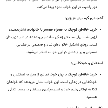
دور باشید، در این خواب نمود پیدا می‌کند.
آشیانه‌ای گرم برای عزیزان:
خرید خانه‌ای کوچک به همراه همسر یا خانواده:
نشان‌دهنده
آرزوی شما برای ساختن زندگی ساده و بی‌دغدغه در کنار عزیزانتان
است. رویای تشکیل خانواده‌ای شاد و صمیمی در فضایی
صمیمی و پر از عشق در این خواب آشکار می‌شود.
استقلال و خودکفایی:
خرید خانه‌ای کوچک با پول خود:
نمادی از میل به استقلال و
خودکفایی در زندگی است. این خواب نشان می‌دهد که خواهان
اتکا به توانایی‌های خود و تصمیم‌گیری مستقل در مسیر زندگی
هستید.