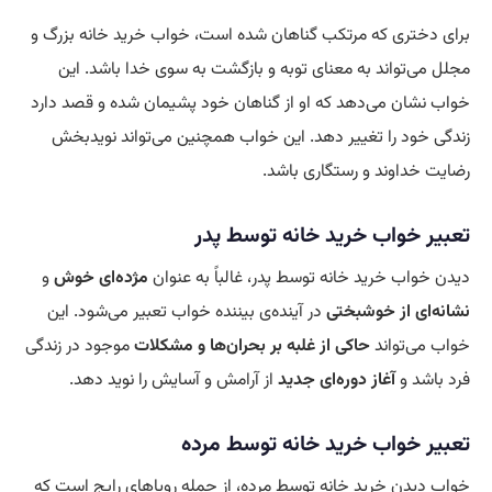
برای دختری که مرتکب گناهان شده است، خواب خرید خانه بزرگ و
مجلل می‌تواند به معنای توبه و بازگشت به سوی خدا باشد. این
خواب نشان می‌دهد که او از گناهان خود پشیمان شده و قصد دارد
زندگی خود را تغییر دهد. این خواب همچنین می‌تواند نویدبخش
رضایت خداوند و رستگاری باشد.
تعبیر خواب خرید خانه توسط پدر
دیدن خواب خرید خانه توسط پدر، غالباً به عنوان
مژده‌ای خوش
و
نشانه‌ای از خوشبختی
در آینده‌ی بیننده خواب تعبیر می‌شود. این
خواب می‌تواند
حاکی از غلبه بر بحران‌ها و مشکلات
موجود در زندگی
فرد باشد و
آغاز دوره‌ای جدید
از آرامش و آسایش را نوید دهد.
تعبیر خواب خرید خانه توسط مرده
خواب دیدن خرید خانه توسط مرده، از جمله رویاهای رایج است که