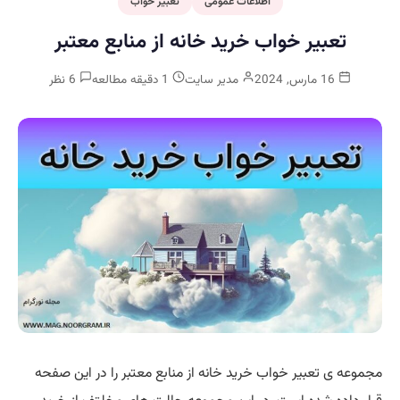
اطلاعات عمومی
تعبیر خواب
تعبیر خواب خرید خانه از منابع معتبر
16 مارس, 2024
مدیر سایت
1 دقیقه مطالعه
6 نظر
مجموعه ی تعبیر خواب خرید خانه از منابع معتبر را در این صفحه