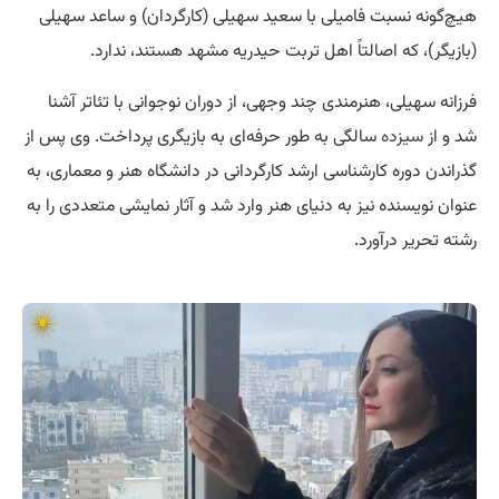
هیچ‌گونه نسبت فامیلی با سعید سهیلی (کارگردان) و ساعد سهیلی
(بازیگر)، که اصالتاً اهل تربت حیدریه مشهد هستند، ندارد.
فرزانه سهیلی، هنرمندی چند وجهی، از دوران نوجوانی با تئاتر آشنا
شد و از
سیزده
سالگی به طور حرفه‌ای به بازیگری پرداخت. وی پس از
گذراندن دوره کارشناسی ارشد کارگردانی در دانشگاه هنر و معماری، به
عنوان نویسنده نیز به دنیای هنر وارد شد و آثار نمایشی متعددی را به
رشته تحریر درآورد.