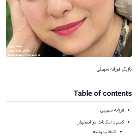
بازیگر فرزانه سهیلی
Table of contents
فرزانه سهیلی
کمبود امکانات در اصفهان
انتخاب رشته