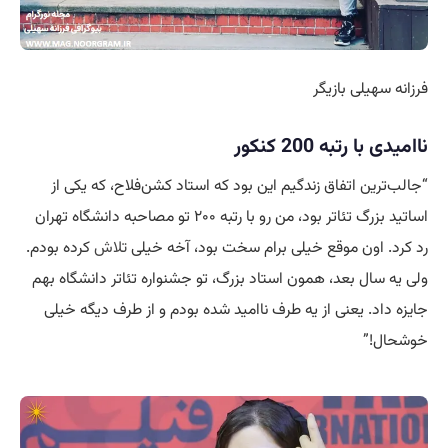
فرزانه سهیلی بازیگر
ناامیدی با رتبه 200 کنکور
“جالب‌ترین اتفاق زندگیم این بود که استاد کشن‌فلاح، که یکی از
اساتید بزرگ تئاتر بود، من رو با رتبه ۲۰۰ تو مصاحبه دانشگاه تهران
رد کرد. اون موقع خیلی برام سخت بود، آخه خیلی
تلاش
کرده بودم.
ولی یه سال بعد، همون استاد بزرگ، تو جشنواره تئاتر دانشگاه بهم
جایزه داد. یعنی از یه طرف ناامید شده بودم و از طرف دیگه خیلی
خوشحال!”