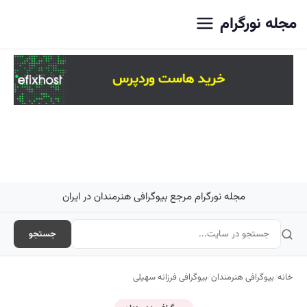
اصلی
مجله نورگرام
مجله نورگرام مرجع بیوگرافی هنرمندان در ایران
جستجو
خانه
/
بیوگرافی هنرمندان
/
بیوگرافی فرزانه سهیلی