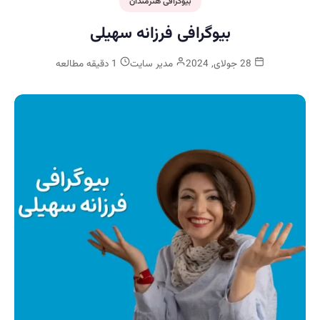
بیوگرافی هنرمندان
بیوگرافی فرزانه سهیلی
28 جولای, 2024
مدیر سایت
1 دقیقه مطالعه