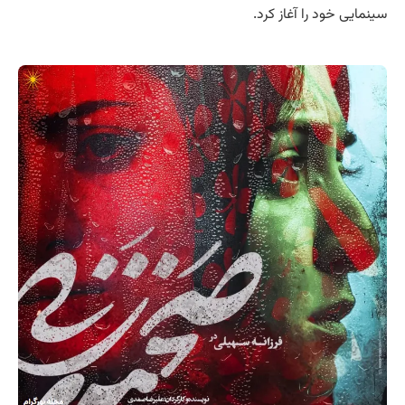
سینمایی خود را آغاز کرد.