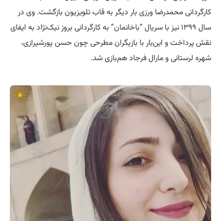
کارگردانی محمدرضا ورزی بار دیگر به قاب تلویزیون بازگشت. وی در
سال ۱۳۹۹ نیز با سریال “باخانمان” به کارگردانی بروز نیک‌نژاد به ایفای
نقش پرداخت و این‌بار با بازیگران مطرحی چون حسن پورشیرازی،
شهره لرستانی و مارال فرجاد هم‌بازی شد.