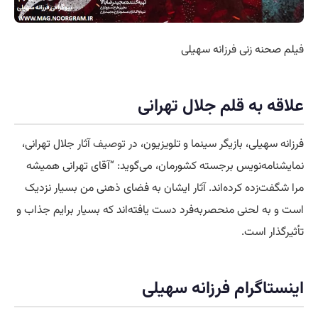
فیلم صحنه زنی فرزانه سهیلی
علاقه به قلم جلال تهرانی
فرزانه سهیلی، بازیگر سینما و تلویزیون، در
توصیف
آثار جلال تهرانی،
نمایشنامه‌نویس برجسته کشورمان، می‌گوید: “آقای تهرانی همیشه
مرا شگفت‌زده کرده‌اند. آثار ایشان به فضای ذهنی من بسیار نزدیک
است و به لحنی منحصربه‌فرد دست یافته‌اند که بسیار برایم جذاب و
تأثیرگذار است.
اینستاگرام فرزانه سهیلی