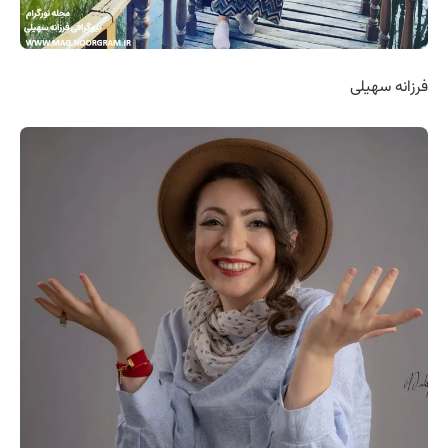
فرزانه سهیلی