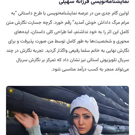
نمایشنامه‌نویسی فرزانه سهیلی
اولین گام جدی من در عرصه نمایشنامه‌نویسی با طرح داستانی “به
مرام مرگ داداش خوش آمدید” رقم خورد. گرچه جسارت نگارش متن
کامل این اثر را به خود نداشتم، اما طراحی کلی داستان، ایده‌های
محوری و شخصیت‌ها به طور کامل توسط من صورت پذیرفت و برای
نگارش نهایی به خانم سلما رفیعی واگذار گردید. تجربه نگارش در چند
سریال تلویزیونی استانی نیز نشان داد که تمرکز بر نگارش سریال
می‌تواند منجر به کسب درآمد مناسبی شود.