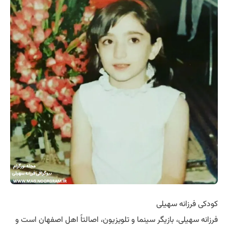
کودکی فرزانه سهیلی
فرزانه سهیلی، بازیگر سینما و تلویزیون، اصالتاً اهل اصفهان است و