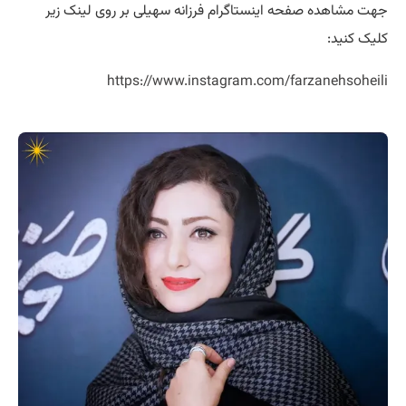
جهت مشاهده صفحه اینستاگرام فرزانه سهیلی بر روی لینک زیر
کلیک کنید:
https://www.instagram.com/farzanehsoheili