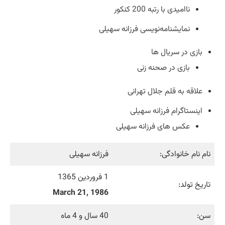
ناامیدی با رتبه 200 کنکور
نمایشنامه‌نویسی فرزانه سهیلی
بازی در سریال ها
بازی در صحنه زنی
علاقه به قلم جلال تهرانی
اینستاگرام فرزانه سهیلی
عکس های فرزانه سهیلی
نام نام خانوادگی:
فرزانه سهیلی
1 فروردین 1365
تاریخ تولد:
March 21, 1986
سن:
40 سال و 4 ماه