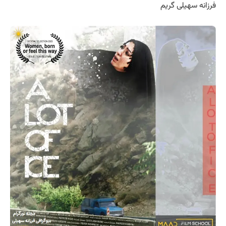
فرزانه سهیلی گریم