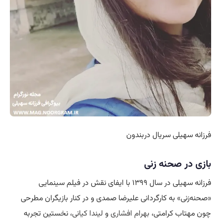
فرزانه سهیلی سریال دربندون
بازی در صحنه زنی
فرزانه سهیلی در سال ۱۳۹۹ با ایفای نقش در فیلم سینمایی
«صحنه‌زنی» به کارگردانی علیرضا صمدی و در کنار بازیگران مطرحی
چون مهتاب کرامتی،
بهرام افشاری
و
لیندا کیانی
، نخستین تجربه