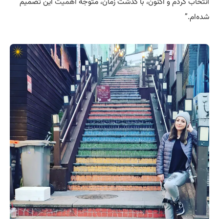
انتخاب کردم و اکنون، با گذشت زمان، متوجه
اهمیت
این تصمیم
شده‌ام.”