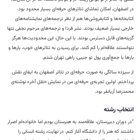
در اصفهان، امکان تماشای تئاترهای حرفه‌ای بسیار محدود بود.
کتابخانه‌ها و کتابفروشی‌ها هم از نظر ترجمه‌های نمایشنامه‌های
خارجی بسیار ضعیف بودند. نشر فردا و ترجمه‌های
مرحوم
نجفی تنها
گزینه‌های قابل دسترس بودند. با این حال، این محدودیت‌ها هرگز
نتوانستند علاقه‌ام را کم کنند. برای رسیدن به تئاترهای خوب، بارها و
بارها با جمع‌آوری پول تو جیبی، راهی تهران شدم.
از سیزده سالگی به صورت حرفه‌ای در تئاتر اصفهان به ایفای نقش
پرداختم. اولین تجربه‌ی حرفه‌ای من در نمایش «نقل آخر» نوشته‌ی
محمدرضا آریانفر بود.
انتخاب رشته
“در دوران دبیرستان، علاقه‌مند به هنرستان بودم اما خانواده‌ام اصرار
داشتند که هنر را از دانشگاه آغاز کنم. در نهایت، رشته انسانی را