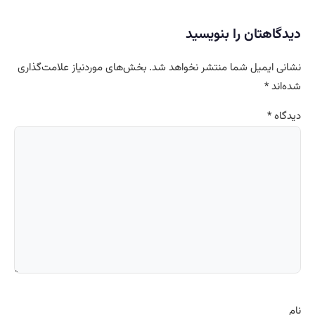
دیدگاهتان را بنویسید
نشانی ایمیل شما منتشر نخواهد شد.
بخش‌های موردنیاز علامت‌گذاری
شده‌اند
*
دیدگاه
*
نام