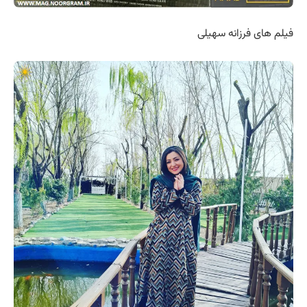
فیلم های فرزانه سهیلی