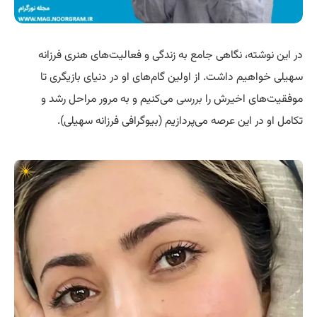
در این نوشته، نگاهی جامع به زندگی و فعالیت‌های هنری فرزانه
سهیلی خواهیم داشت. از اولین گام‌های او در دنیای بازیگری تا
موفقیت‌های اخیرش را
بررسی
می‌کنیم و به مرور مراحل رشد و
تکامل او در این عرصه می‌پردازیم (بیوگرافی فرزانه سهیلی).