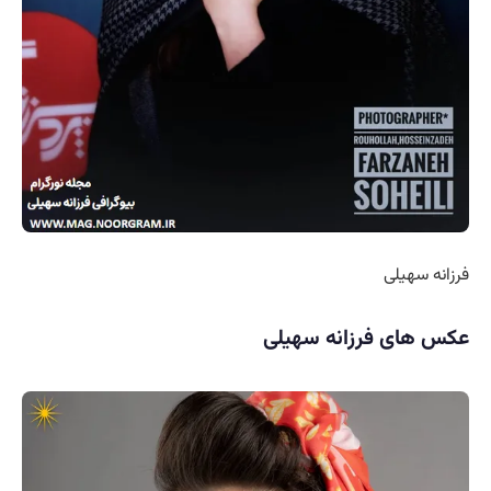
فرزانه سهیلی
عکس های فرزانه سهیلی