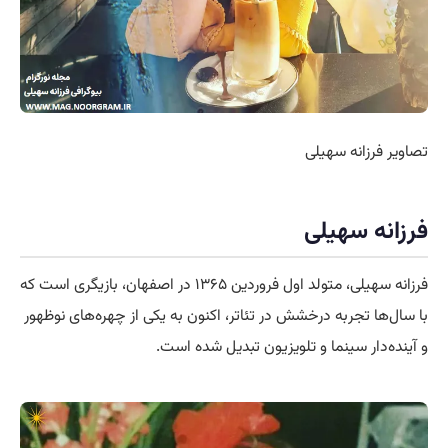
تصاویر فرزانه سهیلی
فرزانه سهیلی
فرزانه سهیلی، متولد اول فروردین ۱۳۶۵ در اصفهان، بازیگری است که
با سال‌ها تجربه درخشش در تئاتر، اکنون به یکی از چهره‌های نوظهور
و آینده‌دار سینما و تلویزیون تبدیل شده است.