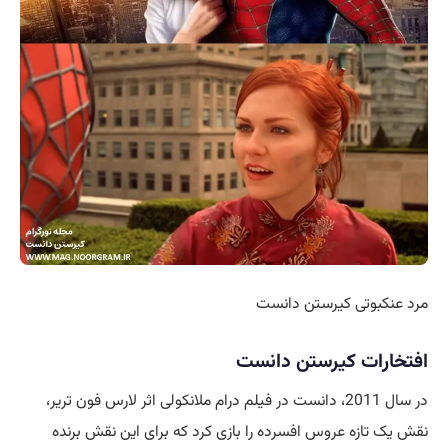
مرد عنکبوتی کیرستن دانست
افتخارات کیرستن دانست
در سال 2011، دانست در فیلم درام ملانکولی اثر لارس فون تریر،
نقش یک تازه عروس افسرده را بازی کرد که برای این نقش برنده