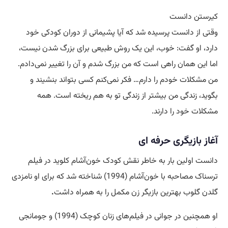
کیرستن دانست
وقتی از دانست پرسیده شد که آیا پشیمانی از دوران کودکی خود
دارد، او گفت: خوب، این یک روش طبیعی برای بزرگ شدن نیست،
اما این همان راهی است که من بزرگ شدم و آن را تغییر نمی‌دادم.
من مشکلات خودم را دارم… فکر نمی‌کنم کسی بتواند بنشیند و
بگوید، زندگی من بیشتر از زندگی تو به هم ریخته است. همه
مشکلات خود را دارند.
آغاز بازیگری حرفه ای
دانست اولین بار به خاطر نقش کودک خون‌آشام کلوید در فیلم
ترسناک مصاحبه با خون‌آشام (1994) شناخته شد که برای او نامزدی
گلدن گلوب بهترین بازیگر زن مکمل را به همراه داشت
.
او همچنین در جوانی در فیلم‌های زنان کوچک (1994) و جومانجی