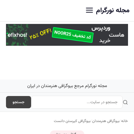
اصلی
مجله نورگرام
مجله نورگرام مرجع بیوگرافی هنرمندان در ایران
جستجو
خانه
/
بیوگرافی هنرمندان
/
بیوگرافی کیرستن دانست