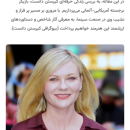
در این مقاله، به
بررسی
زندگی حرفه‌ای کیرستن دانست، بازیگر
برجسته آمریکایی-آلمانی می‌پردازیم. با مروری بر مسیر پر فراز و
نشیب وی در
صنعت
سینما، به معرفی آثار شاخص و دستاوردهای
ارزشمند این هنرمند خواهیم پرداخت (بیوگرافی کیرستن دانست).