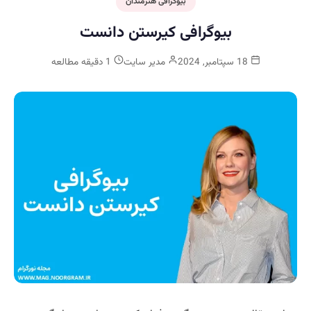
بیوگرافی هنرمندان
بیوگرافی کیرستن دانست
18 سپتامبر, 2024
مدیر سایت
1 دقیقه مطالعه