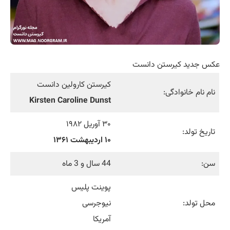
عکس جدید کیرستن دانست
کیرستن کارولین دانست
نام نام خانوادگی:
Kirsten Caroline Dunst
۳۰ آوریل ۱۹۸۲
تاریخ تولد:
۱۰ اردیبهشت ۱۳۶۱
سن:
44 سال و 3 ماه
پوینت پلیس
محل تولد:
نیوجرسی
آمریکا