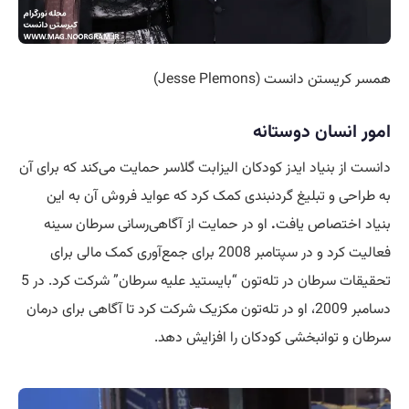
همسر کریستن دانست (Jesse Plemons)
امور انسان دوستانه
دانست از بنیاد ایدز کودکان الیزابت گلاسر حمایت می‌کند که برای آن
به طراحی و تبلیغ گردنبندی کمک کرد که عواید فروش آن به این
بنیاد اختصاص یافت
.
او در حمایت از آگاهی‌رسانی سرطان سینه
فعالیت کرد و در سپتامبر 2008 برای جمع‌آوری کمک مالی برای
تحقیقات سرطان در تله‌تون “بایستید علیه سرطان” شرکت کرد. در 5
دسامبر 2009، او در تله‌تون مکزیک شرکت کرد تا آگاهی برای درمان
سرطان و توانبخشی کودکان را افزایش دهد.