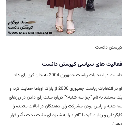
کیرستن دانست
فعالیت های سیاسی کیرستن دانست
دانست در انتخابات ریاست جمهوری 2004 به جان کری رای داد.
او در انتخابات ریاست جمهوری 2008 از باراک اوباما حمایت کرد، و
یک مستند به نام “چرا سه شنبه؟” درباره سنت رای دادن در روزهای
سه شنبه و پایین بودن مشارکت رای دهندگان در ایالات متحده را
کارگردانی و روایت کرد تا “افراد را به شیوه ای مثبت تحت تأثیر قرار
دهد”.