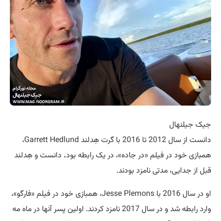
جیک جیلنهال
دانست از سال 2012 تا 2016 با گرت هِدلند Garrett Hedlund،
همبازی خود در فیلم «در جاده»، در یک رابطه بود
.
دانست و هِدلند
قبل از جدایی، مدتی نامزد بودند.
او در سال 2016 با Jesse Plemons، همبازی خود در فیلم «فارگو»،
وارد رابطه شد و در سال 2017 نامزد کردند. اولین پسر آنها در ماه مه