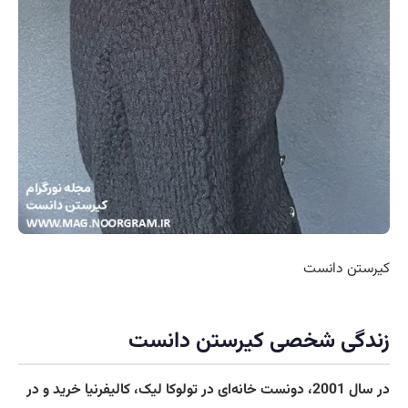
کیرستن دانست
زندگی شخصی کیرستن دانست
در سال 2001، دونست خانه‌ای در تولوکا لیک، کالیفرنیا خرید و در