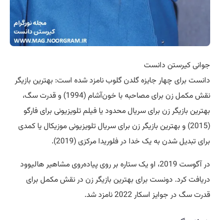
جوانی کیرستن دانست
دانست برای چهار جایزه گلدن گلوب نامزد شده است: بهترین بازیگر
نقش مکمل زن برای مصاحبه با خون‌آشام (1994) و قدرت سگ،
بهترین بازیگر زن برای سریال محدود یا فیلم تلویزیونی برای فارگو
(2015) و بهترین بازیگر زن برای سریال تلویزیونی موزیکال یا کمدی
برای تبدیل شدن به یک خدا در فلوریدا مرکزی (2019).
در آگوست 2019، او یک ستاره بر روی پیاده‌روی مشاهیر هالیوود
دریافت کرد. دونست برای بهترین بازیگر زن در نقش مکمل برای
قدرت سگ در جوایز اسکار 2022 نامزد شد.