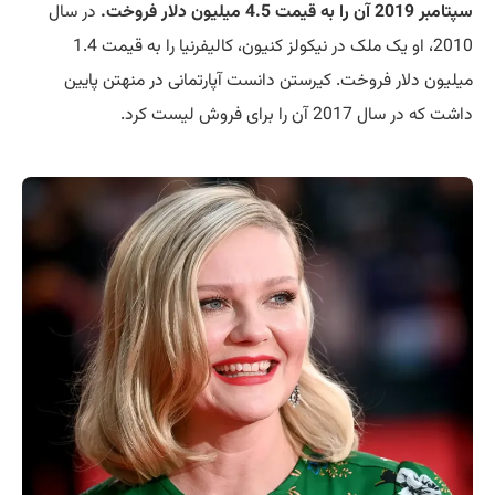
سپتامبر 2019 آن را به قیمت 4.5 میلیون دلار فروخت.
در سال
2010، او یک ملک در نیکولز کنیون، کالیفرنیا را به قیمت 1.4
میلیون دلار فروخت. کیرستن دانست آپارتمانی در منهتن پایین
داشت که در سال 2017 آن را برای فروش لیست کرد.