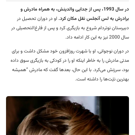
در سال 1993، پس از جدایی والدینش، به همراه مادرش و
برادرش به لس آنجلس نقل مکان کرد.
او در دوران تحصیل در
دبیرستان نوتردام شروع به بازیگری کرد و پس از فارغ‌التحصیلی در
سال 2000 نیز به این کار ادامه داد.
در دوران نوجوانی، او با شهرت روزافزون خود مشکل داشت و برای
مدتی مادرش را به خاطر اینکه او را در کودکی به بازیگری سوق داده
بود، سرزنش می‌کرد. با این حال، بعدها گفت که مادرش “همیشه
بهترین نیّت‌ها را داشته است.