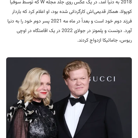
2018 به دنیا آمد
.
در یک عکس روی جلد مجله W که توسط سوفیا
کوپولا، همکار قدیمی‌اش کارگردانی شده بود، او اعلام کرد که باردار
فرزند دوم خود است و بعداً در ماه مه 2021 پسر دوم خود را به دنیا
آورد. دونست و پلمونز در جولای 2022 در یک اقامتگاه در اوچی
ریوس، جامائیکا ازدواج کردند.