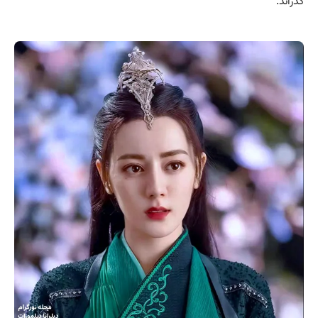
گذراند.