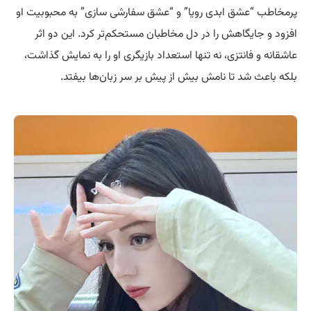
پرمخاطب “عشق ابدی رویا” و “عشق سفارشی سازی” به محبوبیت او
افزود و جایگاهش را در دل مخاطبان مستحکم‌تر کرد. این دو اثر
عاشقانه و فانتزی، نه تنها استعداد بازیگری او را به نمایش گذاشت،
بلکه باعث شد تا نامش بیش از پیش بر سر زبان‌ها بیفتد.