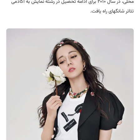
محلی، در سال ۲۰۱۰ برای ادامه تحصیل در رشته نمایش به آکادمی
تئاتر شانگهای راه یافت.