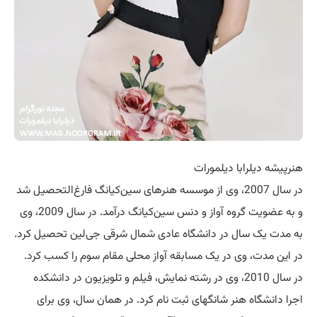
هنرپیشه دیلرابا دیلمورات
در سال 2007، وی از موسسه هنرهای سین‌کیانگ فارغ‌التحصیل شد
و به عضویت گروه آواز و دنس سین‌کیانگ درآمد. در سال 2009، وی
به مدت یک سال در دانشگاه عادی شمال شرقی جی‌لین تحصیل کرد.
در این مدت، وی در یک مسابقه آواز محلی مقام سوم را کسب کرد.
در سال 2010، وی در رشته نمایش، فیلم و تلویزیون در دانشکده
اجرا دانشگاه هنر شانگهای ثبت نام کرد. در همان سال، وی برای