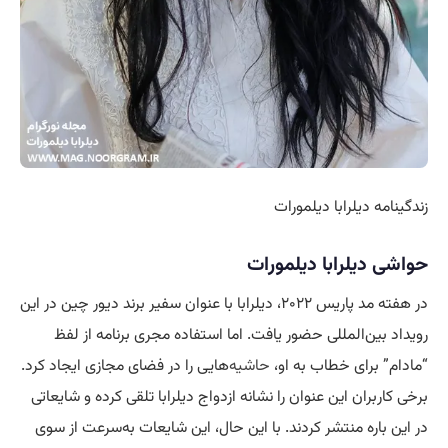
زندگینامه دیلرابا دیلمورات
حواشی دیلرابا دیلمورات
در هفته مد پاریس ۲۰۲۲، دیلرابا با عنوان سفیر برند دیور چین در این
رویداد بین‌المللی حضور یافت. اما استفاده مجری برنامه از لفظ
“مادام” برای خطاب به او،
حاشیه
‌هایی را در فضای مجازی ایجاد کرد.
برخی کاربران این عنوان را نشانه ازدواج دیلرابا تلقی کرده و شایعاتی
در این باره منتشر کردند. با این حال، این شایعات به‌سرعت از سوی