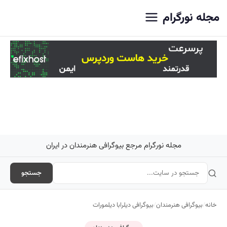
اصلی
مجله نورگرام
مجله نورگرام مرجع بیوگرافی هنرمندان در ایران
جستجو
خانه
/
بیوگرافی هنرمندان
/
بیوگرافی دیلرابا دیلمورات