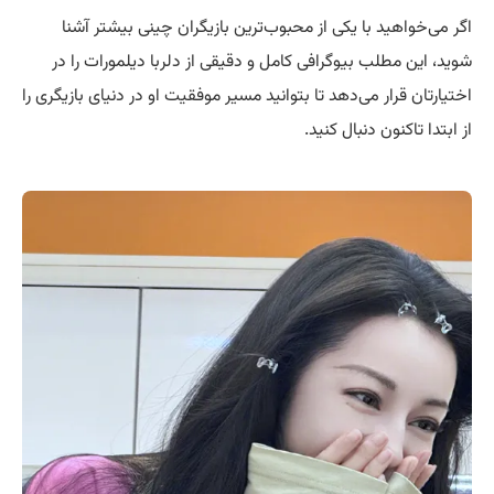
اگر می‌خواهید با یکی از محبوب‌ترین بازیگران چینی بیشتر آشنا
شوید، این مطلب بیوگرافی کامل و دقیقی از دلربا دیلمورات را در
اختیارتان قرار می‌دهد تا بتوانید مسیر موفقیت او در دنیای بازیگری را
از ابتدا تاکنون دنبال کنید.