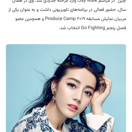
چین” در مراسم Jay Walk، وارد مرحله جدیدی شد. وی در همان
سال، حضور فعالی در برنامه‌های تلویزیونی داشت و به عنوان یکی از
مربیان نمایش مسابقه Produce Camp ۲۰۱۹ و همچنین عضو
فصل پنجم Go Fighting انتخاب شد.