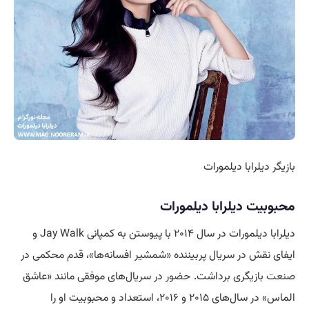
بازیگر دیلرابا دیلمورات
محبوبیت دیلرابا دیلمورات
دیلرابا دیلمورات در سال ۲۰۱۴ با پیوستن به کمپانی Jay Walk و
ایفای نقش در سریال پربیننده «شمشیر افسانه‌ها»، قدم محکمی در
صنعت
بازیگری برداشت.
حضور
در سریال‌های موفقی مانند «عاشق
الماس» در سال‌های ۲۰۱۵ و ۲۰۱۶، استعداد و محبوبیت او را