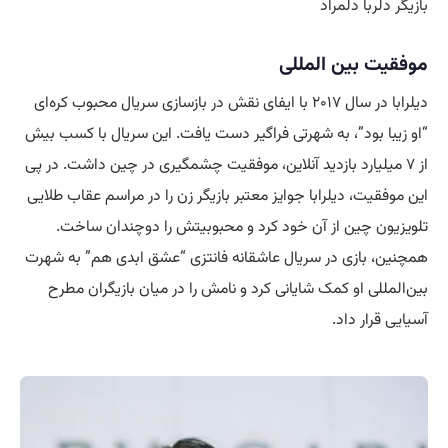
بازیگر دلربا دلمراد
موفقیت بین‌ المللی
دیلرابا در سال ۲۰۱۷ با ایفای نقش در بازسازی سریال محبوب کره‌ای
“او زیبا بود”، به شهرتی فراگیر دست یافت. این سریال با کسب بیش
از ۷ میلیارد بازدید آنلاین، موفقیت چشمگیری در چین داشت. در پی
این موفقیت، دیلرابا جوایز معتبر بازیگر زن را در مراسم عقاب طلایی
تلویزیون چین از آن خود کرد و محبوبیتش را دوچندان ساخت.
همچنین، بازی در سریال عاشقانه فانتزی “عشق ابدی هم” به شهرت
بین‌المللی او کمک شایانی کرد و نامش را در میان بازیگران مطرح
آسیایی قرار داد.