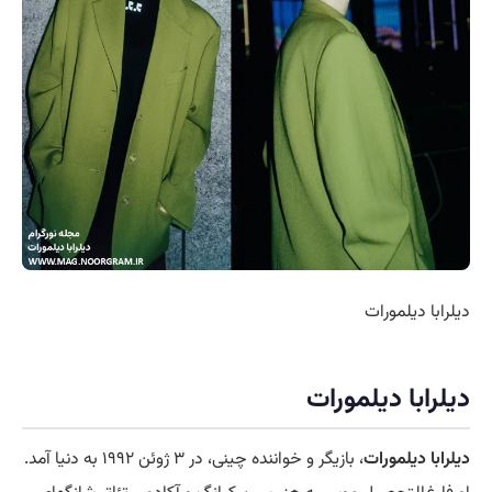
دیلرابا دیلمورات
دیلرابا دیلمورات
دیلرابا دیلمورات
، بازیگر و خواننده چینی، در ۳ ژوئن ۱۹۹۲ به دنیا آمد.