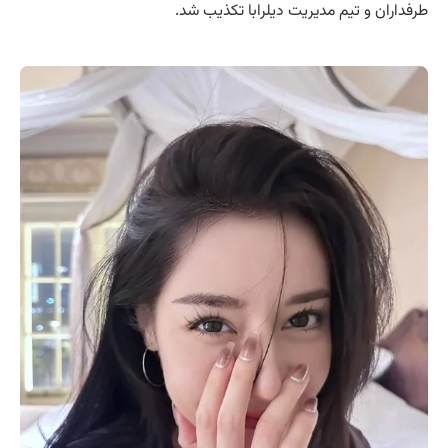
طرفداران و تیم مدیریت دیلرابا تکذیب شد.