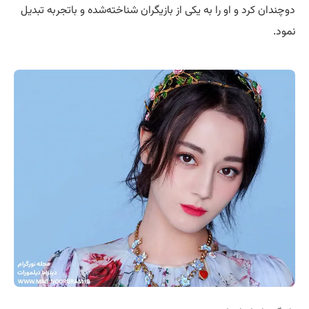
دوچندان کرد و او را به یکی از بازیگران شناخته‌شده و باتجربه تبدیل
نمود.