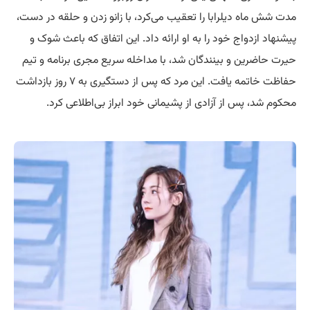
مدت شش ماه دیلرابا را تعقیب می‌کرد، با زانو زدن و حلقه در دست،
پیشنهاد ازدواج خود را به او ارائه داد. این اتفاق که باعث شوک و
حیرت حاضرین و بینندگان شد، با مداخله سریع مجری برنامه و تیم
حفاظت خاتمه یافت. این مرد که پس از دستگیری به ۷ روز بازداشت
محکوم شد، پس از آزادی از پشیمانی خود ابراز بی‌اطلاعی کرد.