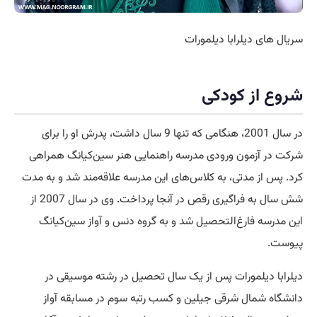
سریال های دیلرابا دیلمورات
شروع از کودکی
در سال 2001، هنگامی که تنها 9 سال داشت، پدرش او را برای
شرکت در آزمون ورودی مدرسه راهنمایی هنر سین‌کیانگ همراهی
کرد. پس از مدتی، به کلاس‌های این مدرسه علاقه‌مند شد و به مدت
شش سال به فراگیری رقص در آنجا پرداخت. وی در سال 2007 از
این مدرسه فارغ‌التحصیل شد و به گروه دنس و آواز سین‌کیانگ
پیوست.
دیلرابا دیلمورات پس از یک سال تحصیل در رشته موسیقی در
دانشگاه شمال شرقی جیلین و کسب رتبه سوم در مسابقه آواز