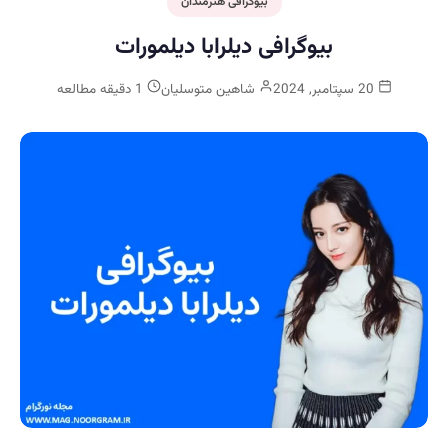
بیوگرافی هنرمندان
بیوگرافی دیلرابا دیلمورات
20 سپتامبر, 2024
شاهین متوسلیان
1 دقیقه مطالعه