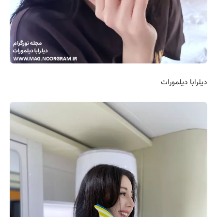
دیلرابا دیلمورات