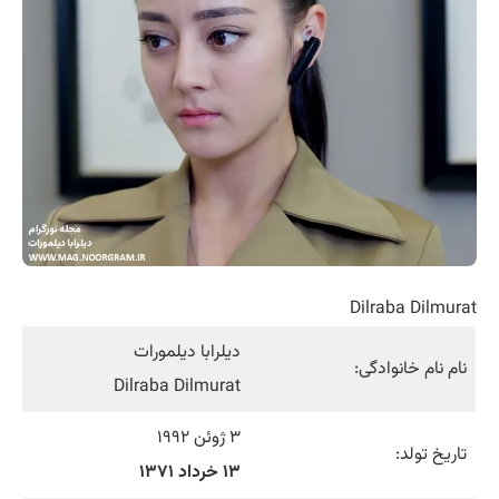
Dilraba Dilmurat
دیلرابا دیلمورات
نام نام خانوادگی:
Dilraba Dilmurat
۳ ژوئن ۱۹۹۲
تاریخ تولد:
۱۳ خرداد ۱۳۷۱