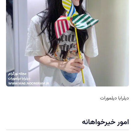
دیلرابا دیلمورات
امور خیرخواهانه