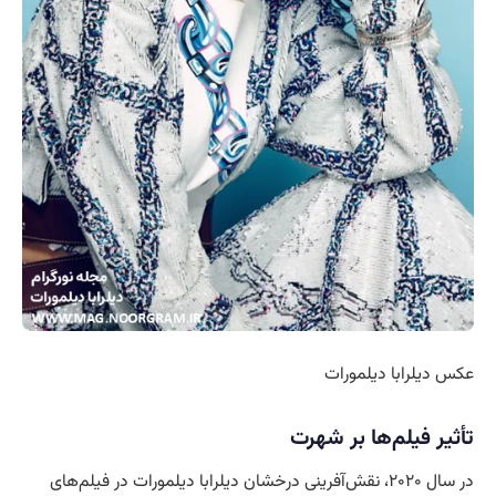
عکس دیلرابا دیلمورات
تأثیر فیلم‌ها بر شهرت
در سال ۲۰۲۰، نقش‌آفرینی درخشان دیلرابا دیلمورات در فیلم‌های