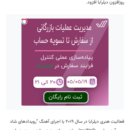
روزافزون دیلرابا افزود.
فعالیت هنری دیلرابا در سال ۲۰۱۹ با اجرای آهنگ “رویدادهای شاد