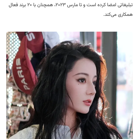
تبلیغاتی امضا کرده است و تا مارس ۲۰۲۳، همچنان با ۲۰ برند فعال
همکاری می‌کند.