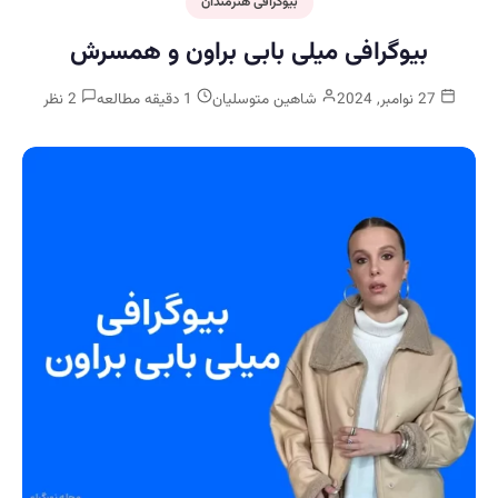
بیوگرافی هنرمندان
بیوگرافی میلی بابی براون و همسرش
27 نوامبر, 2024
شاهین متوسلیان
1 دقیقه مطالعه
2 نظر