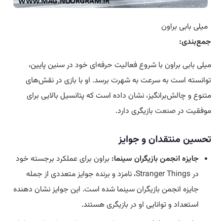
میلی بابی براون
جمع‌بندی:
میلی بابی براون با شروع فعالیت حرفه‌ای خود در سنین پایین،
توانسته است به سرعت به شهرت برسد. او با بازی در نقش‌های
متنوع و چالش‌برانگیز، نشان داده است که پتانسیل بالایی برای
موفقیت در
صنعت
بازیگری دارد.
تحسین منتقدان و جوایز
جایزه انجمن بازیگران سینما:
براون برای عملکرد برجسته خود
در Stranger Things، نامزد و برنده جوایز متعددی از جمله
جایزه انجمن بازیگران سینما شده است. این جوایز نشان دهنده
استعداد و توانایی او در بازیگری هستند.