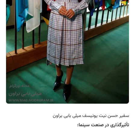
سفیر حسن نیت یونیسف ‏میلی بابی براون
تأثیرگذاری در صنعت سینما: