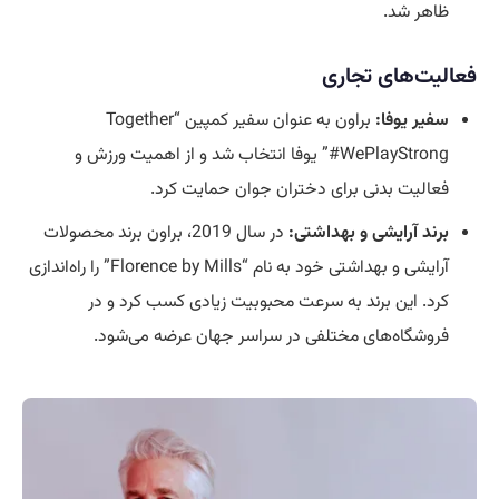
ظاهر شد.
فعالیت‌های تجاری
سفیر یوفا:
براون به عنوان سفیر کمپین “Together
#WePlayStrong” یوفا انتخاب شد و از اهمیت ورزش و
فعالیت بدنی برای دختران جوان حمایت کرد.
برند آرایشی و بهداشتی:
در سال 2019، براون برند محصولات
آرایشی و بهداشتی خود به نام “Florence by Mills” را راه‌اندازی
کرد. این برند به سرعت محبوبیت زیادی کسب کرد و در
فروشگاه‌های مختلفی در سراسر جهان عرضه می‌شود.