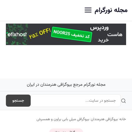
اصلی
مجله نورگرام
مجله نورگرام مرجع بیوگرافی هنرمندان در ایران
جستجو
خانه
/
بیوگرافی هنرمندان
/
بیوگرافی میلی بابی براون و همسرش