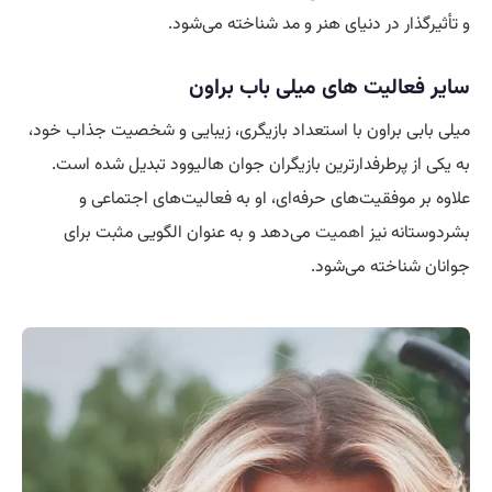
و تأثیرگذار در دنیای هنر و مد شناخته می‌شود.
سایر فعالیت های میلی باب براون
میلی بابی براون با استعداد بازیگری، زیبایی و شخصیت جذاب خود،
به یکی از پرطرفدارترین بازیگران جوان هالیوود تبدیل شده است.
علاوه بر موفقیت‌های حرفه‌ای، او به فعالیت‌های اجتماعی و
بشردوستانه نیز
اهمیت
می‌دهد و به عنوان الگویی مثبت برای
جوانان شناخته می‌شود.