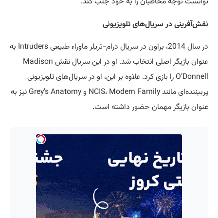
توانست توجه مخاطبان را به خود جلب کند.
نقش‌آفرینی در سریال‌های تلویزیونی
در سال 2014، براون در سریال درام-تریلر ماوراء طبیعی Intruders به
عنوان بازیگر اصلی انتخاب شد. او در این سریال نقش Madison
O’Donnell را بازی کرد. علاوه بر این، او در سریال‌های تلویزیونی
پربیننده‌ای مانند NCIS، Modern Family و Grey’s Anatomy نیز به
عنوان بازیگر مهمان
حضور
داشته است.