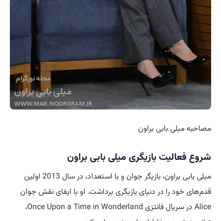
مصاحبه میلی بابی براون
شروع فعالیت بازیگری میلی بابی براون
میلی بابی براون، بازیگر جوان و با استعداد، در سال 2013 اولین
قدم‌های خود را در دنیای بازیگری برداشت. او با ایفای نقش جوان
Alice در سریال فانتزی Once Upon a Time in Wonderland،