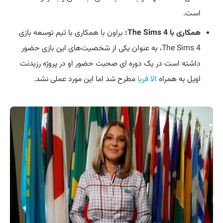
است.
همکاری با The Sims 4:
براون با همکاری با تیم توسعه بازی
The Sims 4، به عنوان یکی از شخصیت‌های این بازی حضور
داشته است در یک دوره ای صحبت حضور او در پروژه رزیدنت
اویل به همراه
الا فریا
مطرح شد اما این مورد عملی نشد.