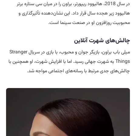
در سال 2018، هالیوود ریپورتر، براون را در میان سی ستاره برتر
هالیوود زیر
هجده
سال قرار داد. این نشان‌دهنده تأثیرگذاری و
محبوبیت روزافزون او در صنعت سینما است.
چالش‌های شهرت آنلاین
میلی باب براون، بازیگر جوان و محبوب، با بازی در سریال Stranger
Things به شهرت جهانی رسید. اما با افزایش شهرت، او همچنین با
چالش‌های جدی مرتبط با رسانه‌های اجتماعی مواجه شد.