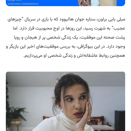
میلی بابی براون، ستاره جوان هالیوود که با بازی در سریال “چیزهای
عجیب” به شهرت رسید، این روزها در اوج محبوبیت قرار دارد. اما
پشت صحنه این موفقیت، یک زندگی شخصی پر از هیجان و رویا
وجود دارد. در این بیوگرافی، به
بررسی
موفقیت‌های اخیر این بازیگر و
همچنین روابط عاشقانه‌اش و زندگی شخصی او می‌پردازیم.