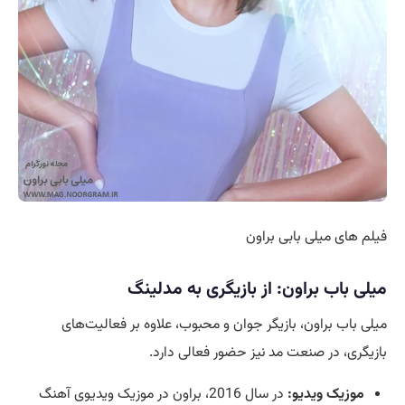
فیلم های میلی بابی براون
میلی باب براون: از بازیگری به مدلینگ
میلی باب براون، بازیگر جوان و محبوب، علاوه بر فعالیت‌های
بازیگری، در صنعت مد نیز حضور فعالی دارد.
موزیک ویدیو:
در سال 2016، براون در موزیک ویدیوی آهنگ