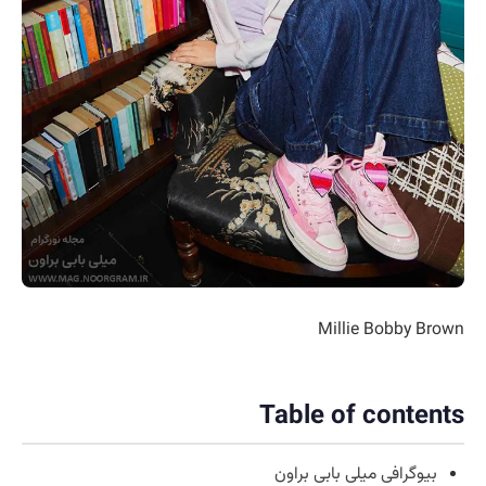
Millie Bobby Brown
Table of contents
بیوگرافی میلی بابی براون