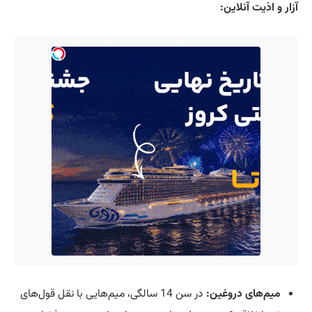
آزار و اذیت آنلاین:
میم‌های دروغین:
در سن 14 سالگی، میم‌هایی با نقل قول‌های