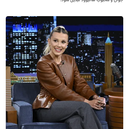
جوان و محبوب هالیوود تبدیل شود.