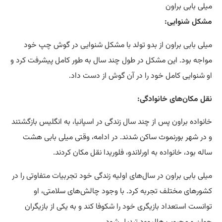
میلی بابی براون
مشکل شنوایی:
میلی بابی براون از بدو تولد با مشکل شنوایی در گوش چپ خود
مواجه بود. این مشکل در طول چند سال به طور کامل پیشرفت کرد و
او شنوایی کامل خود را در آن گوش از دست داد.
نقل مکان‌های خانوادگی:
خانواده براون پس از چند سال زندگی در اسپانیا، به انگلیس بازگشتند
و در شهر بورنموث ساکن شدند. در ادامه، وقتی میلی بابی هشت
ساله بود، خانواده به اورلاندو، فلوریدا نقل مکان کردند.
میلی بابی براون در سال‌های اولیه زندگی خود تجربیات متفاوتی را در
کشورهای مختلف تجربه کرد. با وجود چالش‌های سلامتی، او
توانست استعداد بازیگری خود را شکوفا کند و به یکی از بازیگران