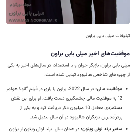
تبلیغات ‏میلی بابی براون
موفقیت‌های اخیر میلی بابی براون
میلی بابی براون، بازیگر جوان و با استعداد، در سال‌های اخیر به یکی
از چهره‌های شاخص هالیوود تبدیل شده است.
موفقیت مالی:
در سال 2022، براون با بازی در فیلم “انولا هولمز
2” به موفقیت مالی چشمگیری دست یافت. او برای این نقش
دستمزدی معادل 10 میلیون دلار دریافت کرد و به یکی از
پردرآمدترین بازیگران هالیوود در آن سال تبدیل شد.
سفیر برند لوئی ویتون:
در همان سال، برند لوئی ویتون از براون