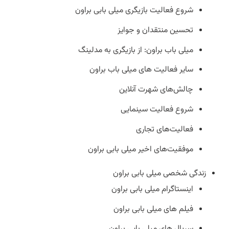
شروع فعالیت بازیگری میلی بابی براون
تحسین منتقدان و جوایز
میلی باب براون: از بازیگری به مدلینگ
سایر فعالیت های میلی باب براون
چالش‌های شهرت آنلاین
شروع فعالیت سینمایی
فعالیت‌های تجاری
موفقیت‌های اخیر میلی بابی براون
زندگی شخصی میلی بابی براون
اینستاگرام میلی بابی براون
فیلم های میلی بابی براون
سریال های میلی بابی براون