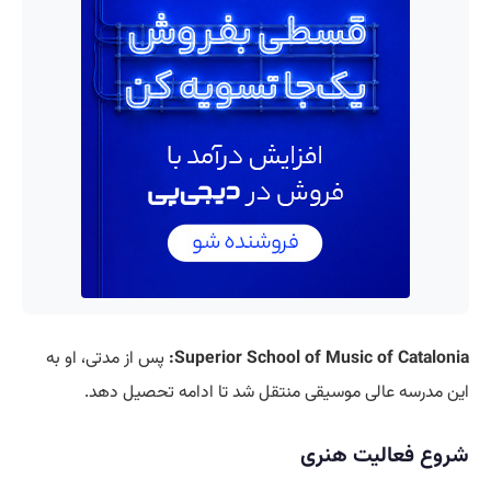
Superior School of Music of Catalonia:
پس از مدتی، او به
این مدرسه عالی موسیقی منتقل شد تا ادامه تحصیل دهد.
شروع فعالیت هنری