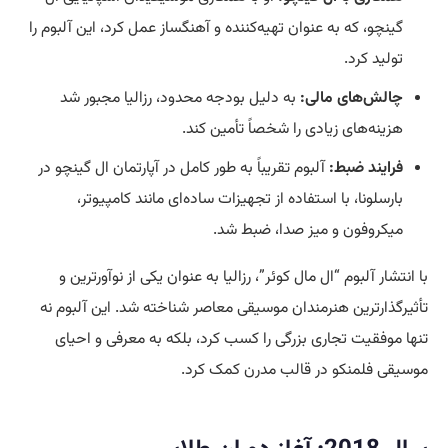
گینچو، که به عنوان تهیه‌کننده و آهنگساز عمل کرد، این آلبوم را
تولید کرد.
چالش‌های مالی:
به دلیل بودجه محدود، رزالیا مجبور شد
هزینه‌های زیادی را شخصاً تأمین کند.
فرایند ضبط:
آلبوم تقریباً به طور کامل در آپارتمان ال گینچو در
بارسلونا، با استفاده از تجهیزات ساده‌ای مانند کامپیوتر،
میکروفون و میز صدا، ضبط شد.
با انتشار آلبوم “ال مال کوئر”، رزالیا به عنوان یکی از نوآورترین و
تأثیرگذارترین هنرمندان موسیقی معاصر شناخته شد. این آلبوم نه
تنها موفقیت تجاری بزرگی را کسب کرد، بلکه به معرفی و احیای
موسیقی فلمنکو در قالب مدرن کمک کرد.