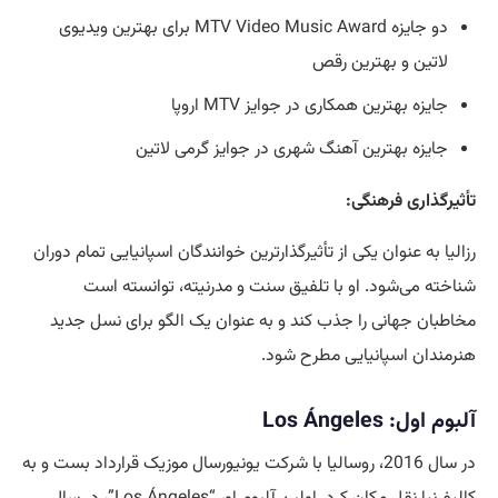
دو جایزه MTV Video Music Award برای بهترین ویدیوی
لاتین و بهترین رقص
جایزه بهترین همکاری در جوایز MTV اروپا
جایزه بهترین آهنگ شهری در جوایز گرمی لاتین
تأثیرگذاری فرهنگی:
رزالیا به عنوان یکی از تأثیرگذارترین خوانندگان اسپانیایی تمام دوران
شناخته می‌شود. او با تلفیق سنت و مدرنیته، توانسته است
مخاطبان جهانی را جذب کند و به عنوان یک الگو برای نسل جدید
هنرمندان اسپانیایی مطرح شود.
آلبوم اول: Los Ángeles
در سال 2016، روسالیا با شرکت یونیورسال موزیک قرارداد بست و به