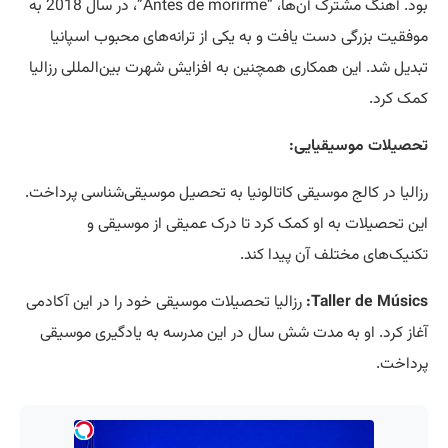
بود. آهنگ مشترک آن‌ها، “Antes de morirme”، در سال 2018 به
موفقیت بزرگی دست یافت و به یکی از ترانه‌های محبوب اسپانیا
تبدیل شد. این همکاری همچنین به افزایش شهرت بین‌المللی رزالیا
کمک کرد.
تحصیلات موسیقیایی:
رزالیا در کالج موسیقی کاتالونیا به تحصیل موسیقی‌شناسی پرداخت.
این تحصیلات به او کمک کرد تا درک عمیقی از موسیقی و
تکنیک‌های مختلف آن پیدا کند.
Taller de Músics:
رزالیا تحصیلات موسیقی خود را در این آکادمی
آغاز کرد. او به مدت شش سال در این مدرسه به یادگیری موسیقی
پرداخت.