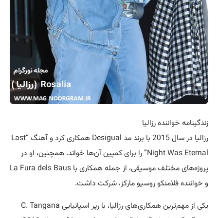
زندگینامه خواننده رزالیا
رزالیا در سال 2015 با برند مد Desigual همکاری کرد و آهنگ “Last
Night Was Eternal” را برای کمپین آن‌ها خواند. همچنین، او در
پروژه‌های مختلف موسیقی، از جمله همکاری با La Fura dels Baus
و خواننده فلامنکو روسیو مارکز، شرکت داشت.
یکی از مهم‌ترین همکاری‌های رزالیا، با رپر اسپانیایی C. Tangana