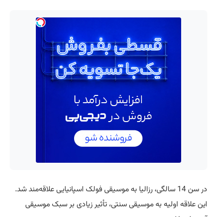
در سن 14 سالگی، رزالیا به موسیقی فولک اسپانیایی علاقه‌مند شد.
این علاقه اولیه به موسیقی سنتی، تأثیر زیادی بر سبک موسیقی