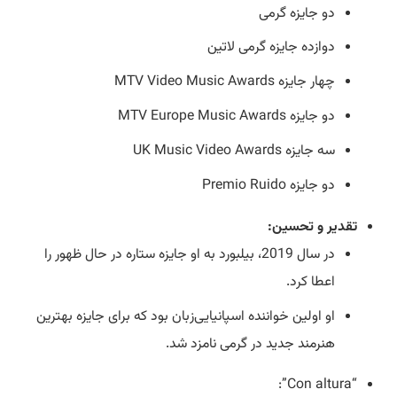
دو جایزه گرمی
دوازده جایزه گرمی لاتین
چهار جایزه MTV Video Music Awards
دو جایزه MTV Europe Music Awards
سه جایزه UK Music Video Awards
دو جایزه Premio Ruido
تقدیر و تحسین:
در سال 2019، بیلبورد به او جایزه ستاره در حال ظهور را
اعطا کرد.
او اولین خواننده اسپانیایی‌زبان بود که برای جایزه بهترین
هنرمند جدید در گرمی نامزد شد.
“Con altura”: