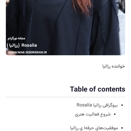
خواننده رزالیا
Table of contents
بیوگرافی رزالیا Rosalía
شروع فعالیت هنری
موفقیت‌های حرفه‌ا ی رزالیا