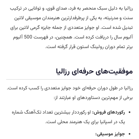
رزالیا به دلیل سبک منحصر به فرد، صدای قوی، و توانایی در ترکیب
سنت و مدرنیته، به یکی از پرطرفدارترین هنرمندان موسیقی لاتین
تبدیل شده است. او جوایز متعددی از جمله جایزه گرمی لاتین برای
آلبوم سال را دریافت کرده است. همچنین، در فهرست 500 آلبوم
برتر تمام دوران رولینگ استون قرار گرفته است.
موفقیت‌های حرفه‌ا
ی رزالیا
رزالیا در طول دوران حرفه‌ای خود جوایز متعددی را کسب کرده است.
برخی از مهم‌ترین دستاوردهای او عبارتند از:
رکوردهای فروش:
او رکورددار بیشترین تعداد تک‌آهنگ شماره
یک در اسپانیا برای یک هنرمند محلی است.
جوایز موسیقی: