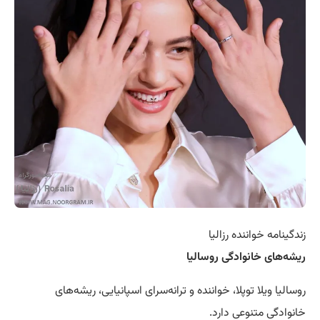
زندگینامه خواننده رزالیا
ریشه‌های خانوادگی روسالیا
روسالیا ویلا توپلا، خواننده و ترانه‌سرای اسپانیایی، ریشه‌های
خانوادگی متنوعی دارد.