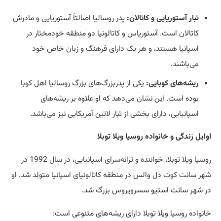
تبار آستوریایی و کاتالان:
پدر روسالیا اصالتاً آستوریایی و مادرش
کاتالان است. آستوریاس و کاتالونیا دو منطقه خودمختار در
اسپانیا هستند، و هر یک دارای فرهنگ و زبان خاص خود
می‌باشند.
ریشه‌های کوبایی:
یکی از پدربزرگ‌های بزرگ روسالیا اهل کوبا
بوده است. این نشان می‌دهد که او علاوه بر ریشه‌های
اسپانیایی، دارای بخشی از تبار لاتین آمریکایی نیز می‌باشد.
اوایل زندگی و خانواده روسیا ویلا توبلا
روسیا ویلا توبلا، خواننده و ترانه‌سرای اسپانیایی، در سال 1992 در
شهر سانت کوت دل والس در منطقه کاتالونیای اسپانیا متولد شد. او
در شهر سانت استیو سسرویروس بزرگ شد.
خانواده روسیا ویلا توبلا دارای ریشه‌های متنوعی است: