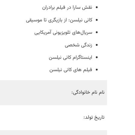
نقش سارا در فیلم برادران
کانی نیلسن: از بازیگری تا موسیقی
سریال‌های تلویزیونی آمریکایی
زندگی شخصی
اینستاگرام کانی نیلسن
فیلم های کانی نیلسن
نام نام خانوادگی:
تاریخ تولد: