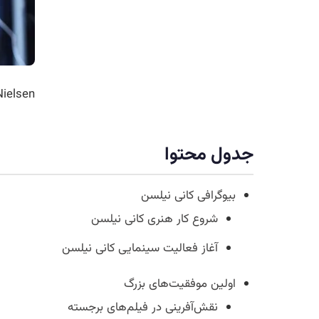
nnie Nielsen
جدول محتوا
بیوگرافی کانی نیلسن
شروع کار هنری کانی نیلسن
آغاز فعالیت سینمایی کانی نیلسن
اولین موفقیت‌های بزرگ
نقش‌آفرینی در فیلم‌های برجسته