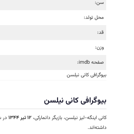
سن:
محل تولد:
قد:
وزن:
صفحه imdb:
بیوگرافی کانی نیلسن
بیوگرافی کانی نیلسن
کانی اینگه-لیز نیلسن، بازیگر دانمارکی،
۱۲ تیر ۱۳۴۴
در شه
داشته‌اند.