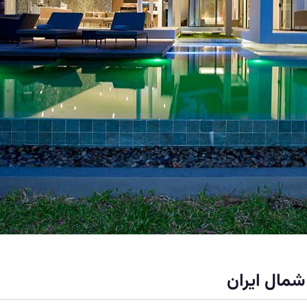
شمال ایران