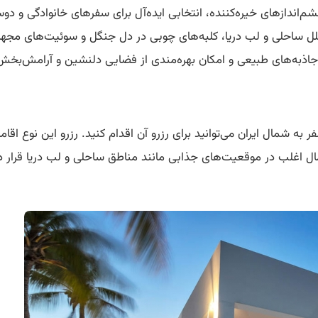
م‌اندازهای خیره‌کننده، انتخابی ایده‌آل برای سفرهای خانوادگی و د
جلل ساحلی و لب دریا، کلبه‌های چوبی در دل جنگل و سوئیت‌های مجهزی
اذبه‌های طبیعی و امکان بهره‌مندی از فضایی دلنشین و آرامش‌بخش، س
 به شمال ایران می‌توانید برای رزرو آن اقدام کنید. رزرو این نوع اقا
ل اغلب در موقعیت‌های جذابی مانند مناطق ساحلی و لب دریا قرار دارند