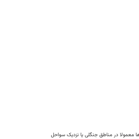
ا معمولا در مناطق جنگلی یا نزدیک سواحل