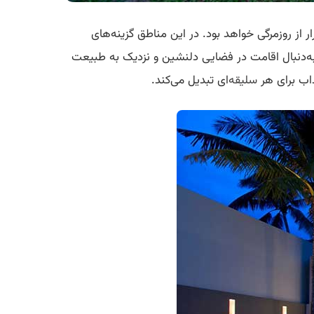
 از روزمرگی خواهد بود. در این مناطق گزینه‌های
ه به‌دنبال اقامت در فضایی دلنشین و نزدیک به طبیعت
اب برای هر
سلیقه
‌ای تبدیل می‌کند.