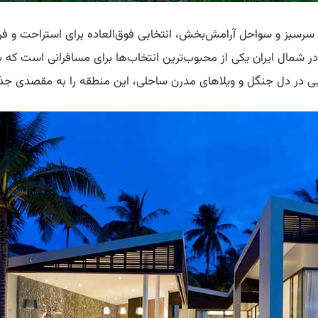
سرسبز و سواحل آرامش‌بخش، انتخابی فوق‌العاده برای استراحت و فرار
ا در شمال ایران یکی از محبوب‌ترین انتخاب‌ها برای مسافرانی است ک
وبی در دل جنگل و ویلاهای مدرن ساحلی، این منطقه را به مقصدی جذ