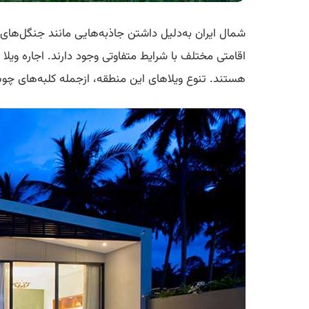
شمال ایران به‌دلیل داشتن جاذبه‌هایی مانند جنگل‌های 
اقامتی مختلف با شرایط متفاوتی وجود دارند. اجاره ویل
هستند. تنوع ویلاهای این منطقه، ازجمله کلبه‌های چ