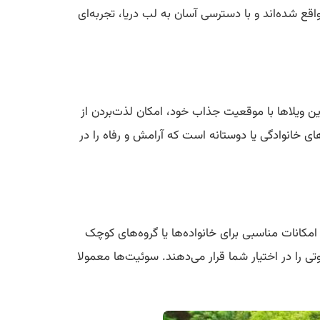
قع شده‌اند و با دسترسی آسان به لب دریا، تجربه‌ای
 ویلاها با موقعیت جذاب خود، امکان لذت‌بردن از
های خانوادگی یا دوستانه است که آرامش و رفاه را در
امکانات مناسبی برای خانواده‌ها یا گروه‌های کوچک
تی را در اختیار شما قرار می‌دهند. سوئیت‌ها معمولا