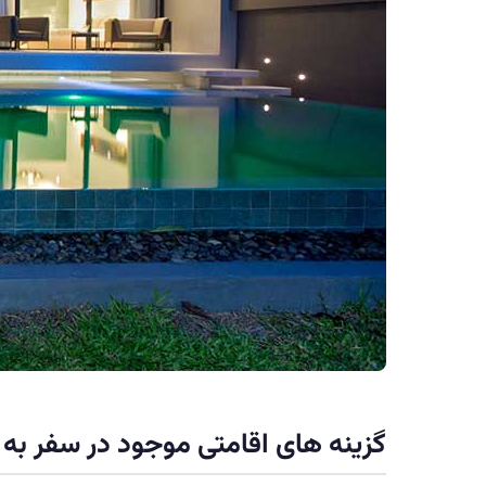
گزینه های اقامتی موجود در سفر به 