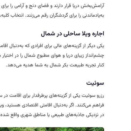
آرامش‌بخش دریا قرار دارند و فضای دنج و آرامی را برای
به‌یادماندنی را برای گردشگران رقم می‌زنند. انتخاب کلبه،
اجاره ویلا ساحلی در شمال
یکی دیگر از گزینه‌های عالی برای افرادی که به‌دنبال اق
چشم‌انداز زیبای دریا و هوای مطبوع شمال را در اختیار 
کنار تجربه طبیعت بکر شمال به شما هدیه می‌دهد.
سوئیت
رزرو سوئیت یکی از گزینه‌های پرطرفدار برای اقامت در س
فراهم می‌کنند. اگر به‌دنبال اقامتی اقتصادی هستید، وی
در نزدیکی جاذبه‌های طبیعی یا مناطق شهری واقع شده‌اند