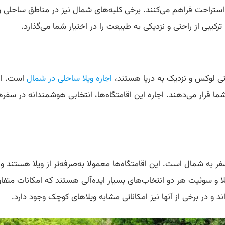
 استراحت فراهم می‌کنند. برخی کلبه‌های شمال نیز در مناطق ساحلی وا
 ترکیبی از راحتی و نزدیکی به طبیعت را در اختیار شما می‌گذارد.
امتی لوکس و نزدیک به دریا هستند،
اجاره ویلا ساحلی در شمال
است. این
شما قرار می‌دهند. اجاره این اقامتگاه‌ها، انتخابی هوشمندانه در سفر
فر به شمال است. این اقامتگاه‌ها معمولا به‌صرفه‌تر از ویلا هستند و 
لا و سوئیت هر دو انتخاب‌های بسیار ایده‌آلی هستند که امکانات متفاو
 و در برخی از آنها نیز امکاناتی مشابه ویلاهای کوچک وجود دارد.