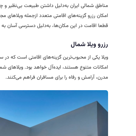
مناطق شمالی ایران به‌دلیل داشتن طبیعت بی‌نظیر و چش
امکان رزرو گزینه‌های اقامتی متعدد ازجمله ویلاهای م
قطعا اقامت در این مکان‌ها، به‌دلیل دسترسی آسان به ج
رزرو ویلا شمال
ویلا یکی از محبوب‌ترین گزینه‌های اقامتی است که در سفر
امکانات متنوع هستند، ایده‌آل خواهد بود. ویلاهای شما
مدرن، آرامش و رفاه را برای مسافران فراهم می‌کنند.