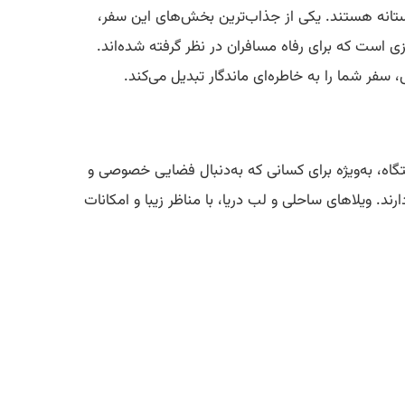
وستانه هستند. یکی از جذاب‌ترین بخش‌های این سفر،
 است که برای رفاه مسافران در نظر گرفته شده‌اند.
فر شما را به خاطره‌ای ماندگار تبدیل می‌کند.
متگاه، به‌ویژه برای کسانی که به‌دنبال فضایی خصوصی و
. ویلاهای ساحلی و لب دریا، با مناظر زیبا و امکانات