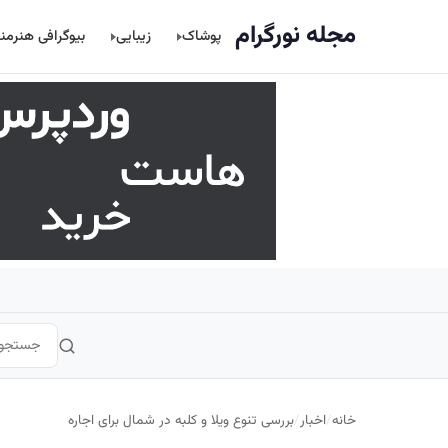
اصلی
مجله نورگرام
پوشاک
زیبایی
بیوگرافی هنرمن
خانه
/
اخبار
/
بررسی تنوع ویلا و کلبه در شمال برای اجاره