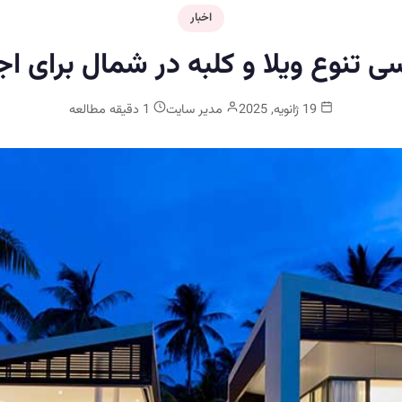
اخبار
ی تنوع ویلا و کلبه در شمال برای اج
19 ژانویه, 2025
مدیر سایت
1 دقیقه مطالعه