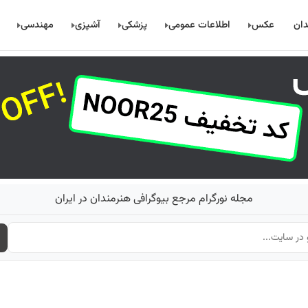
دان
عکس
اطلاعات عمومی
پزشکی
آشپزی
مهندسی
مجله نورگرام مرجع بیوگرافی هنرمندان در ایران