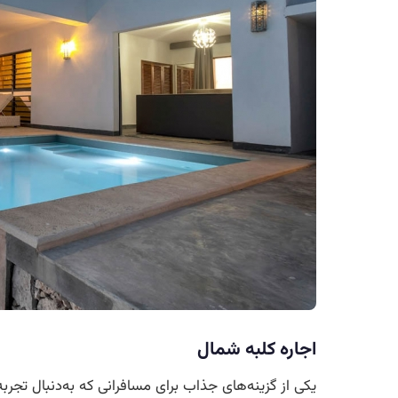
اجاره کلبه شمال
یکی از گزینه‌های جذاب برای مسافرانی که به‌دنبال تج