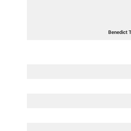
Benedict 