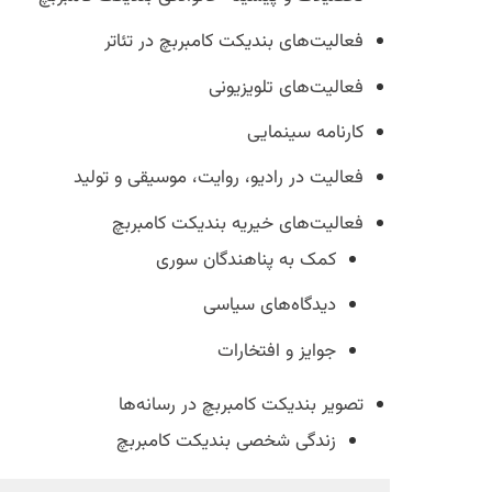
فعالیت‌های بندیکت کامبربچ در تئاتر
فعالیت‌های تلویزیونی
کارنامه سینمایی
فعالیت‌ در رادیو، روایت، موسیقی و تولید
فعالیت‌های خیریه بندیکت کامبربچ
کمک به پناهندگان سوری
دیدگاه‌های سیاسی
جوایز و افتخارات
تصویر بندیکت کامبربچ در رسانه‌ها
زندگی شخصی بندیکت کامبربچ