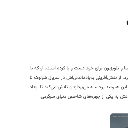
 و تلویزیون برای خود دست و پا کرده است. او که با
 از نقش‌آفرینی به‌یادماندنی‌اش در سریال شرلوک تا
این هنرمند برجسته می‌پردازد و
تلاش
می‌کند تا ابعاد
نش به یکی از چهره‌های شاخص دنیای سرگرمی.