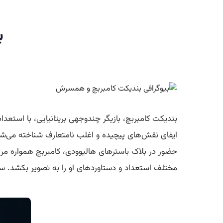
ب
بندیکت کامبربچ، بازیگر چندوجهی بریتانیایی، با استعدا
ایفای نقش‌های پیچیده و اغلب نامتعارف شناخته می‌شود
حضور در بلاک باسترهای هالیوودی، کامبربچ همواره مرز
مختلف استعداد و دستاوردهای او را به تصویر بکشد.