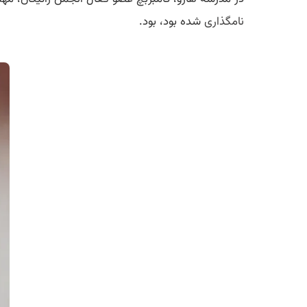
نامگذاری
شده بود، بود.