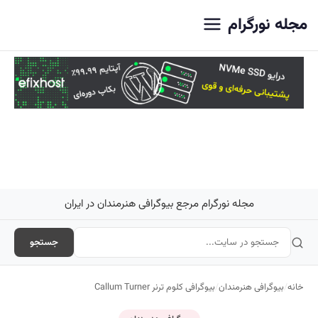
اصلی
مجله نورگرام
مجله نورگرام مرجع بیوگرافی هنرمندان در ایران
جستجو
خانه
/
بیوگرافی هنرمندان
/
بیوگرافی کلوم ترنر Callum Turner