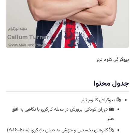
بیوگرافی کلوم ترنر
جدول محتوا
🎭 بیوگرافی کالوم ترنر
🏡 دوران کودکی؛ پرورش در محله کارگری با نگاهی به افق
هنر
🚀 گام‌های نخستین و جهش به دنیای بازیگری (۲۰۱۰–۲۰۱۶)