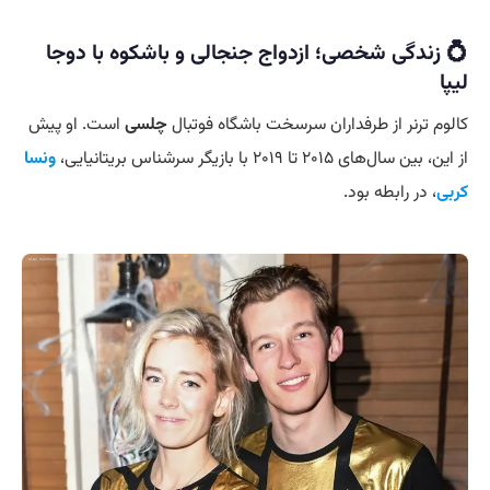
💍 زندگی شخصی؛ ازدواج جنجالی و باشکوه با دوجا
لیپا
کالوم ترنر از طرفداران سرسخت باشگاه فوتبال
چلسی
است. او پیش
از این، بین سال‌های ۲۰۱۵ تا ۲۰۱۹ با بازیگر سرشناس بریتانیایی،
ونسا
کربی
، در رابطه بود.