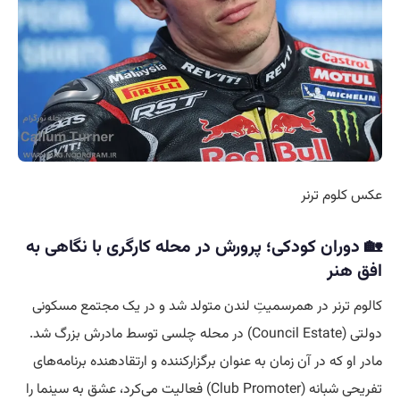
عکس کلوم ترنر
🏡 دوران کودکی؛ پرورش در محله کارگری با نگاهی به
افق هنر
کالوم ترنر در همرسمیتِ لندن متولد شد و در یک مجتمع مسکونی
دولتی (Council Estate) در محله چلسی توسط مادرش بزرگ شد.
مادر او که در آن زمان به عنوان برگزارکننده و ارتقادهنده برنامه‌های
تفریحی شبانه (Club Promoter) فعالیت می‌کرد، عشق به سینما را