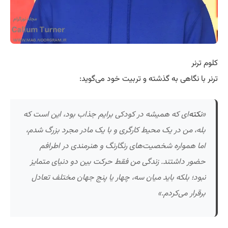
کلوم ترنر
ترنر با نگاهی به گذشته و تربیت خود می‌گوید:
«
نکته
‌ای که همیشه در کودکی برایم جذاب بود، این است که
بله، من در یک محیط کارگری و با یک مادر مجرد بزرگ شدم،
اما همواره شخصیت‌های رنگارنگ و هنرمندی در اطرافم
حضور داشتند. زندگی من فقط حرکت بین دو دنیای متمایز
نبود؛ بلکه باید میان سه، چهار یا پنج جهان مختلف تعادل
برقرار می‌کردم.»