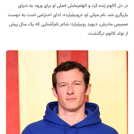
در دل کالوم زنده کرد و الهام‌بخش اصلی او برای ورود به دنیای
بازیگری شد. نام میانی او، «روبیلیارد»، ادای احترامی است به دوست
صمیمی مادرش، دیوید روبیلیارد؛ شاعر نام‌آشنایی که یک سال پیش
از تولد کالوم درگذشت.