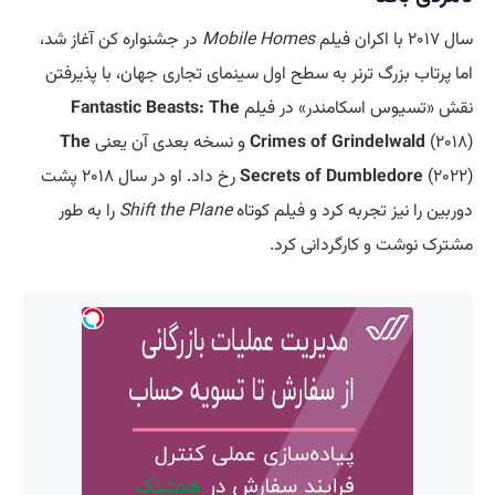
سال ۲۰۱۷ با اکران فیلم
Mobile Homes
در جشنواره کن آغاز شد،
اما پرتاب بزرگ ترنر به سطح اول سینمای تجاری جهان، با پذیرفتن
نقش «تسیوس اسکامندر» در فیلم
Fantastic Beasts: The
(۲۰۱۸) و نسخه بعدی آن یعنی
Crimes of Grindelwald
The
Secrets of Dumbledore
(۲۰۲۲) رخ داد. او در سال ۲۰۱۸ پشت
دوربین را نیز تجربه کرد و فیلم کوتاه
Shift the Plane
را به طور
مشترک نوشت و کارگردانی کرد.