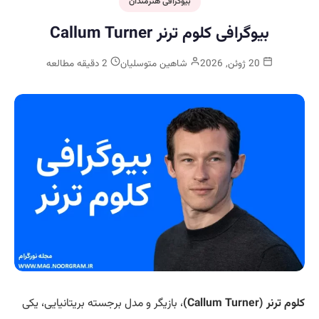
بیوگرافی هنرمندان
بیوگرافی کلوم ترنر Callum Turner
20 ژوئن, 2026
شاهین متوسلیان
2 دقیقه مطالعه
کلوم ترنر (Callum Turner)
، بازیگر و مدل برجسته بریتانیایی، یکی