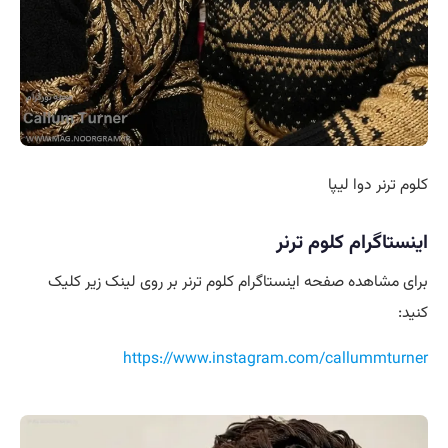
کلوم ترنر دوا لیپا
اینستاگرام کلوم ترنر
برای مشاهده صفحه اینستاگرام کلوم ترنر بر روی لینک زیر کلیک
کنید:
https://www.instagram.com/callummturner