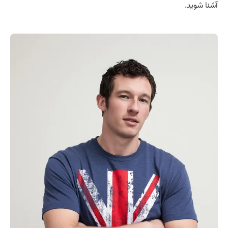
آشنا شوید.