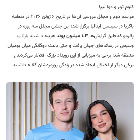
کلوم ترنر و دوا لیپا
مراسم دوم و مجلل عروسی آن‌ها در تاریخ ۶ ژوئن ۲۰۲۶ در منطقه
باگریا در سیسیل ایتالیا برگزار شد؛ این جشن مجلل سه روزه در
پالرمو که طبق گزارش‌ها
۱.۳ میلیون پوند
هزینه داشت، بازتاب
وسیعی در رسانه‌های جهان یافت و حتی باعث دوگانگی میان بومیان
منطقه شد؛ برخی به میزبانی از این رویداد بزرگ افتخار می‌کردند و
برخی دیگر از اختلال ایجاد شده در زندگی روزمره‌شان گلایه داشتند.