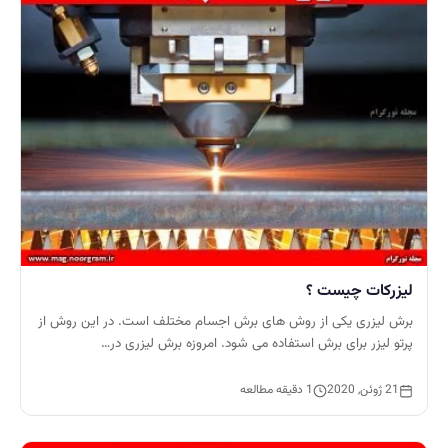
لیزرکات چیست ؟
برش لیزری یکی از روش ­های برش اجسام مختلف است. در این روش از
پرتو لیزر برای برش استفاده می ­شود. امروزه برش لیزری در…
21 ژوئن, 2020
1 دقیقه مطالعه