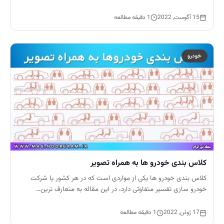
15 آگوست, 2022
1 دقیقه مطالعه
خودرو
کلاس‌ بندی خودرو ها به همراه تصویر
کلاس بندی خودرو ها یکی از مواردی است که در هر کشور یا شرکت
خودرو سازی تفسیر متفاوتی دارد، در این مقاله به متعارف ترین…
17 ژوئن, 2022
1 دقیقه مطالعه