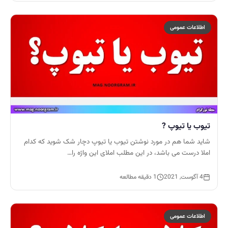
اطلاعات عمومی
تیوب یا تیوپ ?
شاید شما هم در مورد نوشتن تیوب یا تیوپ دچار شک شوید که کدام
املا درست می باشد، در این مطلب املای این واژه را…
4 آگوست, 2021
1 دقیقه مطالعه
اطلاعات عمومی