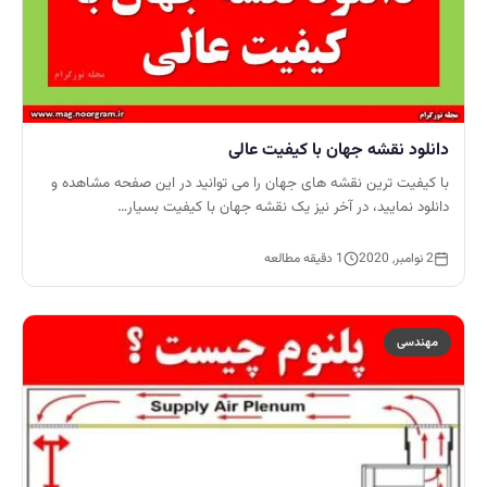
دانلود نقشه جهان با کیفیت عالی
با کیفیت ترین نقشه های جهان را می توانید در این صفحه مشاهده و
دانلود نمایید، در آخر نیز یک نقشه جهان با کیفیت بسیار…
2 نوامبر, 2020
1 دقیقه مطالعه
مهندسی