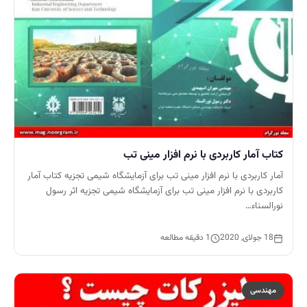
کتاب آمار کاربردی با نرم افزار مینی تب
آمار کاربردی با نرم افزار مینی تب برای آزمایشگاه شیمی تجزیه کتاب آمار
کاربردی با نرم افزار مینی تب برای آزمایشگاه شیمی تجزیه اثر رسول
نورالسناء…
18 جولای, 2020
1 دقیقه مطالعه
مهندسی