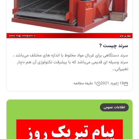
سرند چیست ?
سرند دستگاهی برای غربال مواد مخلوط با اندازه های مختلف می‌باشد ،
سرند وسیله ای قدیمی می‌باشد که با پیشرفت تکنولوژی آن هم دچار
تغییراتی…
18 ژانویه, 2021
1 دقیقه مطالعه
اطلاعات عمومی