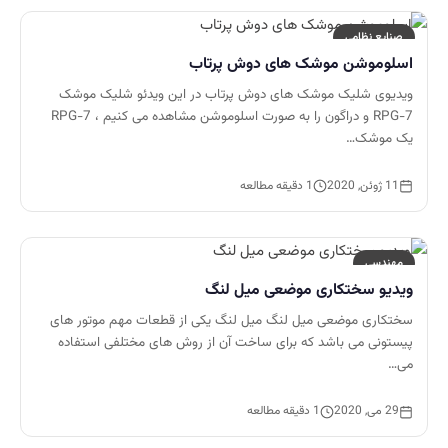
صنایع نظامی
اسلوموشن موشک های دوش پرتاب
ویدیوی شلیک موشک های دوش پرتاب در این ویدئو شلیک موشک
RPG-7 و دراگون را به صورت اسلوموشن مشاهده می کنیم ، RPG-7
یک موشک…
11 ژوئن, 2020
1 دقیقه مطالعه
مهندسی
ویدیو سختکاری موضعی میل لنگ
سختکاری موضعی میل لنگ میل لنگ یکی از قطعات مهم موتور های
پیستونی می باشد که برای ساخت آن از روش های مختلفی استفاده
می…
29 می, 2020
1 دقیقه مطالعه