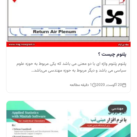
پلنوم چیست ؟
پلنوم پلنوم واژه ای با دو معنی می باشد که یکی مربوط به حوزه علوم
سیاسی می باشد و دیگر مربوط به حوزه مهندسی می‌باشد…
20 آگوست, 2020
1 دقیقه مطالعه
مهندسی