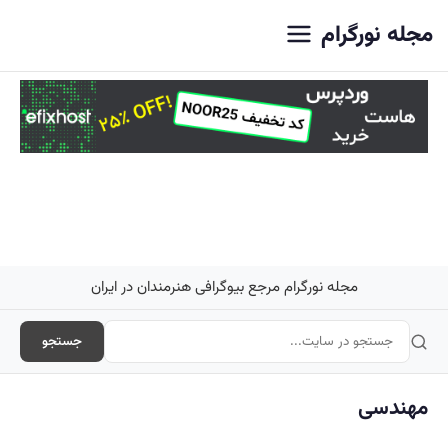
اصلی
مجله نورگرام
مجله نورگرام مرجع بیوگرافی هنرمندان در ایران
جستجو
مهندسی