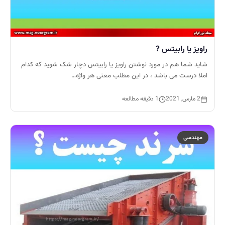
راویز یا رابیتس ?
شاید شما هم در مورد نوشتن راویز یا رابیتس دچار شک شوید که کدام
املا درست می باشد ، در این مطلب معنی هر واژه…
2 مارس, 2021
1 دقیقه مطالعه
مهندسی