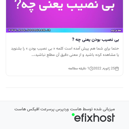
بی نصیب بودن یعنی چه ?
حتما برای شما هم پیش آمده است کلمه « بی نصیب بودن » را بشنوید
یا مشاهده کرده باشید و از معنی دقیق آن مطلع نباشید،…
25 ژانویه, 2022
1 دقیقه مطالعه
میزبانی شده توسط
هاست وردپرس پرسرعت
افیکس هاست