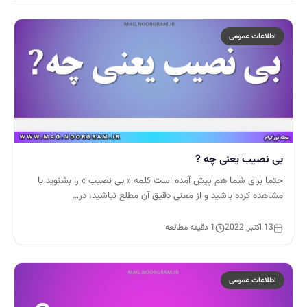
اطلاعات عمومی
بی نصیب یعنی چه ?
حتما برای شما هم پیش آمده است کلمه « بی نصیب » را بشنوید یا
مشاهده کرده باشید و از معنی دقیق آن مطلع نباشید، در…
13 اکتبر, 2022
1 دقیقه مطالعه
اطلاعات عمومی