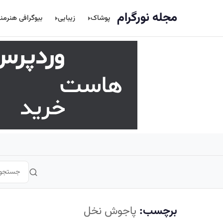
اصلی
مجله نورگرام
پوشاک
زیبایی
بیوگرافی هنرمن
برچسب:
پاجوش نخل