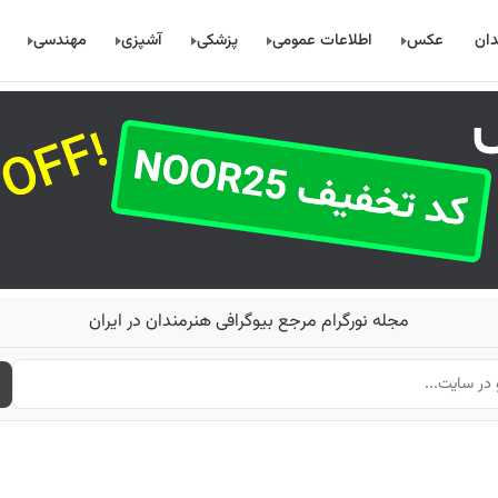
دان
عکس
اطلاعات عمومی
پزشکی
آشپزی
مهندسی
مجله نورگرام مرجع بیوگرافی هنرمندان در ایران