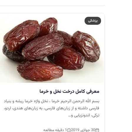
پزشکی
معرفی کامل درخت نخل و خرما
بسم الله الرحمن الرحیم خرما ، نخل واژه خرما ریشه و بنیاد
فارسی داشته و از زبان‌های فارسی، به زبان‌های هندی، اردو،
ترکی، اندونزیایی و…
30 جولای, 2019
1 دقیقه مطالعه