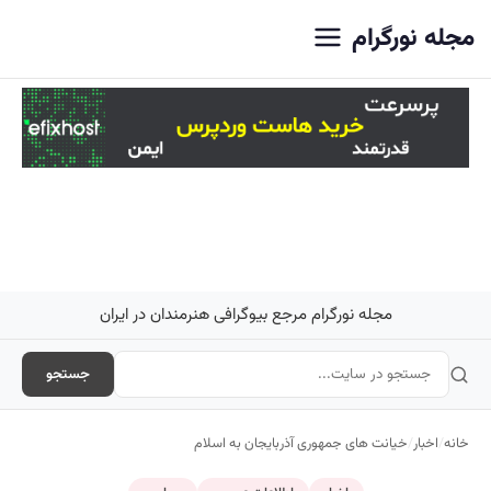
اصلی
مجله نورگرام
مجله نورگرام مرجع بیوگرافی هنرمندان در ایران
جستجو
خانه
/
اخبار
/
خیانت های جمهوری آذربایجان به اسلام