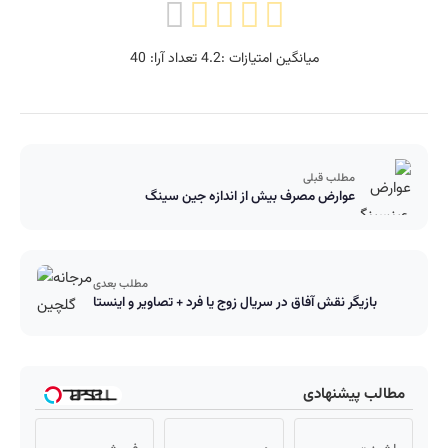
میانگین امتیازات :
4.2
تعداد آرا:
40
مطلب قبلی
عوارض مصرف بیش از اندازه جین سینگ
مطلب بعدی
بازیگر نقش آفاق در سریال زوج یا فرد + تصاویر و اینستا
مطالب پیشنهادی