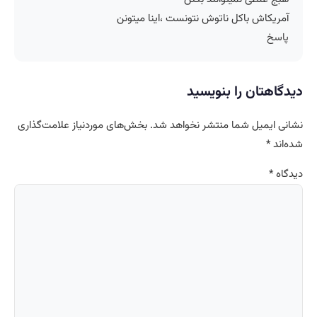
آمریکاش باکل ناتوش نتونست ،اینا میتونن
پاسخ
دیدگاهتان را بنویسید
نشانی ایمیل شما منتشر نخواهد شد.
بخش‌های موردنیاز علامت‌گذاری
شده‌اند
*
دیدگاه
*