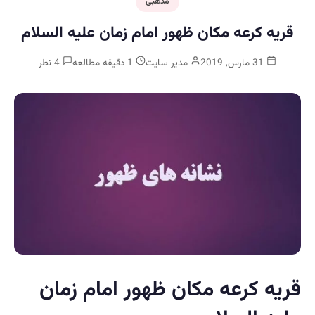
مذهبی
قریه کرعه مکان ظهور امام زمان علیه السلام
31 مارس, 2019
مدیر سایت
1 دقیقه مطالعه
4 نظر
قریه کرعه مکان ظهور امام زمان