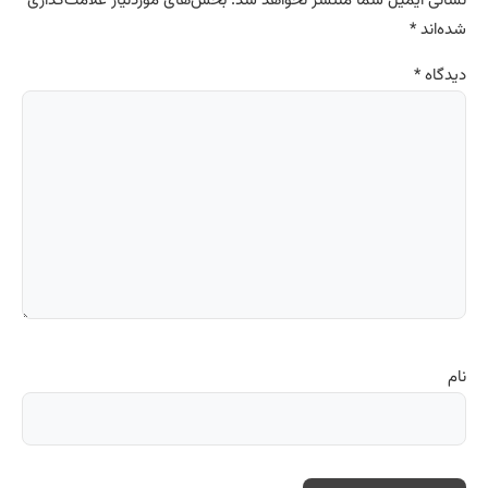
نشانی ایمیل شما منتشر نخواهد شد.
بخش‌های موردنیاز علامت‌گذاری
شده‌اند
*
دیدگاه
*
نام