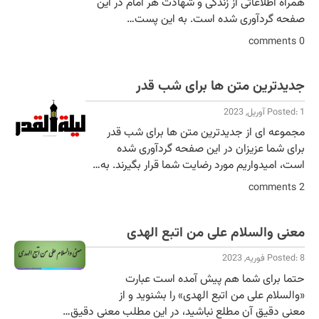
همراه اطلاعاتی از زندگی و شهادت هر امام در این
صفحه گردآوری شده است. به این پست…
0 comments
جدیدترین متن ها برای شب قدر
Posted: 1 آوریل, 2023
مجموعه ای از جدیدترین متن ها برای شب قدر
برای شما عزیزان در این صفحه گردآوری شده
است، امیدواریم مورد رضایت شما قرار بگیرند. به…
2 comments
معنی والسلام علی من اتبع الهدی
Posted: 8 فوریه, 2023
حتما برای شما هم پیش آمده است عبارت
«والسلام علی من اتبع الهدی» را بشنوید و از
معنی دقیق آن مطلع نباشید، در این مطلب معنی دقیق…