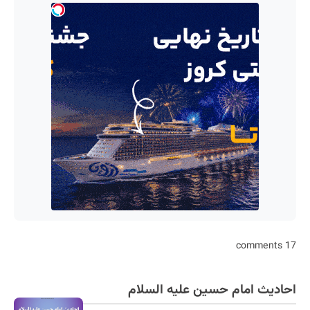
17 comments
احادیث امام حسین علیه السلام