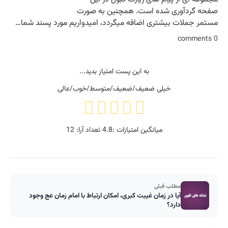
صفحه گردآوری شده است. همچنین به صورت
مستمر جملات بیشتری اضافه میگردد، امیدواریم مورد پسند شما…
0 comments
به این پست امتیاز بدید...
خیلی ضعیف/ضعیف/متوسط/خوب/عالی
میانگین امتیازات :
4.8
تعداد آرا:
12
مطلب قبلی
آیا در زمان غیبت کبری، امکان ارتباط با امام زمان عج وجود
دارد؟