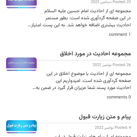
Posted: 23 دسامبر, 2022
مجموعه ای از احادیث امام حسین علیه السلام
در این صفحه گردآوری شده است. بطور مستمر
احادیث بیشتری اضافه خواهد شد. به این پست امتیاز…
1 comment
مجموعه احادیث در مورد اخلاق
Posted: 26 نوامبر, 2022
مجموعه ای از احادیث با موضوع اخلاق در این
صفحه گردآوری شده است. امیدواریم این
احادیث مورد پسند شما عزیزان قرار گیرد در ضمن به…
0 comments
پیام و متن زیارت قبول
Posted: 4 نوامبر, 2022
مجموعه ای از پیام های زیارت قبول در این