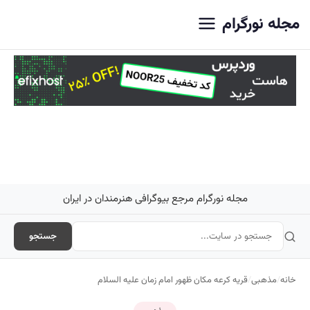
اصلی
مجله نورگرام
مجله نورگرام مرجع بیوگرافی هنرمندان در ایران
جستجو
خانه
/
مذهبی
/
قریه کرعه مکان ظهور امام زمان علیه السلام