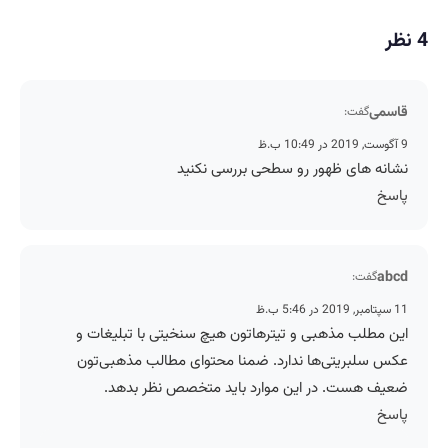
4 نظر
قاسمی
گفت:
9 آگوست, 2019 در 10:49 ب.ظ
نشانه های ظهور رو سطحی بررسی نکنید
پاسخ
abcd
گفت:
11 سپتامبر, 2019 در 5:46 ب.ظ
این مطلب مذهبی و تیترهاتون هیچ سنخیتی با تبلیغات و
عکس سلبریتی‌ها ندارد. ضمنا محتوای مطالب مذهبی‌تون
ضعیف هست. در این موارد باید متخصص نظر بدهد.
پاسخ