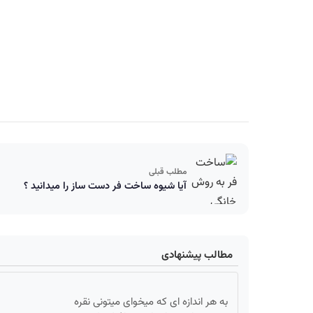
مطلب قبلی
آیا شیوه ساخت فر دست ساز را میدانید ؟
مطالب پیشنهادی
به هر اندازه ای که میخوای میتونی نقره