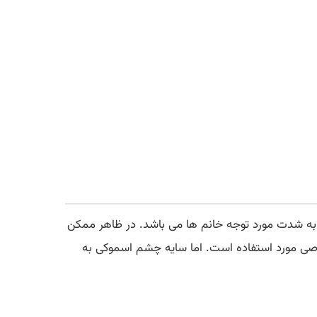
 به شدت مورد توجه خانم ها می باشد. در ظاهر ممکن
ی مورد استفاده است. اما سایه چشم اسموکی به