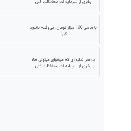
بخری از سرمایه ات محافظت کنی
با ماهی 100 هزار تومان، بی‌وقفه دانلود
کن!!
به هر اندازه ای که میخوای میتونی طلا
بخری از سرمایه ات محافظت کنی