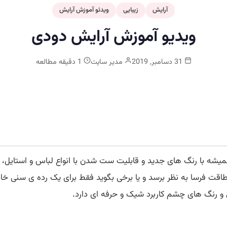
آرایش
زیبایی
ویدئو آموزش آرایش
ویدیو آموزش آرایش دودی
31 دسامبر, 2019
مدیر سایت
1 دقیقه مطالعه
همیشه با رنگ های جدید و قابلیت ست شدن با انواع لباس و استایل،
فرسا به نظر برسد و یا برخی بگوید فقط برای یک رده ی سنی خاص
 و رنگ های چشم کاربرد شیک و حرفه ای دارد.