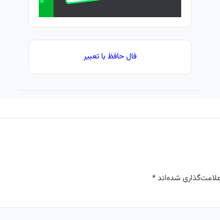
فال حافظ با تعبیر
لامت‌گذاری شده‌اند
*