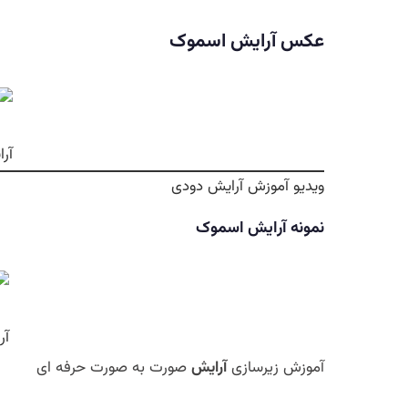
عکس آرایش اسموک
آر
ویدیو آموزش آرایش دودی
نمونه آرایش اسموک
آر
آموزش زیرسازی
آرایش
صورت به صورت حرفه ای