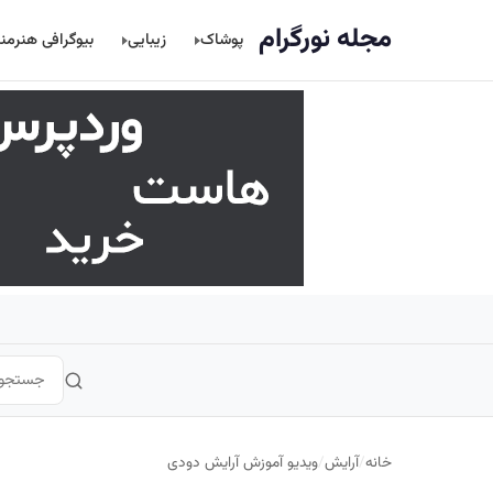
اصلی
مجله نورگرام
پوشاک
زیبایی
بیوگرافی هنرمن
خانه
/
آرایش
/
ویدیو آموزش آرایش دودی