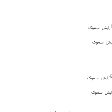
ایش اسموک
ایش اسموک