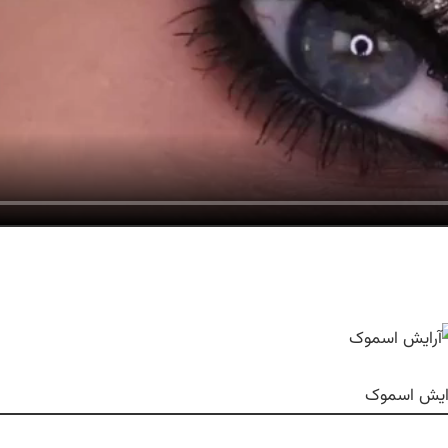
ایش اسموک