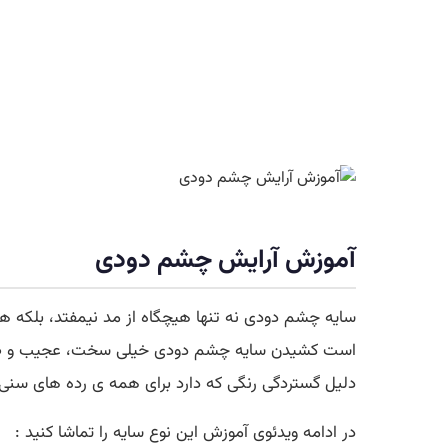
آموزش آرایش چشم دودی
سایه چشم دودی نه تنها هیچگاه از مد نیمفتد، بلکه 
است کشیدن سایه چشم دودی خیلی سخت، عجیب و طاقت 
دلیل گستردگی رنگی که دارد برای همه ی رده های سنی
در ادامه ویدئوی آموزش این نوع سایه را تماشا کنید :