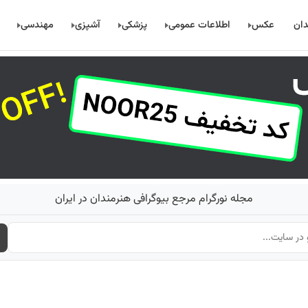
دان
عکس
اطلاعات عمومی
پزشکی
آشپزی
مهندسی
مجله نورگرام مرجع بیوگرافی هنرمندان در ایران