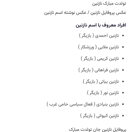
تولدت مبارک نازنین
عکس پروفایل نازنین / عکس نوشته اسم نازنین
افراد معروف با اسم نازنین
نازنین احمدی ( بازیگر )
نازنین ملایی ( ورزشکار )
نازنین کریمی ( بازیگر )
نازنین فراهانی ( بازیگر )
نازنین بیاتی ( بازیگر )
نازنین نور ( بازیگر )
نازنین بنیادی ( فعال سیاسی حامی غرب )
نازنین کیوانی ( بازیگر )
پروفایل نازنین جان تولدت مبارک