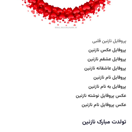
پروفایل نازنین قلبی
پروفایل عکس نازنین
پروفایل عشقم نازنین
پروفایل عاشقانه نازنین
پروفایل نام نازنین
پروفایل به نام نازنین
عکس پروفایل نوشته نازنین
عکس پروفایل نام نازنین
تولدت مبارک نازنین