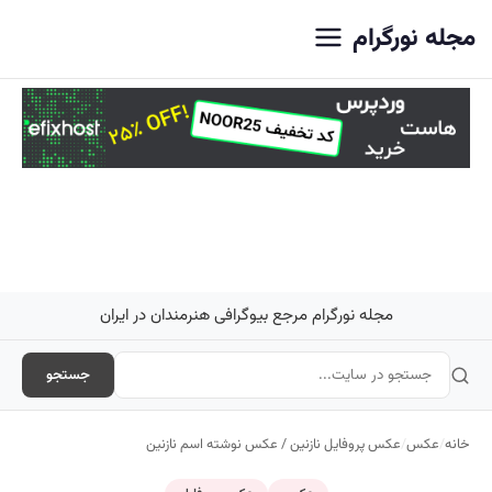
اصلی
مجله نورگرام
مجله نورگرام مرجع بیوگرافی هنرمندان در ایران
جستجو
خانه
/
عکس
/
عکس پروفایل نازنین / عکس نوشته اسم نازنین