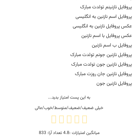
پروفایل نازنینم تولدت مبارک
پروفایل اسم نازنین به انگلیسی
عکس پروفایل نازنین به انگلیسی
عکس پروفایل با اسم نازنین
پروفایل ب اسم نازنین
پروفایل نازنین جونم تولدت مبارک
پروفایل نازنین جون تولدت مبارک
پروفایل نازنین جان روزت مبارک
پروفایل نازنین جون
به این پست امتیاز بدید...
خیلی ضعیف/ضعیف/متوسط/خوب/عالی
میانگین امتیازات :
4.8
تعداد آرا:
833