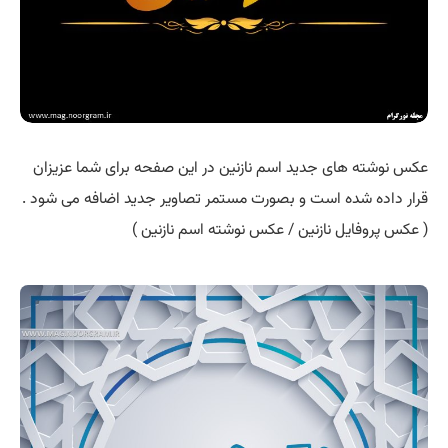
عکس نوشته های جدید اسم نازنین در این صفحه برای شما عزیزان
قرار داده شده است و بصورت مستمر تصاویر جدید اضافه می شود .
( عکس پروفایل نازنین / عکس نوشته اسم نازنین )