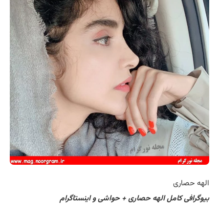
الهه حصاری
بیوگرافی کامل الهه حصاری + حواشی و اینستاگرام