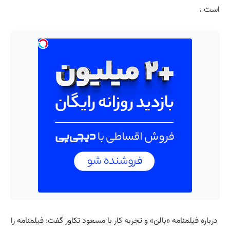
است ،
درباره فیلمنامه «بالن» و تجربه کار با مسعود تکاور گفت: فیلمنامه را