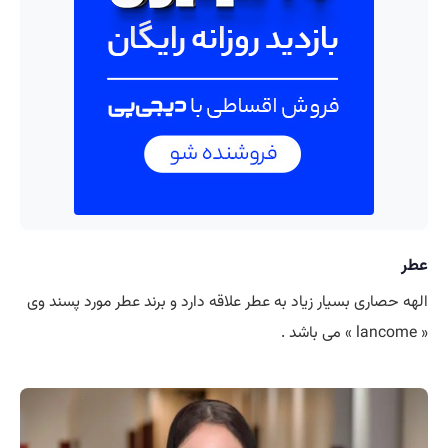
عطر
الهه حصاری بسیار زیاد به عطر علاقه دارد و برند عطر مورد پسند وی
« lancome » می باشد .