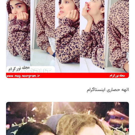
الهه حصاری اینستاگرام