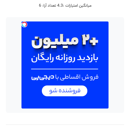
میانگین امتیازات :
4.3
تعداد آرا:
6