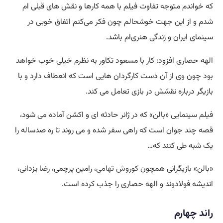
که خواندم متوجه تفاوت فیلم با همه کارها و نقش های قبلی ام
شدم و از این جهت خوشحالم چون فکر می‌کنم اتفاق خوبی در
سینمای ایران و زندگی هنری‌ام باشد.
الهه حصاری افزود: کار با مسعود تکاور به نظرم خیلی خوب خواهد
بود چون وی از آن دست کارگردان هایی است که انعطاف دارد و با
بازیگر درباره نقشش در بازی تعامل می کند.
فیلم سینمایی «بالن» که در ژانر حادثه ای و اکشن آماده می شود،
قصه چند جوان است که راهی سفر شده و می روند تا ره صدساله را
یک شبه طی کنند که…
«بالن» بازیگرانی همچون
کوروش تهامی
، رامین پرچمی، رضا یزدانی،
اندیشه فولادوند و الهه حصاری را جذب کرده است.
راند چهارم