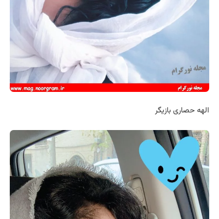
الهه حصاری بازیگر