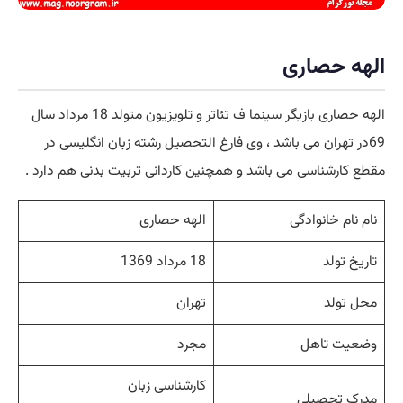
الهه حصاری
الهه حصاری بازیگر سینما ف تئاتر و تلویزیون متولد 18 مرداد سال
69در تهران می باشد ، وی فارغ التحصیل رشته زبان انگلیسی در
مقطع کارشناسی می باشد و همچنین کاردانی تربیت بدنی هم دارد .
نام نام خانوادگی
الهه حصاری
تاریخ تولد
18 مرداد 1369
محل تولد
تهران
وضعیت تاهل
مجرد
کارشناسی زبان
مدرک تحصیلی