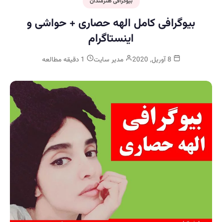
بیوگرافی هنرمندان
بیوگرافی کامل الهه حصاری + حواشی و
اینستاگرام
8 آوریل, 2020
مدیر سایت
1 دقیقه مطالعه