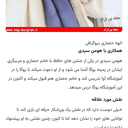
الهه حصاری بیوگرافی
همکاری با هومن سیدی
هومن سیدی در یکی از جشن های حافظ با خانم حصاری و مربیگری
ایشان در زمینه یوگا آشنا می شود و از او دعوت میکند تا یوگا را در
آموزشگاه آوا تدریس کند و خانم حصاری هم قبول میکند و اکنون در
این آموزشگاه یوگا درس میدهد .
نقش مورد علاقه
خیلی دوست دارد که در نقش یک ورزشکار حرفه ای بازی کند تا
توانایی های خود را نشان دهد اما تا کنون چنین نقشی به او پیشنهاد
داده نشده است .