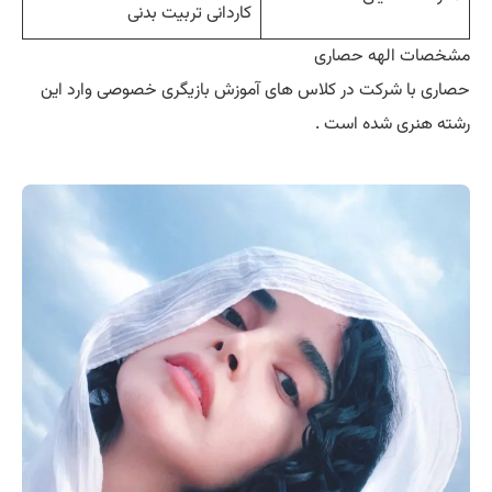
کاردانی تربیت بدنی
مشخصات الهه حصاری
حصاری با شرکت در کلاس های آموزش بازیگری خصوصی وارد این
رشته هنری شده است .