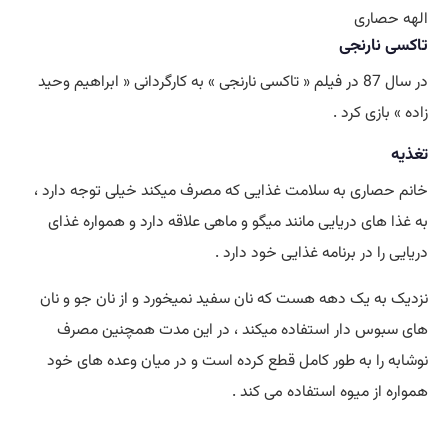
الهه حصاری
تاکسی نارنجی
در سال 87 در فیلم « تاکسی نارنجی » به کارگردانی « ابراهیم وحید
زاده » بازی کرد .
تغذیه
خانم حصاری به سلامت غذایی که مصرف میکند خیلی توجه دارد ،
به غذا های دریایی مانند میگو و ماهی علاقه دارد و همواره غذای
دریایی را در برنامه غذایی خود دارد .
نزدیک به یک دهه هست که نان سفید نمیخورد و از نان جو و نان
های سبوس دار استفاده میکند ، در این مدت همچنین مصرف
نوشابه را به طور کامل قطع کرده است و در میان وعده های خود
همواره از میوه استفاده می کند .