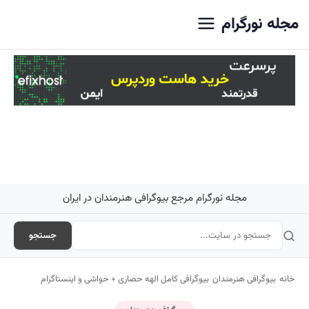
اصلی
مجله نورگرام
مجله نورگرام مرجع بیوگرافی هنرمندان در ایران
جستجو
خانه
/
بیوگرافی هنرمندان
/
بیوگرافی کامل الهه حصاری + حواشی و اینستاگرام