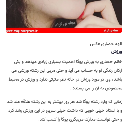
الهه حصاری عکس
ورزش
خانم حصاری به ورزش یوگا
اهمیت
بسیاری زیادی میدهد و یکی
ارکان زندگی او به حساب می آید و حتی مربی این رشته ورزشی می
باشد ، وی در مورد ورزش در خانه نظر مثبتی ندارد و ورزش در محیط
مخصوص به آن را می پسندد .
زمانی که وارد رشته یوگا شد هر روز بیشتر به این رشته علاقه مند شد
و با استاد خیلی خوبی که داشت خیلی سریع در این ورزش رشد کرد
و حتی توانست مدارک مربیگری یوگا را کسب کند .