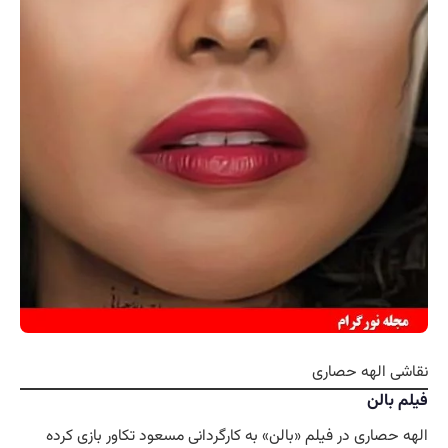
نقاشی الهه حصاری
فیلم بالن
الهه حصاری در فیلم «بالن» به کارگردانی مسعود تکاور بازی کرده