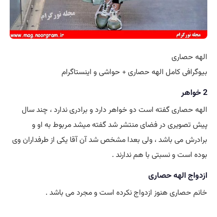
الهه حصاری
بیوگرافی کامل الهه حصاری + حواشی و اینستاگرام
2 خواهر
الهه حصاری گفته است دو خواهر دارد و برادری ندارد ، چند سال
پیش تصویری در فضای منتشر شد گفته میشد مربوط به او و
برادرش می باشد ، ولی بعدا مشخص شد آن آقا یکی از طرفداران وی
بوده است و نسبتی با هم ندارند .
ازدواج الهه حصاری
خانم حصاری هنوز ازدواج نکرده است و مجرد می باشد .