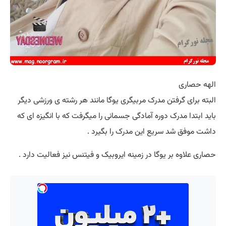
الهه حصاری
البته برای گرفتن مدرک مربیگری یوگا مانند هر رشته ی ورزشی دیگر
باید ابتدا مدرک دوره آمادگی جسمانی را میگرفت که با انگیزه ای که
داشت موفق شد سریع این مدرک را بگیرد .
حصاری علاوه بر یوگا در زمینه ایروبیک و فیتنس نیز فعالیت دارد .