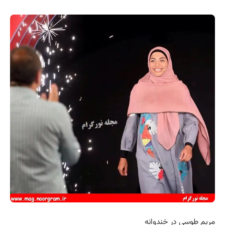
مریم طوسی در خندوانه