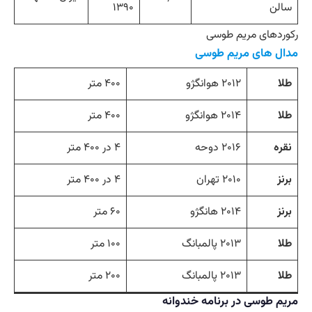
سالن
۱۳۹۰
رکوردهای مریم طوسی
مدال های مریم طوسی
طلا
۲۰۱۲ هوانگژو
۴۰۰ متر
طلا
۲۰۱۴ هوانگژو
۴۰۰ متر
نقره
۲۰۱۶ دوحه
۴ در ۴۰۰ متر
برنز
۲۰۱۰ تهران
۴ در ۴۰۰ متر
برنز
۲۰۱۴ هانگژو
۶۰ متر
طلا
۲۰۱۳ پالمبانگ
۱۰۰ متر
طلا
۲۰۱۳ پالمبانگ
۲۰۰ متر
مریم طوسی در برنامه خندوانه