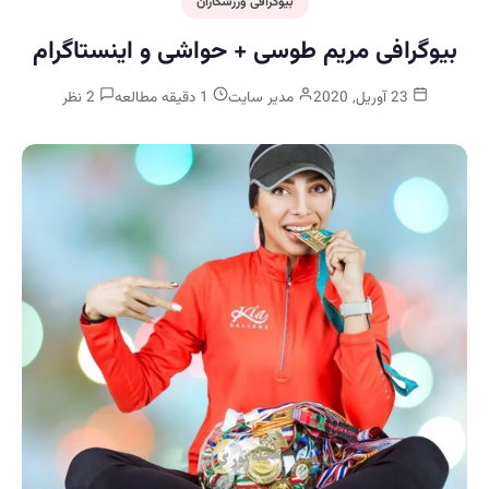
بیوگرافی ورزشکاران
بیوگرافی مریم طوسی + حواشی و اینستاگرام
23 آوریل, 2020
مدیر سایت
1 دقیقه مطالعه
2 نظر