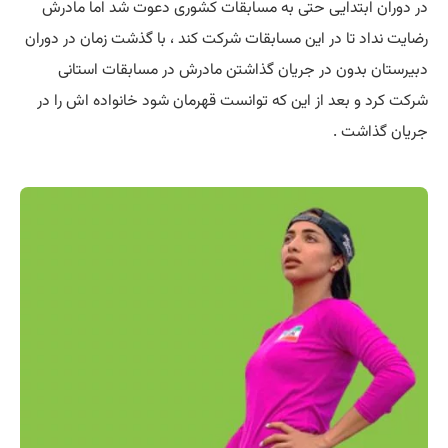
در دوران ابتدایی حتی به مسابقات کشوری دعوت شد اما مادرش
رضایت نداد تا در این مسابقات شرکت کند ، با گذشت زمان در دوران
دبیرستان بدون در جریان گذاشتن مادرش در مسابقات استانی
شرکت کرد و بعد از این که توانست قهرمان شود خانواده اش را در
جریان گذاشت .