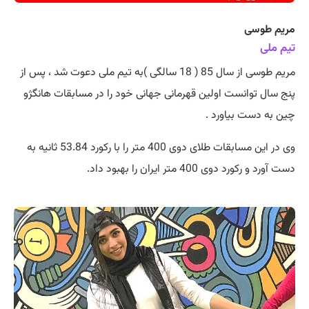
مریم طوسی
تیم ملی
مریم طوسی از سال 85 ( 18 سالگی )به تیم ملی دعوت شد ، پس از
پنج سال توانست اولین قهرمانی جهانی خود را در مسابقات هانگژو
چین به دست بیاورد .
وی در این مسابقات طلای دوی 400 متر را با رکورد 53.84 ثانیه به
دست آورد و رکورد دوی 400 متر ایران را بهبود داد.