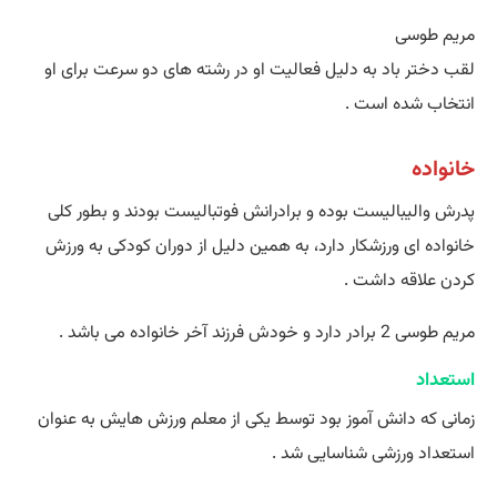
مریم طوسی
لقب دختر باد به دلیل فعالیت او در رشته های دو سرعت برای او
انتخاب شده است .
خانواده
پدرش والیبالیست بوده و برادرانش فوتبالیست بودند و بطور کلی
خانواده ای ورزشکار دارد، به همین دلیل از دوران کودکی به ورزش
کردن علاقه داشت .
مریم طوسی 2 برادر دارد و خودش فرزند آخر خانواده می باشد .
استعداد
زمانی که دانش آموز بود توسط یکی از معلم ورزش هایش به عنوان
استعداد ورزشی شناسایی شد .