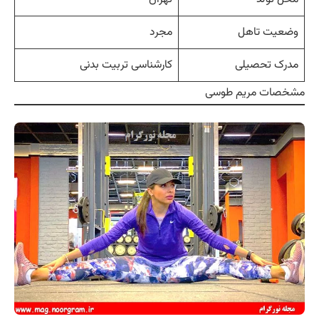
وضعیت تاهل
مجرد
مدرک تحصیلی
کارشناسی تربیت بدنی
مشخصات مریم طوسی