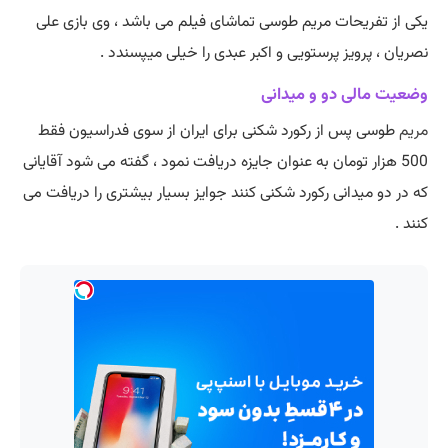
یکی از تفریحات مریم طوسی تماشای فیلم می باشد ، وی بازی علی
نصریان ، پرویز پرستویی و اکبر عبدی را خیلی میپسندد .
وضعیت مالی دو و میدانی
مریم
طوسی پس از رکورد شکنی برای ایران از سوی فدراسیون فقط
500 هزار تومان به عنوان جایزه دریافت نمود ، گفته می شود آقایانی
که در دو میدانی رکورد شکنی کنند جوایز بسیار بیشتری را دریافت می
کنند .