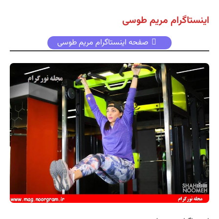
اینستاگرام مریم طوسی
صفحه اینستاگرام مریم طوسی