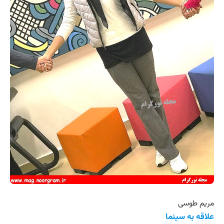
مریم طوسی
علاقه به سینما