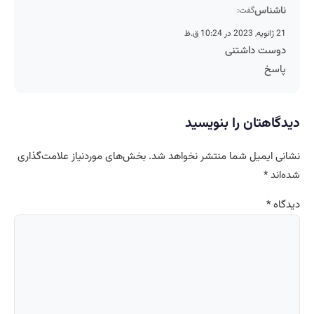
ناشناس
گفت:
21 ژانویه, 2023 در 10:24 ق.ظ
دوست داشتنی
پاسخ
دیدگاهتان را بنویسید
نشانی ایمیل شما منتشر نخواهد شد.
بخش‌های موردنیاز علامت‌گذاری
شده‌اند
*
دیدگاه
*