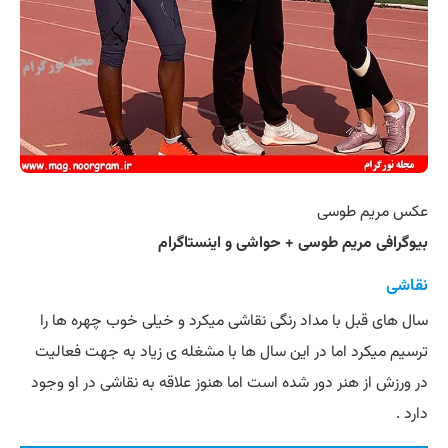
عکس مریم طوسی
بیوگرافی مریم طوسی + حواشی و اینستاگرام
نقاشی
سال های قبل با مداد رنگی نقاشی میکرد و خیلی خوب چهره ها را
ترسیم میکرد اما در این سال ها با مشغله ی زیاد به جهت فعالیت
در ورزش از هنر دور شده است اما هنوز علاقه به نقاشی در او وجود
دارد .