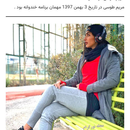
مریم طوسی در تاریخ 3 بهمن 1397 مهمان برنامه خندوانه بود .