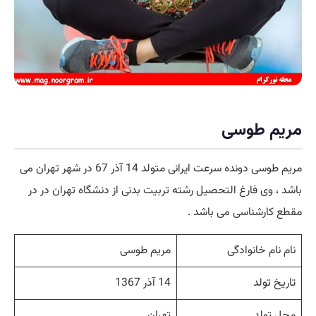
مریم طوسی
مریم طوسی دونده سرعت ایرانی متولد 14 آذر 67 در شهر تهران می
باشد ، وی فارغ التحصیل رشته تربیت بدنی از دنشگاه تهران در در
مقطع کارشناسی می باشد .
نام نام خانوادگی
مریم طوسی
تاریخ تولد
14 آذر 1367
محل تولد
تهران