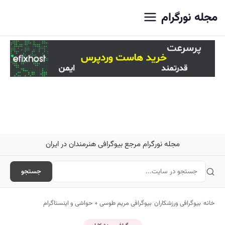
اصلی
مجله نورگرام
مجله نورگرام مرجع بیوگرافی هنرمندان در ایران
جستجو
خانه
/
بیوگرافی ورزشکاران
/
بیوگرافی مریم طوسی + حواشی و اینستاگرام