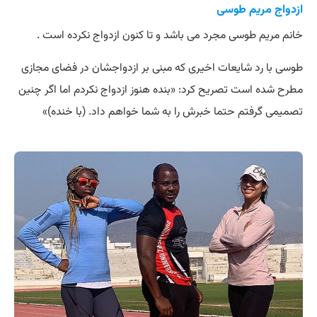
ازدواج مریم طوسی
خانم مریم طوسی مجرد می باشد و تا کنون ازدواج نکرده است .
طوسی با رد شایعات اخیری که مبنی بر ازدواجشان در فضای مجازی
مطرح شده است تصریح کرد: «بنده هنوز ازدواج نکردم اما اگر چنین
تصمیمی گرفتم حتما خبرش را به شما خواهم داد. (با خنده)»