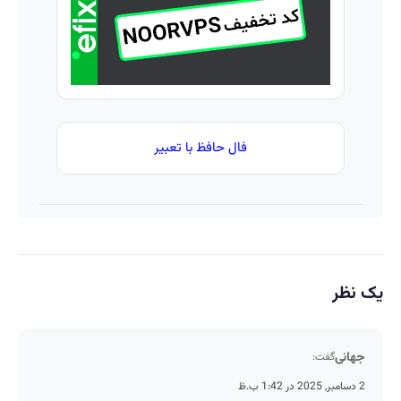
مکانیک
فال حافظ با تعبیر
یک نظر
جهانی
گفت:
2 دسامبر, 2025 در 1:42 ب.ظ