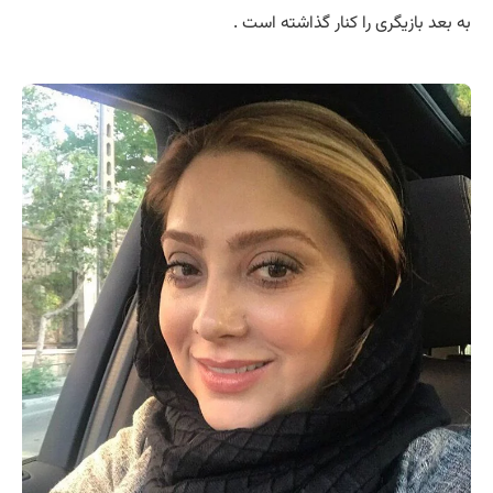
به بعد بازیگری را کنار گذاشته است .