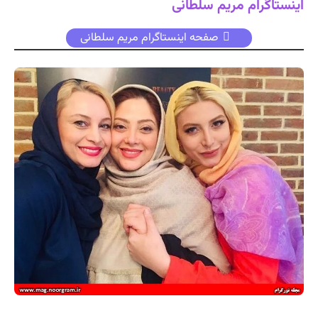
اینستاگرام مریم سلطانی
صفحه اینستاگرام مریم سلطانی