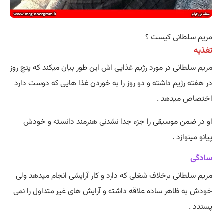
مریم سلطانی کیست ؟
تغذیه
مریم
سلطانی در مورد رژیم غذایی اش این طور بیان میکند که پنج روز
در هفته رژیم داشته و دو روز را به خوردن غذا هایی که دوست دارد
اختصاص میدهد .
او در ضمن موسیقی را جزء جدا نشدنی هنرمند دانسته و خودش
پیانو مینوازد .
سادگی
مریم سلطانی برخلاف شغلی که دارد و کار آرایشی انجام میدهد ولی
خودش به ظاهر ساده علاقه داشته و آرایش های غیر متداول را نمی
پسندد .