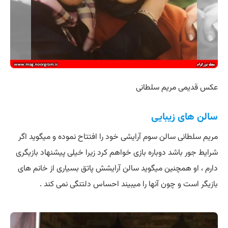
عکس قدیمی مریم سلطانی
سالن های زیبایی
مریم سلطانی سالن سوم آرایشی خود را افتتاح نموده و میگوید اگر
شرایط جور باشد دوباره بازی خواهم کرد زیرا خیلی پیشنهاد بازیگری
دارم ، او همچنین میگوید سالن آرایشش پاتق بسیاری از خانم های
بازیگر است و چون آنها را میبیند احساس دلتنگی نمی کند .