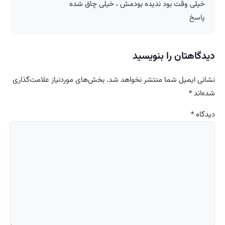
خیلی وقت بود ندیده بودمش ، خیلی چاق شده
پاسخ
دیدگاهتان را بنویسید
نشانی ایمیل شما منتشر نخواهد شد.
بخش‌های موردنیاز علامت‌گذاری
شده‌اند
*
دیدگاه
*