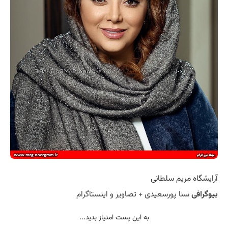
آرایشگاه مریم سلطانی
بیوگرافی
سنا پورسعیدی + تصاویر و اینستاگرام
به این پست امتیاز بدید...