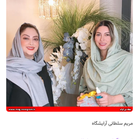
مریم سلطانی آرایشگاه