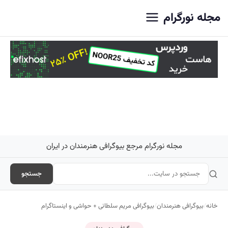
اصلی
مجله نورگرام
مجله نورگرام مرجع بیوگرافی هنرمندان در ایران
جستجو
خانه
/
بیوگرافی هنرمندان
/
بیوگرافی مریم سلطانی + حواشی و اینستاگرام