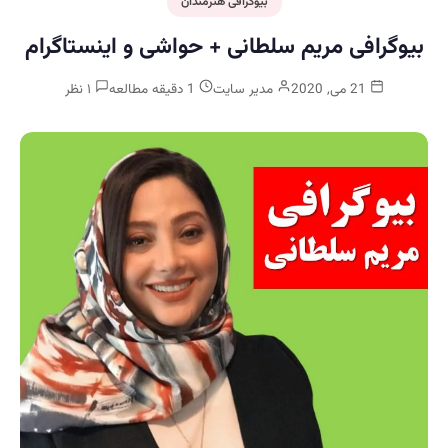
بیوگرافی هنرمندان
بیوگرافی مریم سلطانی + حواشی و اینستاگرام
21 می, 2020
مدیر سایت
1 دقیقه مطالعه
۱ نظر