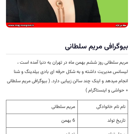
بیوگرافی مریم سلطانی
مریم سلطانی روز ششم بهمن ماه در تهران به دنیا آمده است ،
لیسانس مدیریت داشته و به شکل حرفه ای بادی بیلدینگ و شنا
انجام میدهد و اینک چند سالن زیبایی دارد. ( بیوگرافی مریم سلطانی
+ حواشی و اینستاگرام )
نام نام خانوادگی
مریم سلطانی
تاریخ تولد
6 بهمن