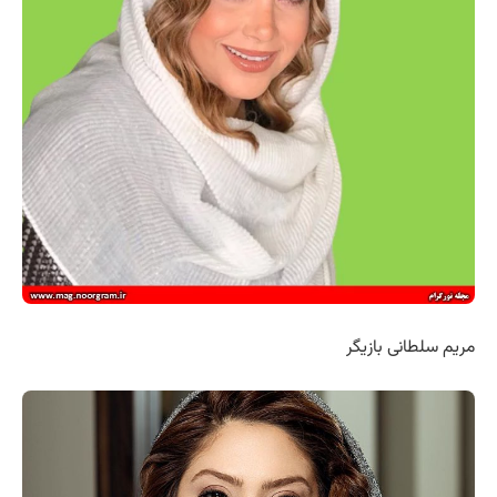
مریم سلطانی بازیگر