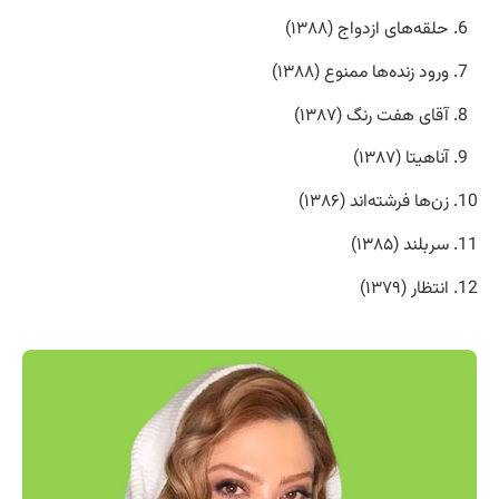
حلقه‌های ازدواج (۱۳۸۸)
ورود زنده‌ها ممنوع (۱۳۸۸)
آقای هفت رنگ (۱۳۸۷)
آناهیتا (۱۳۸۷)
زن‌ها فرشته‌اند (۱۳۸۶)
سربلند (۱۳۸۵)
انتظار (۱۳۷۹)