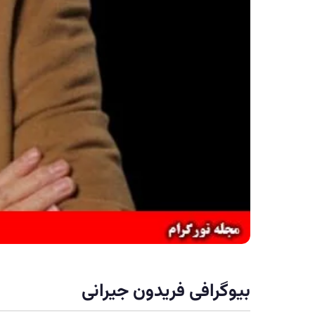
بیوگرافی فریدون جیرانی