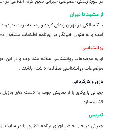
در مورد زندگی خصوصی جیرانی هیچ گونه اطلاعی در ج
از مشهد تا تهران
آمده و به عنوان خبرنگار در روزنامه اطلاعات مشغول به 
روانشناسی
او به موضوعات روانشناسی علاقه مند بوده و در این حو
موضوعات روانشناسی مطالعه داشته باشند .
بازی و کارگردانی
جیرانی بازیگری را از نمایش چوب به دست های ورزیل شروع کر
49 میسازد .
تدریس
جیرانی در حال حاضر اجر