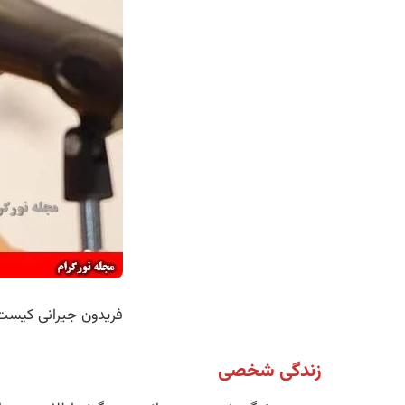
فریدون جیرانی کیست
زندگی شخصی