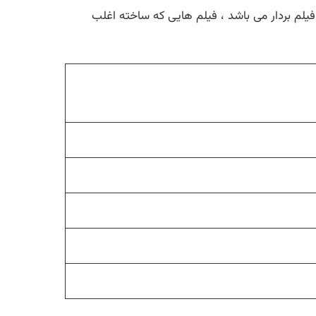
فیلم بردار می باشد ، فیلم هایی که ساخته اغلب