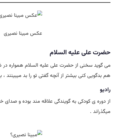
عکس مبینا نصیری
حضرت علی علیه السلام
می گوید سخنی از حضرت علی علیه السلام همواره در ذه
هم بدگویی کنی بیشتر از آنچه گفتی تو را بد میبینند
رادیو
میگذراند .