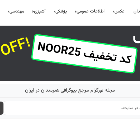
دان
عکس
اطلاعات عمومی
پزشکی
آشپزی
مهندسی
مجله نورگرام مرجع بیوگرافی هنرمندان در ایران