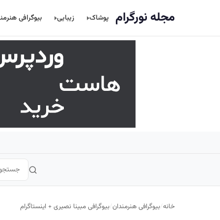
اصلی
مجله نورگرام
پوشاک
زیبایی
بیوگرافی هنرمن
خانه
/
بیوگرافی هنرمندان
/
بیوگرافی مبینا نصیری + اینستاگرام