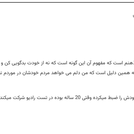
نم است که مفهوم آن این گونه است که نه از خودت بدگویی کن و نه 
 ، به همین دلیل است که من دلم می خواهد مردم خودشان در موردم نظ
از دوره ی کودکی به گویندگی علاقه مند بوده و صدای خودش را ضبط میکرد