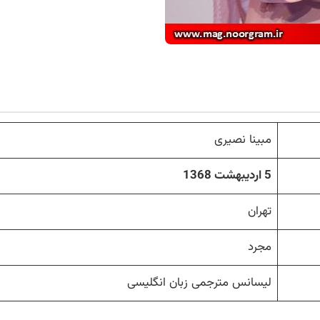
مبینا نصیری
5 اردیبهشت 1368
تهران
مجرد
لیسانس مترجمی زبان انگلیسی