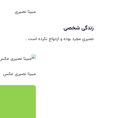
مبینا نصیری
زندگی شخصی
نصیری مجرد بوده و ازدواج نکرده است .
مبینا نصیری عکس