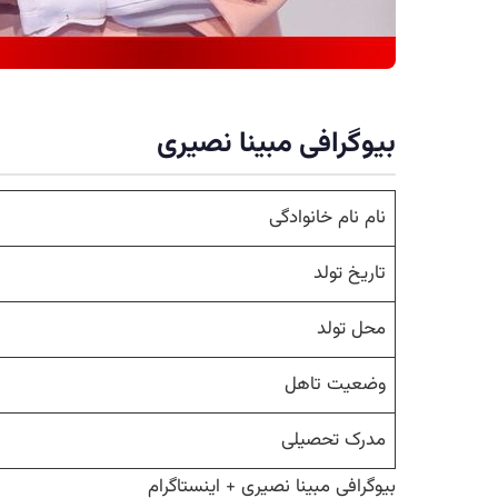
بیوگرافی مبینا نصیری
نام نام خانوادگی
تاریخ تولد
محل تولد
وضعیت تاهل
مدرک تحصیلی
بیوگرافی مبینا نصیری + اینستاگرام