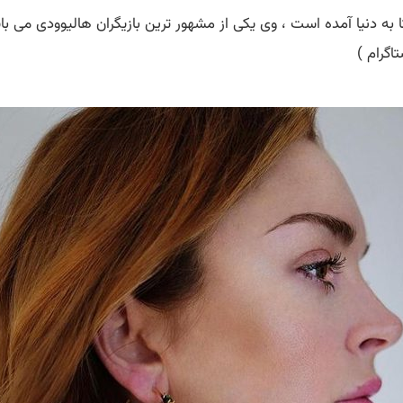
 به دنیا آمده است ، وی یکی از مشهور ترین بازیگران هالیوودی می
اگرام )