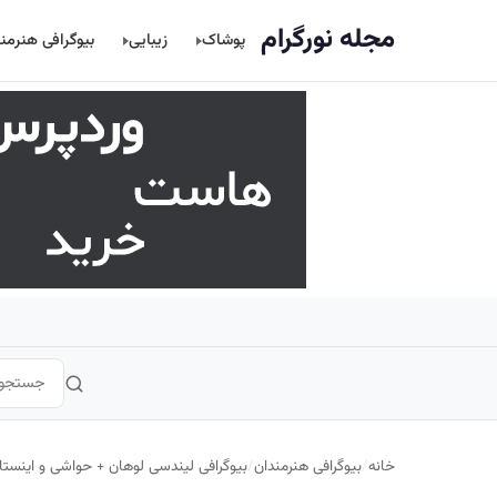
اصلی
مجله نورگرام
پوشاک
زیبایی
بیوگرافی هنرمن
خانه
/
بیوگرافی هنرمندان
/
بیوگرافی لیندسی لوهان + حواشی و اینستاگ