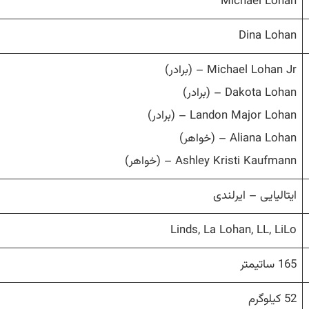
Michael Lohan
Dina Lohan
Michael Lohan Jr – (برادر)
Dakota Lohan – (برادر)
Landon Major Lohan – (برادر)
Aliana Lohan – (خواهر)
Ashley Kristi Kaufmann – (خواهر)
ایتالیایی – ایرلندی
Linds, La Lohan, LL, LiLo
165 ساتیمتر
52 کیلوگرم