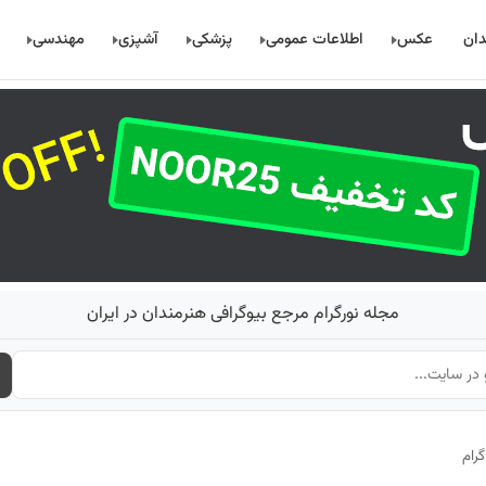
دان
عکس
اطلاعات عمومی
پزشکی
آشپزی
مهندسی
مجله نورگرام مرجع بیوگرافی هنرمندان در ایران
رام