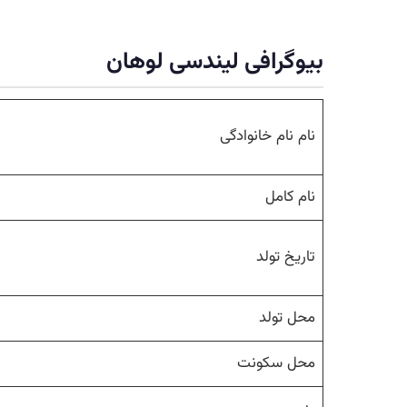
بیوگرافی لیندسی لوهان
نام نام خانوادگی
نام کامل
تاریخ تولد
محل تولد
محل سکونت