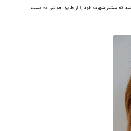
 باشد که بیشتر شهرت خود را از طریق حواشی به دست