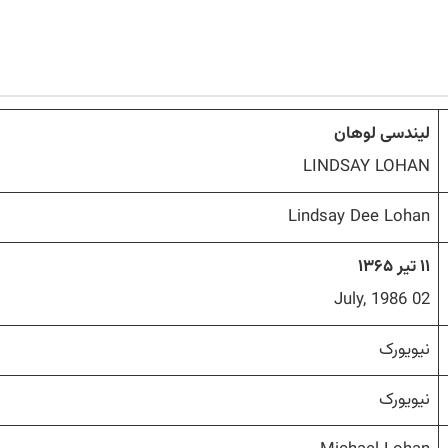
لیندسی لوهان
LINDSAY LOHAN
Lindsay Dee Lohan
۱۱ تیر ۱۳۶۵
02 July, 1986
نیویورک
نیویورک