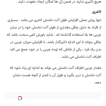
هیچ تاثیری ندارند در ضمن ژل ها امکان ایجاد عفونت دارند .
لاغری
تنها روش عملی افزایش طول آلت تناسلی لاغری می باشد . بسیاری
از افراد به دلیل چاقی مقداری از طول آلت تناسلی خود را در میان
چربی ها بلا استفاده گذاشته اند . شاید باورش کمی سخت باشد که
چاقی بتواند تا این اندازه تاثیرگذار باشد. با افزایش میزان چربی در
بدن یک فرد ، یکی از ن
قاطی
که توده چربی را در خود جمع می کند
اطراف آلت تناسلی می باشد .
مقدار چربی اطراف آلت تناسلی می تواند به اندازه ای زیاد شود که
آلت تناسلی را دربر بگیرد و طول آن را کمتر از آنچه هست نشان
دهد.