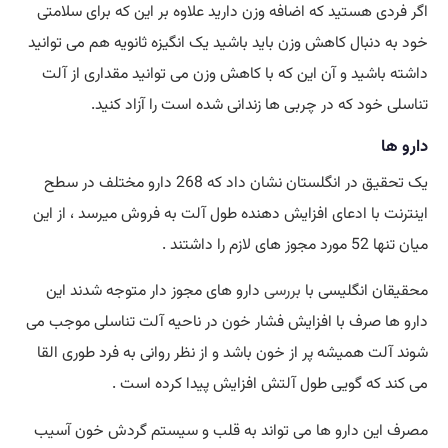
اگر فردی هستید که اضافه وزن دارید علاوه بر این که برای سلامتی
خود به دنبال کاهش وزن باید باشید یک انگیزه ثانویه هم می توانید
داشته باشید و آن این که با کاهش وزن می توانید مقداری از آلت
تناسلی خود که در چربی ها زندانی شده است را آزاد کنید.
دارو ها
یک تحقیق در انگلستان نشان داد که 268 دارو مختلف در سطح
اینترنت با ادعای افزایش دهنده طول آلت به فروش میرسد ، از این
میان تنها 52 مورد مجوز های لازم را داشتند .
محقیقان انگلیسی با
بررسی
دارو های مجوز دار متوجه شدند این
دارو ها صرف با افزایش فشار خون در ناحیه آلت تناسلی موجب می
شوند آلت همیشه پر از خون باشد و از نظر روانی به فرد طوری القا
می کند که گویی طول آلتش افزایش پیدا کرده است .
مصرف این دارو ها می تواند به قلب و سیستم گردش خون آسیب