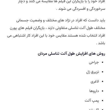
افراد خود را با بازیگران این فیلم ها مقایسه می کنند و دچار
سرخوردگی و افسردگی می شوند .
باید دانست که افراد در نژاد های مختلف و وضعیت جسمانی
مختلف طول آلت تناسلی متفاوتی دارند ، بازیگران فیلم های پورن
افراد انتخاب شده هستند مقایس خود با این افراد کار اشتباهی می
باشد .
روش های افزایش طول آلت تناسلی مردان
جراحی
تزیرق ژل
لاغری
داروها
پمپ آلت