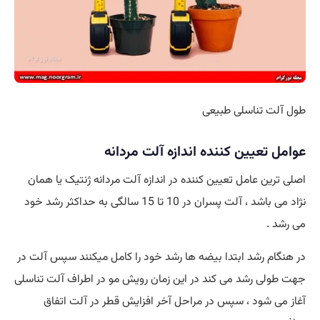
طول آلت تناسلی طبیعی
عوامل تعیین کننده اندازه آلت مردانه
اصلی ترین عامل تعیین کننده در اندازه آلت مردانه ژنتیک یا همان
نژاد می باشد ، آلت پسران در 10 تا 15 سالگی به حداکثر رشد خود
می رشد .
در هنگام رشد ابتدا بیضه ها رشد خود را کامل میکنند سپس آلت در
جهت طولی رشد می کند در این زمان رویش مو در اطراف آلت تناسلی
آغاز می شود ، سپس در مراحل آخر افزایش قطر در آلت اتفاق