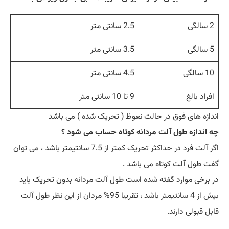
2 سالگی
2.5 سانتی متر
5 سالگی
3.5 سانتی متر
10 سالگی
4.5 سانتی متر
افراد بالغ
9 تا 10 سانتی متر
اندازه های فوق در حالت نعوظ ( تحریک شده ) می باشد
چه اندازه طول آلت مردانه کوتاه حساب می شود ؟
اگر آلت فرد در حداکثر تحریک کمتر از 7.5 سانتیمتر باشد ، می توان
گفت طول آلت کوتاه می باشد .
در برخی موارد گفته شده است طول آلت مردانه بدون تحریک باید
بیش از 4 سانتیمتر باشد ، تقریبا 95% مردان از این نظر طول آلت
قابل قبولی دارند.