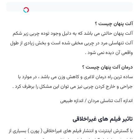
آلت پنهان چیست ؟
آلت پنهان حالتی می باشد که به دلیل وجود توده چربی زیر شکم
آلت تنهاسلی مرد در چربی مخفی شده است و بخش زیادی از طول
واقعی آن دیده نمی شود .
درمان آلت پنهان چیست ؟
ساده ترین راه درمان لاغری و کاهش وزن می باشد ، در موارد با
جراحی و خارج کردن چربی نیز می توان این مشکل را برطرف کرد .
اندازه آلت تناسلی مردان / اندازه طبیعی
تاثیر فیلم های غیراخلاقی
با گسترش اینترنت و انتشار فیلم های غیراخلاقی ( پورن ) بسیاری از