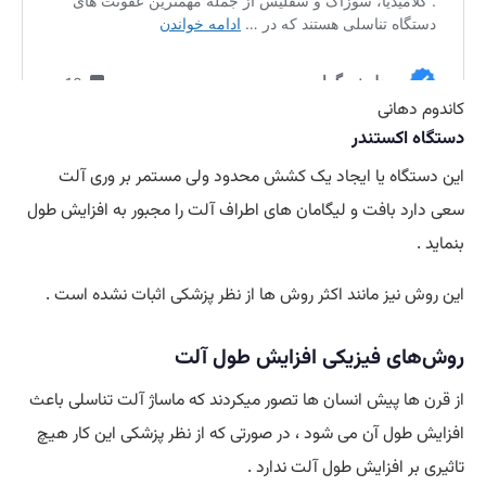
کاندوم دهانی
دستگاه اکستندر
این دستگاه یا ایجاد یک کشش محدود ولی مستمر بر وری آلت
سعی دارد بافت و لیگامان های اطراف آلت را مجبور به افزایش طول
بنماید .
این روش نیز مانند اکثر روش ها از نظر پزشکی اثبات نشده است .
روش‌های فیزیکی افزایش طول آلت
از قرن ها پیش انسان ها تصور میکردند که ماساژ آلت تناسلی باعث
افزایش طول آن می شود ، در صورتی که از نظر پزشکی این کار هیچ
تاثیری بر افزایش طول آلت ندارد .