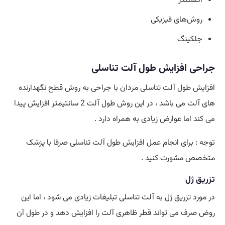
اکستندر
روش‌های فیزیکی
جلکینگ
جراحی افزایش طول آلت تناسلی
افزایش طول آلت تناسلی مردان با جراحی به روش قطح نگهدارنده
های آلت می باشد ، در این روش طول آلت 2 سانتیمتر افزایش پیدا
می کند اما عوارض زیادی به همراه دارد .
توجه : برای انجام عمل افزایش طول آلت تناسلی صرفا با پزشک
متخصص مشورت کنید .
تزریق ژل
در مورد تزریق ژل به آلت تناسلی تبلیغات زیادی می شود ، اما این
روض صرف می تواند قطر ظاهری آلت را افزایش دهد و در طول آن