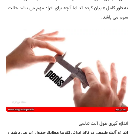
به طور کامل » بیان کرده اند اما آنچه برای افراد مهم می باشد حالت
سوم می باشد .
اندازه گیری طول آلت تناسی
اندازه آلت طبیعی در نژاد ایرانی تقریبا مطابق جدول زیر می باشد :