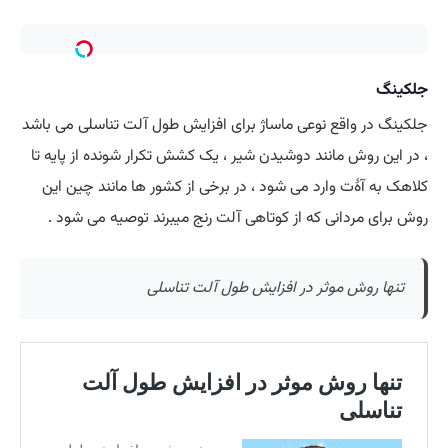
جلکینگ
جلکینگ در واقع نوعی ماساژ برای افزایش طول آلت تناسلی می باشد
، در این روش مانند دوشیدن شیر ، یک کشش تکرار شونده از پایه تا
کلاهک به آۀت وارد می شود ، در برخی از کشور ها مانند چین این
روش برای مردانی که از کوتاهی آلت رنج میبرند توصیه می شود .
تنها روش موثر در افزایش طول آلت تناسلی