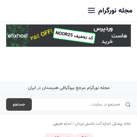
اصلی
مجله نورگرام
مجله نورگرام مرجع بیوگرافی هنرمندان در ایران
جستجو
خانه
/
پزشکی
/
اندازه آلت تناسلی مردان / اندازه طبیعی