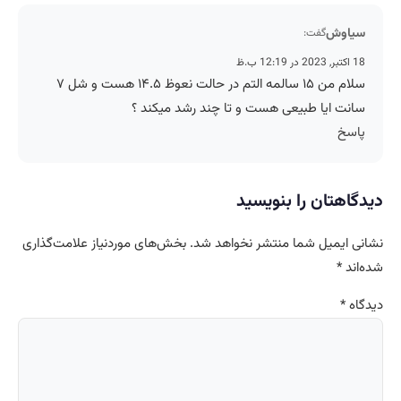
سیاوش
گفت:
18 اکتبر, 2023 در 12:19 ب.ظ
سلام من ۱۵ سالمه التم در حالت نعوظ ۱۴.۵ هست و شل ۷
سانت ایا طبیعی هست و تا چند رشد میکند ؟
پاسخ
دیدگاهتان را بنویسید
نشانی ایمیل شما منتشر نخواهد شد.
بخش‌های موردنیاز علامت‌گذاری
شده‌اند
*
دیدگاه
*