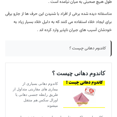
طول هیچ صحبتی به میان نیامده است .
متاسفانه
دیده شده برخی از افراد با شنیدن این حرف ها از جارو برقی
برای ایجاد خلاء استفاده می کنند که به دلیل خلاء بسیار زیاد به
خودشان آسیب های جبران ناپذیر وارد کرده اند .
کاندوم دهانی چیست ؟