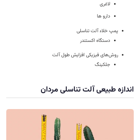
لاغری
دارو ها
پمپ خلاء آلت تناسلی
دستگاه اکستندر
روش‌های فیزیکی افزایش طول آلت
جلکینگ
اندازه طبیعی آلت تناسلی مردان