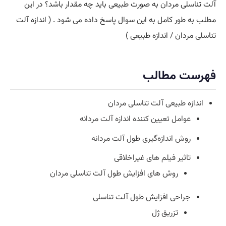
آلت تناسلی مردان به صورت طبیعی باید چه مقدار باشد؟ در این
مطلب به طور کامل به این سوال پاسخ داده می شود . ( اندازه آلت
تناسلی مردان / اندازه طبیعی )
فهرست مطالب
اندازه طبیعی آلت تناسلی مردان
عوامل تعیین کننده اندازه آلت مردانه
روش اندازه‌گیری طول آلت مردانه
تاثیر فیلم های غیراخلاقی
روش های افزایش طول آلت تناسلی مردان
جراحی افزایش طول آلت تناسلی
تزریق ژل