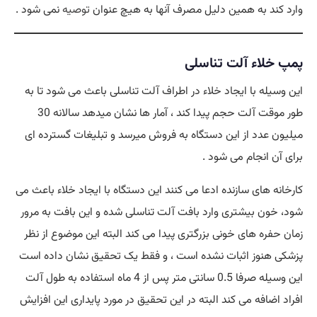
وارد کند به همین دلیل مصرف آنها به هیچ عنوان
توصیه
نمی شود .
پمپ خلاء آلت تناسلی
این وسیله با ایجاد خلاء در اطراف آلت تناسلی باعث می شود تا به
طور موقت آلت حجم پیدا کند ، آمار ها نشان میدهد سالانه 30
میلیون عدد از این دستگاه به فروش میرسد و تبلیغات گسترده ای
برای آن انجام می شود .
کارخانه های سازنده ادعا می کنند این دستگاه با ایجاد خلاء باعث می
شود، خون بیشتری وارد بافت آلت تناسلی شده و این بافت به مرور
زمان حفره های خونی بزرگتری پیدا می کند البته این موضوع از نظر
پزشکی هنوز اثبات نشده است ، و فقط یک تحقیق نشان داده است
این وسیله صرفا 0.5 سانتی متر پس از 4 ماه استفاده به طول آلت
افراد اضافه می کند البته در این تحقیق در مورد پایداری این افزایش