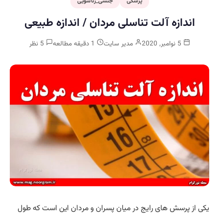
پزشکی
جنسی_زناشویی
اندازه آلت تناسلی مردان / اندازه طبیعی
5 نوامبر, 2020
مدیر سایت
1 دقیقه مطالعه
5 نظر
یکی از پرسش های رایج در میان پسران و مردان این است که طول