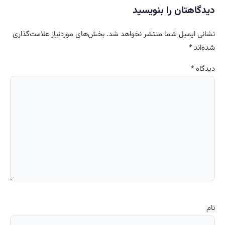
دیدگاهتان را بنویسید
نشانی ایمیل شما منتشر نخواهد شد.
بخش‌های موردنیاز علامت‌گذاری
شده‌اند
*
دیدگاه
*
نام