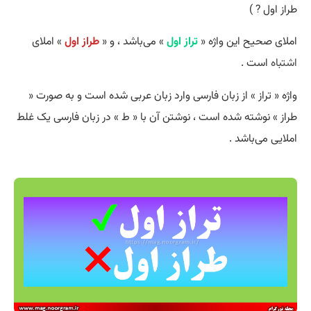
طراز اول ? )
املای صحیح این واژه «
تراز اول
» می‌باشد ، و «
طراز اول
» املای
اشتباه
است .
واژه « تراز » از زبان فارسی وارد زبان عربی شده است و به صورت «
طراز » نوشته شده است ، نوشتن آن با « ط » در زبان فارسی یک غلط
املایی می‌باشد .