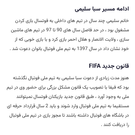
ادامه مسیر سبا سلیمی
خانم سلیمی چند سال در تیم های داخلی به فوتسال بازی کردن
مشغول بود ، در حد فاصل سال های 90 تا 97 در تیم های ماشین
سازی ، ولایت الانصار و هلال احمر بازی کرد و با بازی خوبی که از
خود نشان داد در سال 1397 به تیم ملی فوتبال بانوان دعوت شد .
قانون جدید FIFA
هنوز مدت زیادی از دعوت سبا سلیمی به تیم ملی فوتبال نگذشته
بود که فیفا با تصویب یک قانون مشکل بزرگی برای
حضور
وی در تیم
ملی به وجود آورد ، طبق قانون جدید بازیکنان فوتسال نمیتوانند
مستقیما به تیم ملی فوتبال وارد شوند و باید 2 سال قرارداد حرفه ای
در باشگاه های فوتبال داشته باشند تا مجوز بازی در تیم ملی فوتبال
را دریافت کنند .