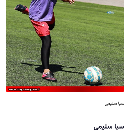
سبا سلیمی
سبا سلیمی