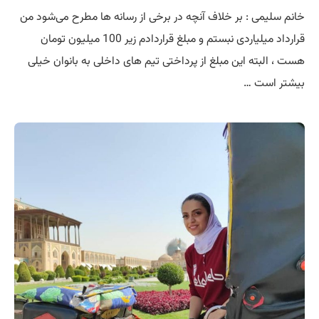
خانم سلیمی : بر خلاف آنچه در برخی از رسانه ها مطرح می‌شود من
قرارداد میلیاردی نبستم و مبلغ قراردادم زیر 100 میلیون تومان
هست ، البته این مبلغ از پرداختی تیم های داخلی به بانوان خیلی
بیشتر است …