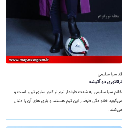
قد سبا سلیمی
تراکتوری دو آتیشه
خانم سبا سلیمی به شدت طرفدار تیم تراکتور سازی تبریز است و
می‌گوید خانوادگی طرفدار این تیم هستند و بازی های آن را دنبال
می‌کنند .