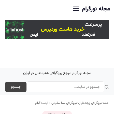
اصلی
مجله نورگرام
مجله نورگرام مرجع بیوگرافی هنرمندان در ایران
جستجو
خانه
/
بیوگرافی ورزشکاران
/
بیوگرافی سبا سلیمی + اینستاگرام