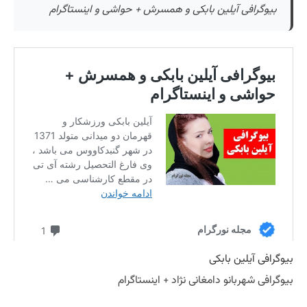
بیوگرافی آیلین بابکی و همسرش + حواشی و اینستاگرام
بیوگرافی آیلین بابکی
بیوگرافی شهربانو دامغانی نژاد + اینستاگرام