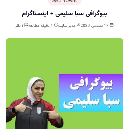
بیوگرافی ورزشکاران
بیوگرافی سبا سلیمی + اینستاگرام
17 دسامبر, 2020
مدیر سایت
1 دقیقه مطالعه
۱ نظر