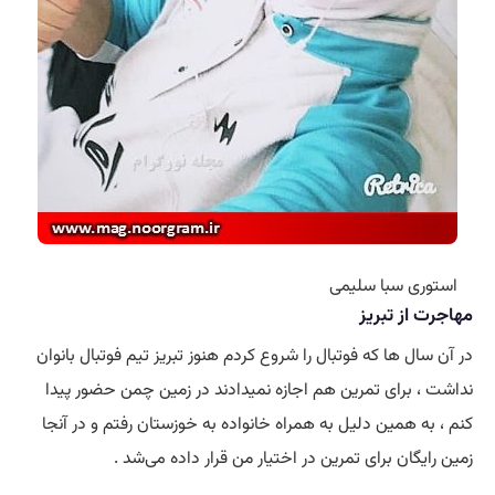
استوری سبا سلیمی
مهاجرت از تبریز
در آن سال ها که فوتبال را شروع کردم هنوز تبریز تیم فوتبال بانوان
نداشت ، برای تمرین هم اجازه نمیدادند در زمین چمن حضور پیدا
کنم ، به همین دلیل به همراه خانواده به خوزستان رفتم و در آنجا
زمین رایگان برای تمرین در اختیار من قرار داده می‌شد .