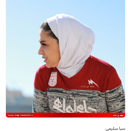
سبا سلیمی