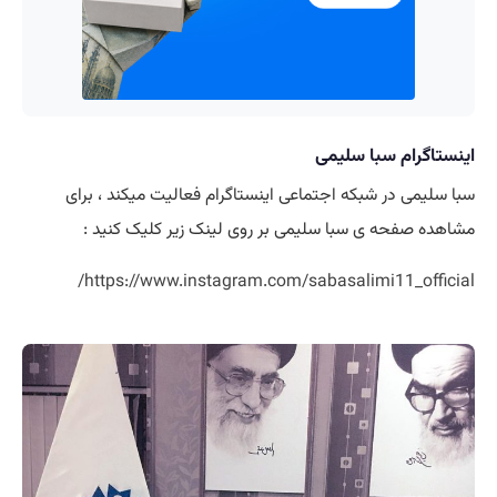
اینستاگرام سبا سلیمی
سبا سلیمی در شبکه اجتماعی اینستاگرام فعالیت میکند ، برای
مشاهده صفحه ی سبا سلیمی بر روی لینک زیر کلیک کنید :
https://www.instagram.com/sabasalimi11_official/