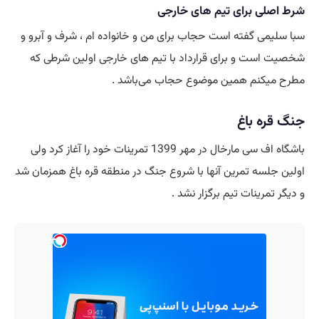
شرط اصلی برای تیم های خارجی
سبا سلیمی گفته است حجاب برای من و خانواده ام ، شرف و آبرو و
شخصیت است و برای قرارداد با تیم های خارجی اولین شرطی که
مطرح میکنم همین موضوع حجاب می‌باشد .
جنگ قره باغ
باشگاه اف سی مارخال در مهر 1399 تمرینات خود را آغاز کرد ولی
اولین جلسه تمرین آنها با شروع جنگ در منطقه قره باغ همزمان شد
و دیگر تمرینات تیم برگزار نشد .