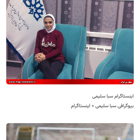
اینستاگرام سبا سلیمی
بیوگرافی سبا سلیمی + اینستاگرام