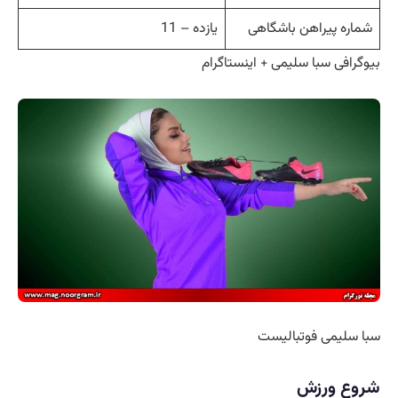
شماره پیراهن باشگاهی
یازده – 11
بیوگرافی سبا سلیمی + اینستاگرام
سبا سلیمی فوتبالیست
شروع ورزش