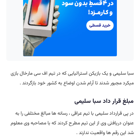
سبا سلیمی و یک بازیکن استرالیایی که در تیم اف سی مارخال بازی
میکرد مجبور شدند تا آرام شدن اوضاع به کشور خود بازگردند .
مبلغ قرار داد سبا سلیمی
در پی قرارداد سلیمی با تیم عراقی ، رسانه ها مبالغ مختلفی را به
عنوان دریافتی وی از این تیم مطرح کردند که با مصاحبه وی معلوم
شد این رقم ها واقعیت ندارند .