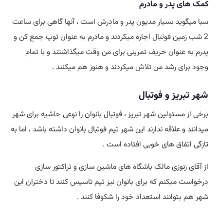
کمک های پدر و مادرم
سبا میگوید بسیار مدیون پدر و مادرش است ، آنها گاهی برای ساعت
2 شب زمین فوتبال اجاره میکردند و مادرم به عنوان توپ جمع کن و
پدرم به عنوان حریف تمرینی برای من وقت میگذاشتند و با تمام
وجود برای رشد من
تلاش
میکردند و هنوز هم میکنند .
شهر تبریز و فوتبال
برخی از مسئولین شهر تبریز ، فوتبال بانوان را نوعی
حاشیه
برای شهر
میدانند و علاقه ندارند این شهر تیم فوتبال بانوان داشته باشد ، اما به
تازگی اتفاق های خوبی افتاده است .
از آقای زنوزی مالک باشگاه های ماشین سازی و تراکتور سازی
درخواست میکنم که برای بانوان نیز تیم تاسیس کنند تا دختران این
شهر هم بتوانند استعداد خود را شکوفا کنند .