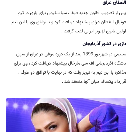
الغطان عراق
پس از تصویب قانون جدید فیفا ، سبا سلیمی برای بازی در تیم
فوتبال الغطان عراق پیشنهاد دریافت کرد و با توافق وی با این تیم
اولین بانوی لژیونر ایرانی لقب گرفت .
بازی در کشور آذربایجان
سلیمی در شهریور 1399 بعد از یک دوره موفق در عراق از سوی
باشگاه آذربایجانی اف سی مارخال پیشنهاد دریافت کرد ، وی برای
مذاکره با این تیم به تبریز رفت که در نهایت با توافق دو طرف ،
قرارداد یکساله میان آنها
منعقد
شد .