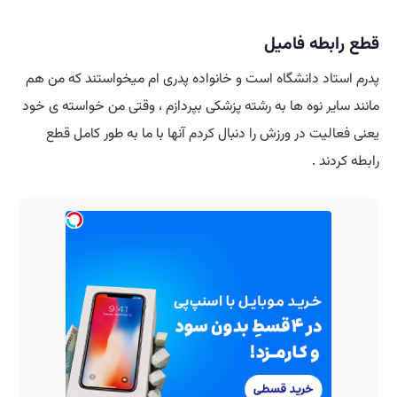
قطع رابطه فامیل
پدرم استاد دانشگاه است و خانواده پدری ام میخواستند که من هم
مانند سایر نوه ها به رشته پزشکی بپردازم ، وقتی من خواسته ی خود
یعنی فعالیت در ورزش را دنبال کردم آنها با ما به طور کامل قطع
رابطه کردند .