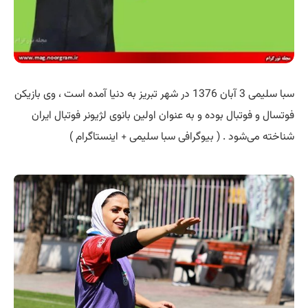
سبا سلیمی 3 آبان 1376 در شهر تبریز به دنیا آمده است ، وی بازیکن
فوتسال و فوتبال بوده و به عنوان اولین بانوی لژیونر فوتبال ایران
شناخته می‌شود . ( بیوگرافی سبا سلیمی + اینستاگرام )