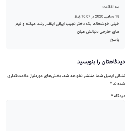
مه لقا
گفت:
18 دسامبر, 2020 در 10:07 ق.ظ
خیلی خوشحالم یک دختر نجیب ایرانی اینقدر رشد میکنه و تیم
های خارجی دنبالش میان
پاسخ
دیدگاهتان را بنویسید
نشانی ایمیل شما منتشر نخواهد شد.
بخش‌های موردنیاز علامت‌گذاری
شده‌اند
*
دیدگاه
*