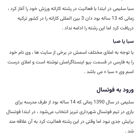
سبا سلیمی در ابتدا با فعالیت در رشته کاراته ورزش خود را آغاز کرد ،
زمانی که 13 ساله بود دان 3 بین المللی کاراته را در کشور ترکیه
دریافت کرد اما این رشته را ادامه نداد .
سبا یا صبا
با توجه به املای مختلف اسمش در برخی از سایت ها ، وی نام خود
را به فارسی در
قسمت
بیو اینستاگرامش نوشته است و املای درست
اسم وی « سبا » می باشد .
ورود به فوتسال
سلیمی در سال 1390 زمانی که 14 ساله بود از طرف مدرسه برای
بازی در تیم فوتسال شهرداری تبریز انتخاب می‌شود ، در ابتدا فوتسال
برایش جدی نبود اما وقتی در این رشته فعالیت کرد به آن علاقه مند
شد .