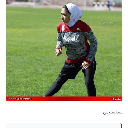
سبا سلیمی