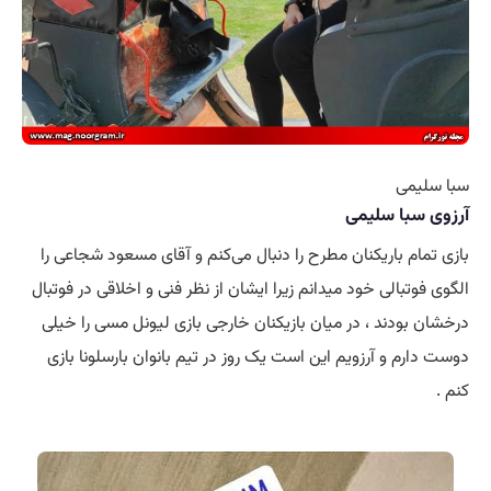
سبا سلیمی
آرزوی سبا سلیمی
بازی تمام باریکنان مطرح را دنبال می‌کنم و آقای مسعود شجاعی را
الگوی فوتبالی خود میدانم زیرا ایشان از نظر فنی و اخلاقی در فوتبال
درخشان بودند ، در میان بازیکنان خارجی بازی لیونل مسی را خیلی
دوست دارم و آرزویم این است یک روز در تیم بانوان بارسلونا بازی
کنم .