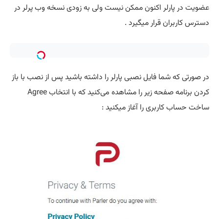
عضویت در پارلر اکنون ممکن نیست ولی به زودی نسخه وب پرلر در
دسترس کاربران قرار میگیرد .
در صورتی که شما فایل نصبی پارلر را داشته باشید پس از نصب با باز
کردن برنامه صفحه زیر را مشاهده می‌کنید که با انتخاب Agree
ساخت حساب کاربری را آغاز میکنید :