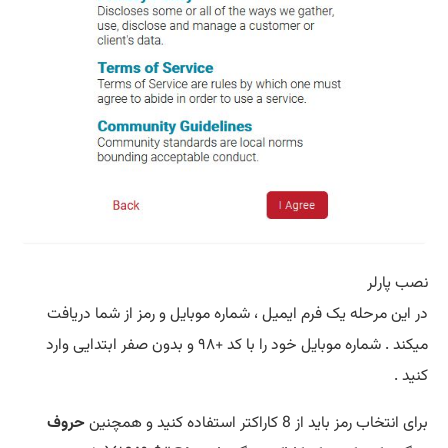
نصب پارلر
در این مرحله یک فرم ایمیل ، شماره موبایل و رمز از شما دریافت
میکند . شماره موبایل خود را با کد +۹۸ و بدون صفر ابتدایی وارد
کنید .
برای انتخاب رمز باید از 8 کاراکتر استفاده کنید و همچنین
حروف