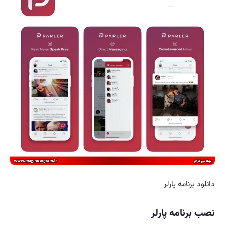
دانلود برنامه پارلر
نصب برنامه پارلر