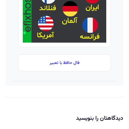
شد.
آموزش
رایگان
فال حافظ با تعبیر
دیدگاهتان را بنویسید