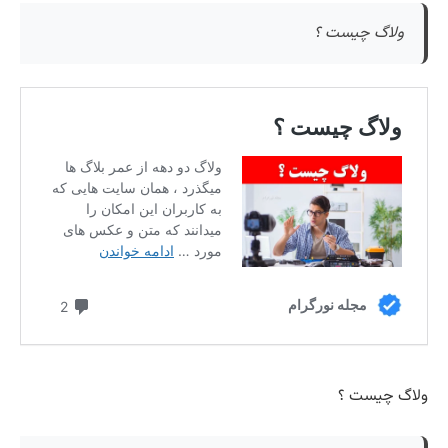
ولاگ چیست ؟
ولاگ چیست ؟