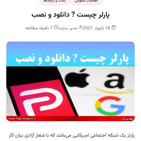
اطلاعات عمومی
نکات و ترفندها
پارلر چیست ? دانلود و نصب
18 ژانویه, 2021
مدیر سایت
1 دقیقه مطالعه
پارلر یک شبکه اجتماعی امریکایی می‌باشد که با شعار آزادی بیان کار