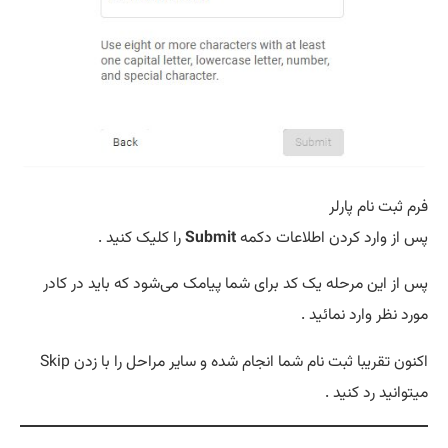
فرم ثبت نام پارلر
پس از وارد کردن اطلاعات دکمه
Submit
را کلیک کنید .
پس از این مرحله یک کد برای شما پیامک می‌شود که باید در کادر
مورد نظر وارد نمائید .
اکنون تقریبا ثبت نام شما انجام شده و سایر مراحل را با زدن Skip
میتوانید رد کنید .