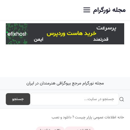
اصلی
مجله نورگرام
مجله نورگرام مرجع بیوگرافی هنرمندان در ایران
جستجو
خانه
/
اطلاعات عمومی
/
پارلر چیست ? دانلود و نصب