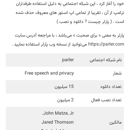
خود را آغاز کرد ، این شبکه اجتماعی به دلیل استفاده طرفداران
ترامپ از آن ، تقریبا از تمامی اپ استور های معروف حذف شده
است . ( پارلر چیست ? دانلود و نصب )
پارلر به معنی « برای صحبت » می‌باشد ، با مراجعه آدرس سایت
https://parler.com
می‌توانید از نسخه وب پارلر استفاده نمایید .
نام شبکه اجتماعی
parler
شعار
Free speech and privacy
تعداد دانلود
15 میلیون
تعداد نصب فعال
2 میلیون
John Matze, Jr.
مالکین
Jared Thomson