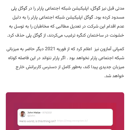
مدتی قبل نیز گوگل، اپلیکیشن شبکه اجتماعی پارلر را در گوگل پلی
مسدود کرده بود. گوگل اپلیکیشن شبکه اجتماعی پارلر را به دلیل
عدم اقدام این شرکت در تعدیل مطالبی که مخاطبان را به توسل به
خشونت در ساختمان کنگره ترغیب می‌کردند، از گوگل پلی حذف کرد.
کمپانی آمازون نیز اعلام کرد که از فوریه 2021 دیگر حاضر به میزبانی
شبکه اجتماعی پارلر نخواهد بود . اگر پارلر نتواند در این فاصله کوتاه
میزبان جدیدی پیدا کند، به‌طور کامل از دسترس کاربرانش خارج
خواهد شد.