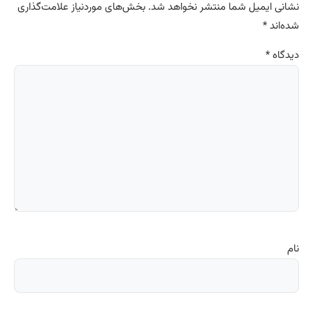
نشانی ایمیل شما منتشر نخواهد شد.
بخش‌های موردنیاز علامت‌گذاری
شده‌اند
*
دیدگاه
*
نام