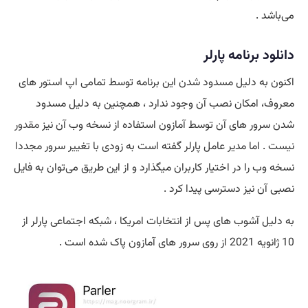
می‌باشد .
دانلود برنامه پارلر
اکنون به دلیل مسدود شدن این برنامه توسط تمامی اپ استور های
معروف، امکان نصب آن وجود ندارد ، همچنین به دلیل مسدود
شدن سرور های آن توسط آمازون استفاده از نسخه وب آن نیز
مقدور
نیست . اما مدیر عامل پارلر گفته است به زودی با تغییر سرور مجددا
نسخه وب را در اختیار کاربران میگذارد و از این طریق می‌توان به فایل
نصبی آن نیز دسترسی پیدا کرد .
به دلیل آشوب های پس از انتخابات امریکا ، شبکه اجتماعی پارلر از
10 ژانویه 2021 از روی سرور های آمازون پاک شده است .