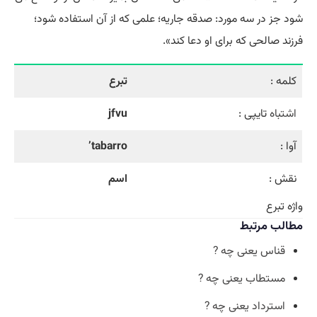
شود جز در سه مورد: صدقه جاریه؛ علمی که از آن استفاده شود؛
فرزند صالحی که برای او دعا کند».
کلمه :
تبرع
اشتباه
تایپی :
jfvu
آوا :
tabarro’
نقش :
اسم
واژه تبرع
مطالب مرتبط
قناس یعنی چه ?
مستطاب یعنی چه ?
استرداد یعنی چه ?