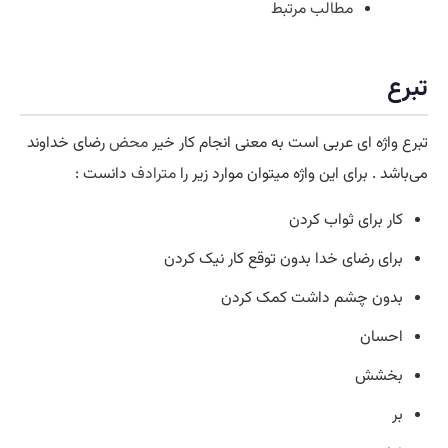
مطالب مرتبط
تبرع
تبرع واژه ای عربی است به معنی انجام کار خیر
محض
رضای خداوند
می‌باشد . برای این واژه میتوان موارد زیر را
مترادف
دانست :
کار برای ثواب کردن
برای رضای خدا بدون توقع کار نیک کردن
بدون چشم داشت کمک کردن
احسان
بخشش
بر