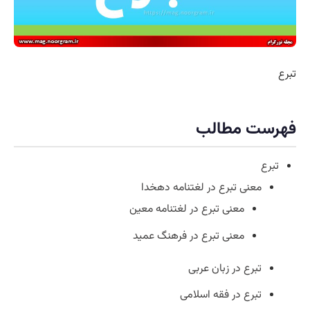
تبرع
فهرست مطالب
تبرع
معنی تبرع در لغتنامه دهخدا
معنی تبرع در لغتنامه معین
معنی تبرع در فرهنگ عمید
تبرع در زبان عربی
تبرع در فقه اسلامی