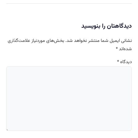
دیدگاهتان را بنویسید
نشانی ایمیل شما منتشر نخواهد شد.
بخش‌های موردنیاز علامت‌گذاری
شده‌اند
*
دیدگاه
*