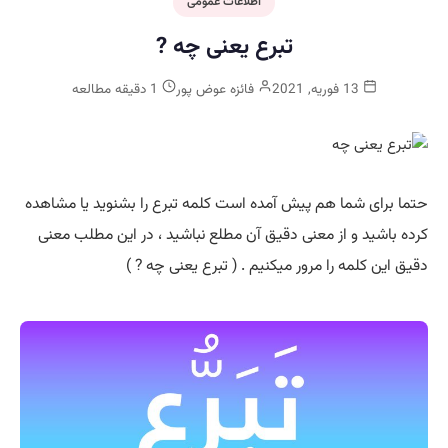
اطلاعات عمومی
تبرع یعنی چه ?
13 فوریه, 2021
فائزه عوض پور
1 دقیقه مطالعه
حتما برای شما هم پیش آمده است کلمه تبرع را بشنوید یا مشاهده
کرده باشید و از معنی دقیق آن مطلع نباشید ، در این مطلب معنی
دقیق این کلمه را مرور میکنیم . ( تبرع یعنی چه ? )