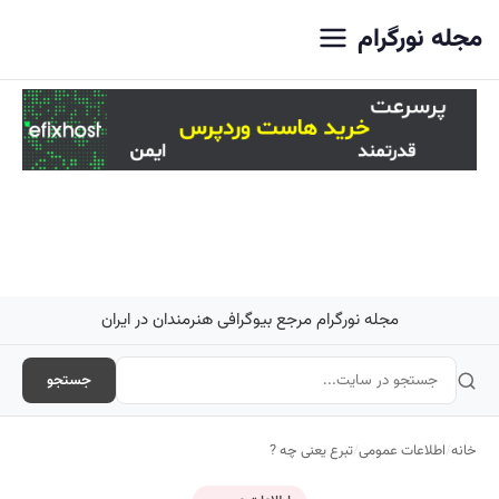
اصلی
مجله نورگرام
مجله نورگرام مرجع بیوگرافی هنرمندان در ایران
جستجو
خانه
/
اطلاعات عمومی
/
تبرع یعنی چه ?