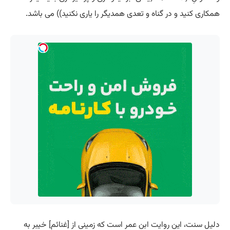
همکاری کنید و در گناه و تعدی همدیگر را یاری نکنید)) می باشد.
دلیل سنت، این روایت ابن عمر است که زمینی از [غنائم] خیبر به