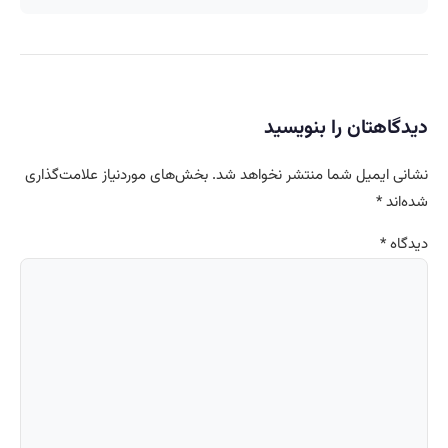
دیدگاهتان را بنویسید
نشانی ایمیل شما منتشر نخواهد شد.
بخش‌های موردنیاز علامت‌گذاری
شده‌اند
*
دیدگاه
*