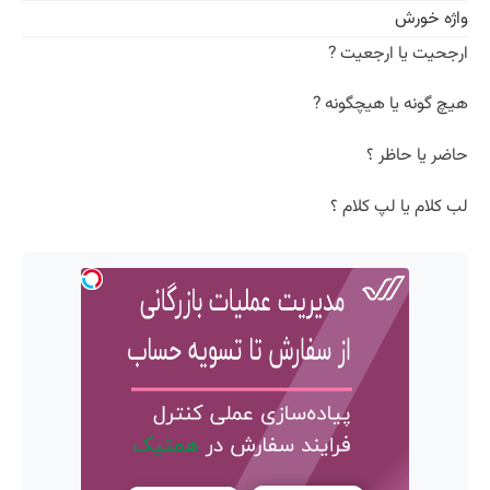
واژه خورش
ارجحیت یا ارجعیت ?
هیچ گونه یا هیچگونه ?
حاضر یا حاظر ؟
لب کلام یا لپ کلام ؟