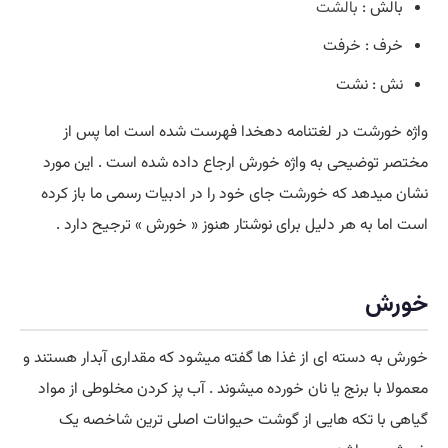
بالش :
بالشت
خرف : خرفت
نش : نشت
واژه خورشت در لغتنامه دهخدا فهرست شده است اما پس از
مختصر توضیحی به واژه خورش ارجاع داده شده است . این مورد
نشان میدهد که خورشت جای خود را در ادبیات رسمی ما باز کرده
است اما به هر دلیل برای نوشتار هنوز « خورش » ترجیح دارد .
خورش
خورش به دسته ای از غذا ها گفته میشود که مقداری آبدار هستند و
معمولا با برنج یا نان خورده میشوند . آب پز کردن مخلوطی از مواد
گیاهی با تکه هایی از گوشت حیوانات اصلی ترین شاخصه یک