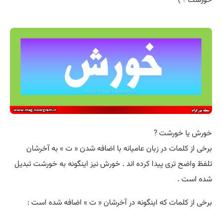
خورشت ? )
خورش یا خورشت ?
برخی از کلمات در زبان عامیانه با اضافه شدن « ت » به آخرشان
تلفظ واضح تری پیدا کرده اند . خورش نیز اینگونه به خورشت تبدیل
شده است .
برخی از کلمات که اینگونه در آخرشان « ت » اضافه شده است :