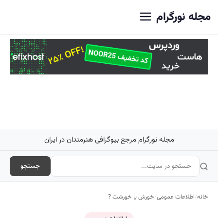
اصلی
مجله نورگرام
مجله نورگرام مرجع بیوگرافی هنرمندان در ایران
جستجو
خانه
/
اطلاعات عمومی
/
خورش یا خورشت ?