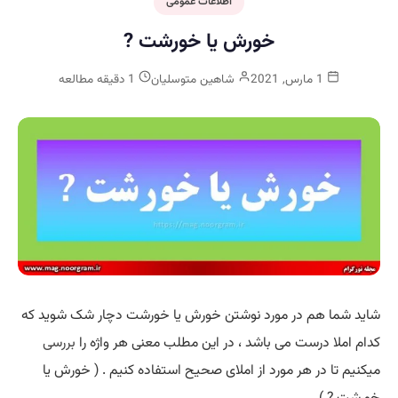
اطلاعات عمومی
خورش یا خورشت ?
1 مارس, 2021
شاهین متوسلیان
1 دقیقه مطالعه
شاید شما هم در مورد نوشتن خورش یا خورشت دچار شک شوید که
کدام املا درست می باشد ، در این مطلب معنی هر واژه را
بررسی
میکنیم تا در هر مورد از املای صحیح استفاده کنیم . ( خورش یا