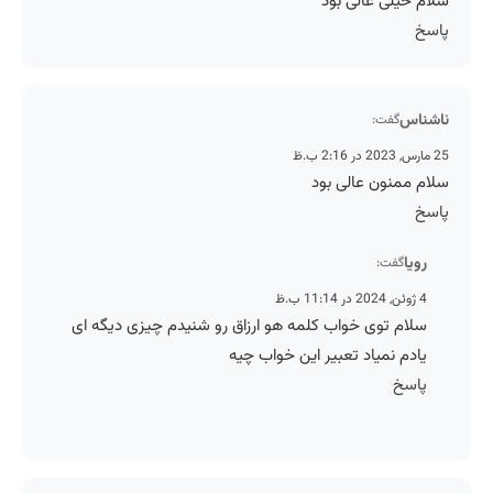
سلام خیلی عالی بود
پاسخ
ناشناس
گفت:
25 مارس, 2023 در 2:16 ب.ظ
سلام ممنون عالی بود
پاسخ
رویا
گفت:
4 ژوئن, 2024 در 11:14 ب.ظ
سلام توی خواب کلمه هو ارزاق رو شنیدم چیزی دیگه ای
یادم نمیاد تعبیر این خواب چیه
پاسخ