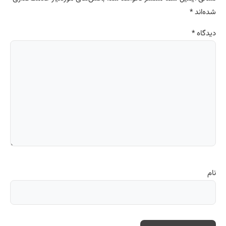
شده‌اند
*
دیدگاه
*
نام