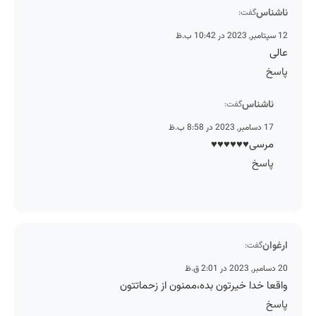
ناشناس
گفت:
12 سپتامبر, 2023 در 10:42 ب.ظ
عالی
پاسخ
ناشناس
گفت:
17 دسامبر, 2023 در 8:58 ب.ظ
مرسی♥♥♥♥♥♥
پاسخ
ارغوان
گفت:
20 دسامبر, 2023 در 2:01 ق.ظ
واقعا خدا خیرتون بده،ممنون از زحماتتون
پاسخ