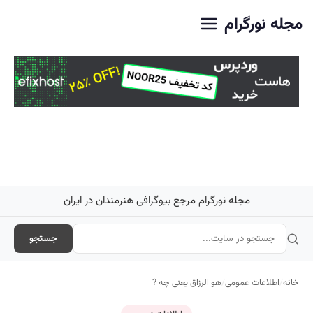
اصلی
مجله نورگرام
مجله نورگرام مرجع بیوگرافی هنرمندان در ایران
جستجو
خانه
/
اطلاعات عمومی
/
هو الرزاق یعنی چه ?