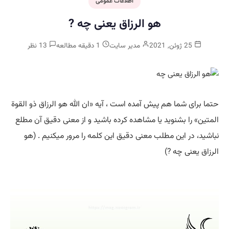
اطلاعات عمومی
هو الرزاق یعنی چه ?
25 ژوئن, 2021
مدیر سایت
1 دقیقه مطالعه
13 نظر
حتما برای شما هم پیش آمده است ، آیه «ان الله هو الرزاق ذو القوة
المتین» را بشنوید یا مشاهده کرده باشید و از معنی دقیق آن مطلع
نباشید، در این مطلب معنی دقیق این کلمه را مرور میکنیم . (هو
الرزاق یعنی چه ?)