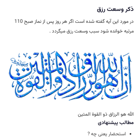
ذکر وسعت رزق
در مورد این آیه گفته شده است اگر هر روز پس از نماز صبح 110
مرتبه خوانده شود سبب وسعت رزق میگردد .
الله هو الرزاق ذو القوة المتين
مطالب پیشنهادی
استحضار یعنی چه ?