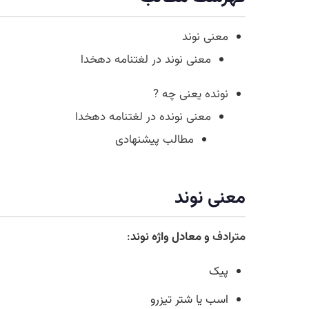
معنی نوند
معنی نوند در لغتنامه دهخدا
نونده یعنی چه ?
معنی نونده در لغتنامه دهخدا
مطالب پیشنهادی
معنی نوند
مترادف
و معادل واژه نوند
:
پیک
اسب یا شتر تیزرو