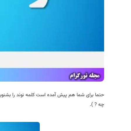
حتما برای شما هم پیش آمده است کلمه نوند را بشنوید 
چه ? ).