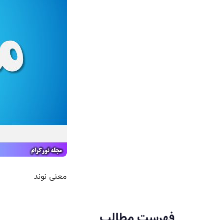
معنی نوند
فهرست مطالب