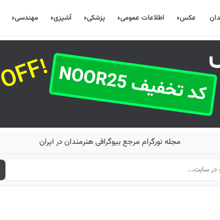
دان
عکس
اطلاعات عمومی
پزشکی
آشپزی
مهندسی
مجله نورگرام مرجع بیوگرافی هنرمندان در ایران