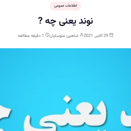
اطلاعات عمومی
نوند یعنی چه ?
29 اکتبر, 2021
شاهین متوسلیان
1 دقیقه مطالعه