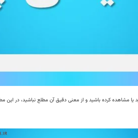
یا مشاهده کرده باشید و از معنی دقیق آن مطلع نباشید، در این مطل