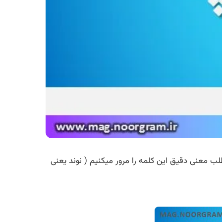
ب معنی دقیق این کلمه را مرور میکنیم ( نوند یعنی