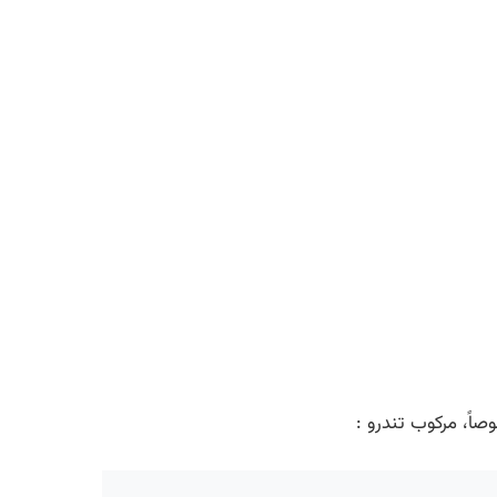
وصاً، مرکوب تندرو :