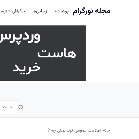
اصلی
مجله نورگرام
پوشاک
زیبایی
بیوگرافی هنرمن
خانه
/
اطلاعات عمومی
/
نوند یعنی چه ?