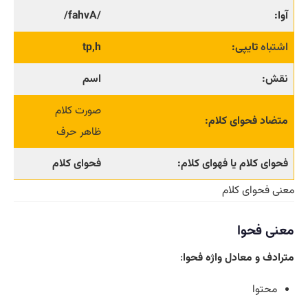
آوا:
/fahvA/
اشتباه
تایپی:
tp,h
نقش:
اسم
صورت کلام
متضاد فحوای کلام:
ظاهر حرف
فحوای کلام یا فهوای کلام:
فحوای کلام
معنی فحوای کلام
معنی فحوا
مترادف و معادل واژه فحوا
:
محتوا