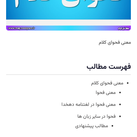
معنی فحوای کلام
فهرست مطالب
معنی فحوای کلام
معنی فحوا
معنی فحوا در لغتنامه دهخدا
فحوا در سایر زبان ها
مطالب پیشنهادی