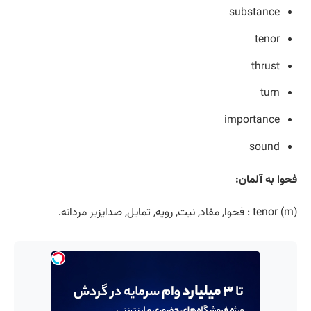
substance
tenor
thrust
turn
importance
sound
فحوا به آلمان:
(tenor (m : فحوا, مفاد, نیت, رویه, تمایل, صدايزیر مردانه.