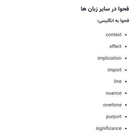
فحوا در سایر زبان ها
فحوا به انگلیسی:
context
effect
implication
import
line
nuance
overtone
purport
significance