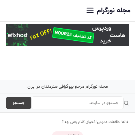
اصلی
مجله نورگرام
مجله نورگرام مرجع بیوگرافی هنرمندان در ایران
جستجو
خانه
/
اطلاعات عمومی
/
فحوای کلام یعنی چه ?