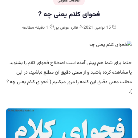
اطلاعات عمومی
فحوای کلام یعنی چه ?
15 نوامبر, 2021
فائزه عوض پور
1 دقیقه مطالعه
حتما برای شما هم پیش آمده است
اصطلاح
فحوای کلام را بشنوید
یا مشاهده کرده باشید و از معنی دقیق آن مطلع نباشید، در این
مطلب معنی دقیق این کلمه را مرور میکنیم ( فحوای کلام یعنی چه ?
).