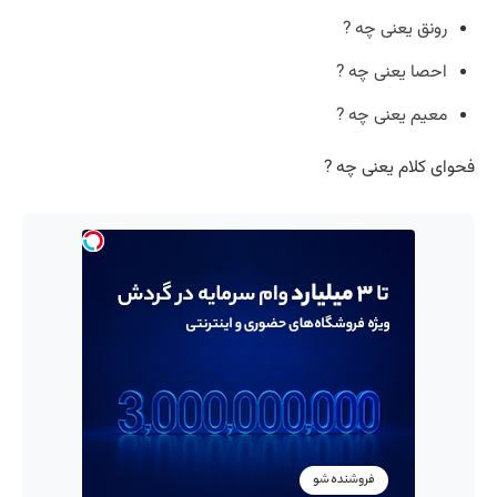
رونق یعنی چه ?
احصا یعنی چه ?
معیم یعنی چه ?
فحوای کلام یعنی چه ?