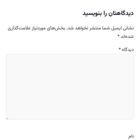
دیدگاهتان را بنویسید
نشانی ایمیل شما منتشر نخواهد شد.
بخش‌های موردنیاز علامت‌گذاری
شده‌اند
*
دیدگاه
*
نام