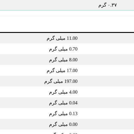
۰.۳۷ گرم
11.00 میلی گرم
0.70 میلی گرم
8.00 میلی گرم
17.00 میلی گرم
197.00 میلی گرم
4.00 میلی گرم
0.04 میلی گرم
0.13 میلی گرم
0.00 میلی گرم