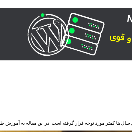
 سال ها کمتر مورد توجه قرار گرفته است. در این مقاله به آموزش ط