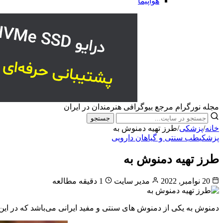
هواپیما
مجله نورگرام مرجع بیوگرافی هنرمندان در ایران
جستجو
خانه
/
پزشکی
/
طرز تهیه دمنوش به
پزشکی
طب سنتی و گیاهان دارویی
طرز تهیه دمنوش به
20 نوامبر, 2022
مدیر سایت
1 دقیقه مطالعه
دمنوش به یکی از دمنوش های سنتی و مفید ایرانی می‌باشد که در این