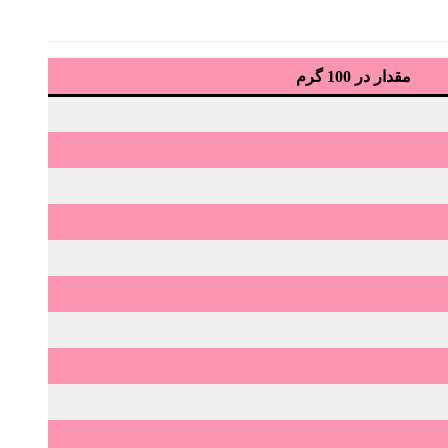
مقدار در 100 گرم