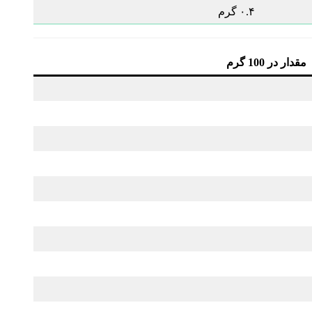
۰.۴ گرم
مقدار در 100 گرم