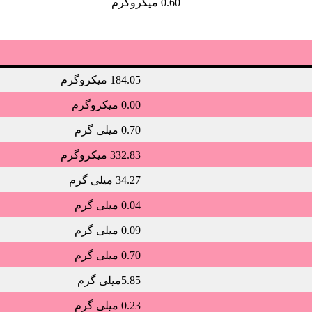
0.60 میکروگرم
184.05 میکروگرم
0.00 میکروگرم
0.70 میلی گرم
332.83 میکروگرم
34.27 میلی گرم
0.04 میلی گرم
0.09 میلی گرم
0.70 میلی گرم
5.85میلی گرم
0.23 میلی گرم