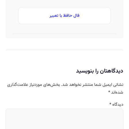
فال حافظ با تعبیر
دیدگاهتان را بنویسید
نشانی ایمیل شما منتشر نخواهد شد.
بخش‌های موردنیاز علامت‌گذاری
شده‌اند
*
دیدگاه
*