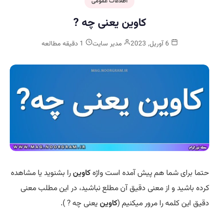
اطلاعات عمومی
کاوین یعنی چه ?
6 آوریل, 2023
مدیر سایت
1 دقیقه مطالعه
حتما برای شما هم پیش آمده است واژه
کاوین
را بشنوید یا مشاهده
کرده باشید و از معنی دقیق آن مطلع نباشید، در این مطلب معنی
دقیق این کلمه را مرور میکنیم (
کاوین
یعنی چه ? ).