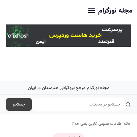
اصلی
مجله نورگرام
مجله نورگرام مرجع بیوگرافی هنرمندان در ایران
جستجو
خانه
/
اطلاعات عمومی
/
کاوین یعنی چه ?