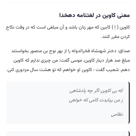
معنی کاوین در لغتنامه دهخدا
کاوین ( اِ ) کابین که مهر زنان باشد و آن مبلغی است که در وقت نکاح
کردن مقرر کنند.
صداق: دختر شهنشاه فخرالدوله را از بهر نوح بن منصور بخواستند
مبلغ صد هزار دینار کاوین، موسی گفت: من چیزی ندارم که کاوین
دهم. شعیب گفت : کاوین او خواهم که تو هشت سال مزدوری کنی.
که بی کاوین اگر چه پادشاهی
ز من برنایدت کامی که خواهی
نظامی