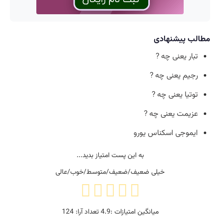
مطالب پیشنهادی
تبار یعنی چه ?
رجیم یعنی چه ?
توتیا یعنی چه ?
عزیمت یعنی چه ?
ایموجی اسکناس یورو
به این پست امتیاز بدید...
خیلی ضعیف/ضعیف/متوسط/خوب/عالی
میانگین امتیازات :
4.9
تعداد آرا:
124