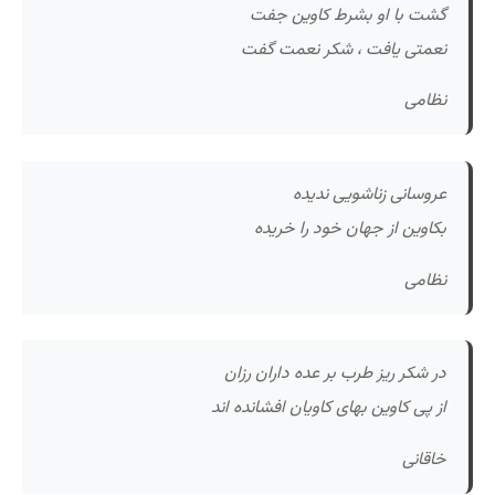
گشت با او بشرط کاوین جفت
نعمتی یافت ، شکر نعمت گفت
نظامی
عروسانی زناشویی ندیده
بکاوین از جهان خود را خریده
نظامی
در شکر ریز طرب بر عده داران رزان
از پی کاوین بهای کاویان افشانده اند
خاقانی