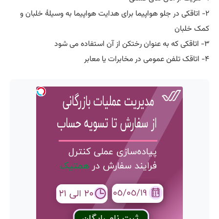
۲- اتاقکی در جلو هواپیما برای هدایت هواپیما به وسیلۀ خلبان و
کمک خلبان
۳- اتاقکی که به عنوان رختکن از آن استفاده می شود
۴- اتاقک تلفن عمومی در مخابرات یا معابر