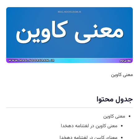
معنی کاوین
جدول محتوا
معنی کاوین
معنی کاوین در لغتنامه دهخدا
معنای کابین در لغتنامه دهخدا