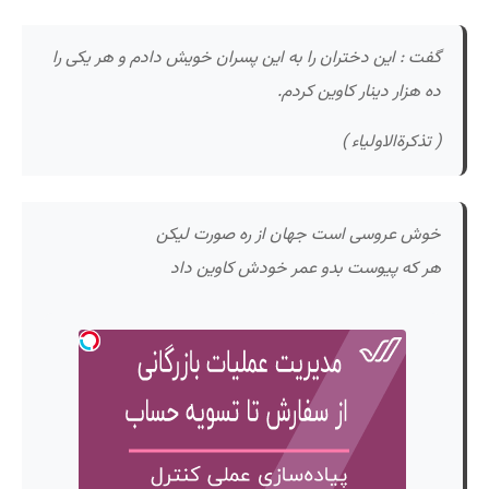
گفت : این دختران را به این پسران خویش دادم و هر یکی را
ده هزار دینار کاوین کردم.
( تذکرةالاولیاء )
خوش عروسی است جهان از ره صورت لیکن
هر که پیوست بدو عمر خودش کاوین داد