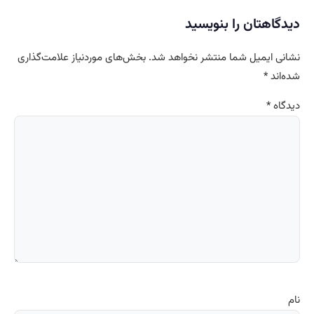
دیدگاهتان را بنویسید
نشانی ایمیل شما منتشر نخواهد شد.
بخش‌های موردنیاز علامت‌گذاری
شده‌اند
*
دیدگاه
*
نام