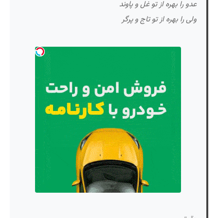
عدو را بهره از تو غل و پاوند
ولی را بهره از تو تاج و پرگر