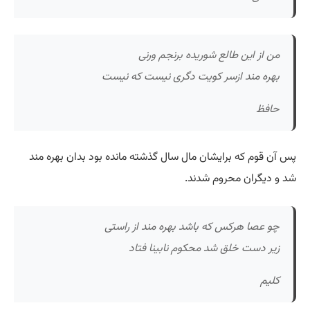
من از این طالع شوریده برنجم ورنی
بهره مند ازسر کویت دگری نیست که نیست
حافظ
پس آن قوم که برایشان مال سال گذشته مانده بود بدان بهره مند
شد و دیگران محروم شدند.
چو عصا هرکس که باشد بهره مند از راستی
زیر دست خلق شد محکوم نابینا فتاد
کلیم