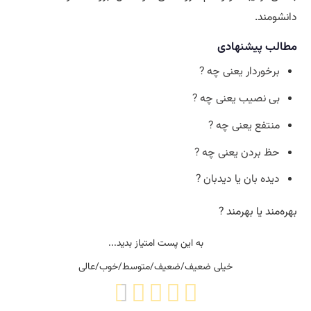
دانشومند.
مطالب پیشنهادی
برخوردار یعنی چه ?
بی نصیب یعنی چه ?
منتفع یعنی چه ?
حظ بردن یعنی چه ?
دیده بان یا دیدبان ?
بهره‌مند یا بهرمند ?
به این پست امتیاز بدید...
خیلی ضعیف/ضعیف/متوسط/خوب/عالی