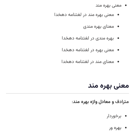
معنی بهره مند
معنی بهره مند در لغتنامه دهخدا
معنای بهره مندی
بهره مندی در لغتنامه دهخدا
معنی بهره در لغتنامه دهخدا
معنای مند در لغتنامه دهخدا
معنی بهره مند
مترادف
و معادل واژه بهره مند
:
برخوردار
بهره ور