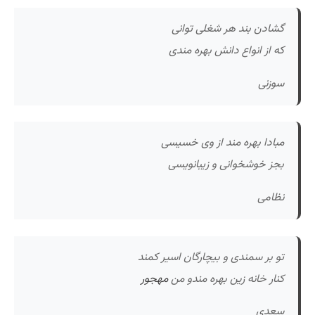
گشادن بند هر شغلی توانی
که از انواع دانش بهره مندی
سوزنی
مبادا بهره مند از وی خسیسی
بجز خوشخوانی و زیبانویسی
نظامی
تو بر سمندی و بیچارگان اسیر کمند
کنار خانه زین بهره مندو من
مهجور
سعدی