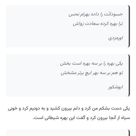
حسودانْت را داده بهرام نحس
ترا بهره کرده سعادت زواش
اورمزدی
یکی بهره را بر سه بهره است بخش
تو هم بر سه بهر ایچ برتر مشخش
ابوشکور
یکی دست بشکم من کرد و دلم بیرون کشید و به دونیم کرد و خونی
سیاه از آنجا بیرون کرد و گفت این بهره شیطانی است.