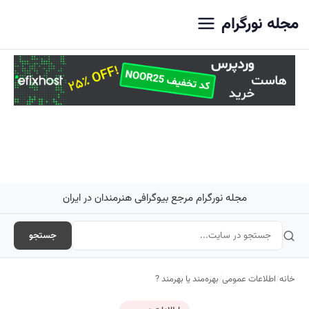
اصلی
مجله نورگرام
مجله نورگرام مرجع بیوگرافی هنرمندان در ایران
جستجو
خانه
/
اطلاعات عمومی
/
بهره‌مند یا بهرمند ?