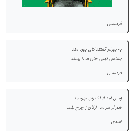
فردوسی
به بهرام گفتند کای بهره مند
بشاهی تویی جان ما را پسند
فردوسی
زمین آمد از اختران بهره مند
هم از هر سه ارکان ز چرخ بلند
اسدی