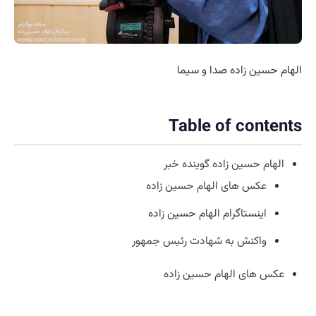
الهام حسین زاده صدا و سیما
Table of contents
الهام حسین زاده گوینده خبر
عکس های الهام حسین زاده
اینستاگرام الهام حسین زاده
واکنش به شهادت رئیس جمهور
عکس های الهام حسین زاده