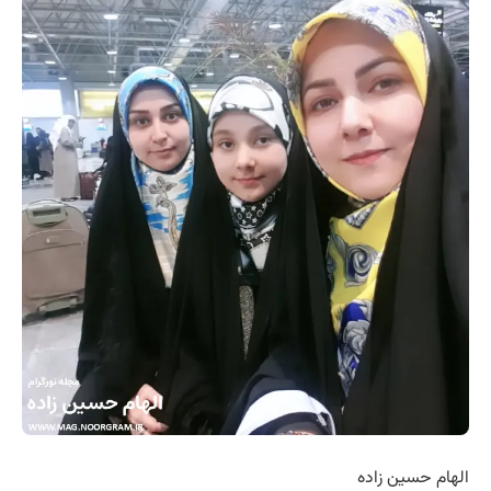
الهام حسین زاده