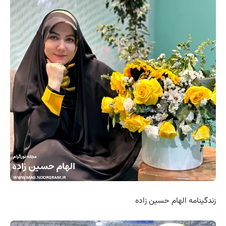
زندگینامه الهام حسین زاده