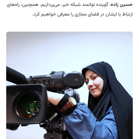
حسین زاده
، گوینده توانمند شبکه خبر، می‌پردازیم. همچنین، راه‌های
ارتباط با ایشان در فضای مجازی را معرفی خواهیم کرد.