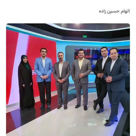
الهام حسین زاده