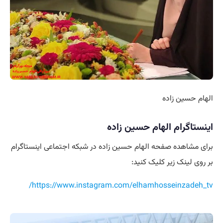
الهام حسین زاده
اینستاگرام الهام حسین زاده
برای مشاهده صفحه الهام حسین زاده در شبکه اجتماعی اینستاگرام
بر روی لینک زیر کلیک کنید:
https://www.instagram.com/elhamhosseinzadeh_tv/