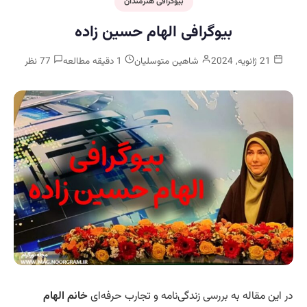
بیوگرافی هنرمندان
بیوگرافی الهام حسین زاده
21 ژانویه, 2024
شاهین متوسلیان
1 دقیقه مطالعه
77 نظر
در این مقاله به
بررسی
زندگی‌نامه و تجارب حرفه‌ای
خانم الهام