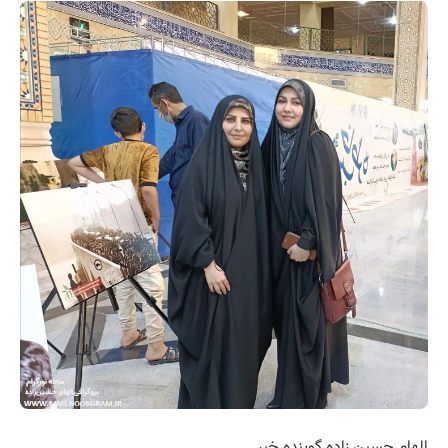
الهام حسین زاده گوینده خبر