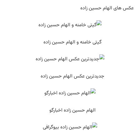
عکس های الهام حسین زاده
گیتی خامنه و الهام حسین زاده
جدیدترین عکس الهام حسین زاده
الهام حسین زاده اخبارگو