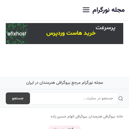
اصلی
مجله نورگرام
مجله نورگرام مرجع بیوگرافی هنرمندان در ایران
جستجو
خانه
/
بیوگرافی هنرمندان
/
بیوگرافی الهام حسین زاده