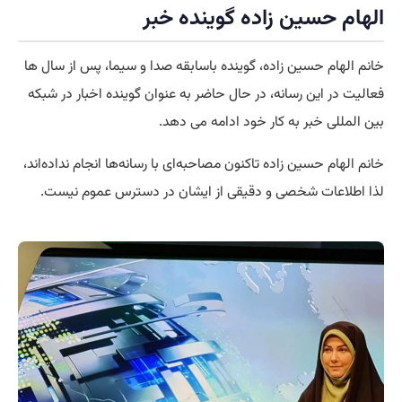
الهام حسین زاده گوینده خبر
خانم الهام حسین زاده، گوینده باسابقه صدا و سیما، پس از سال ها
فعالیت در این رسانه، در حال حاضر به عنوان گوینده اخبار در شبکه
بین المللی خبر به کار خود ادامه می دهد.
خانم الهام حسین زاده تاکنون مصاحبه‌ای با رسانه‌ها انجام نداده‌اند،
لذا اطلاعات شخصی و دقیقی از ایشان در دسترس عموم نیست.