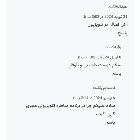
عبداله
گفت:
21 فوریه, 2024 در 3:02 ب.ظ
الان فعاله در تلویزیون
پاسخ
رقیه
گفت:
8 آوریل, 2024 در 11:02 ب.ظ
سلام دوست داشتنی و باوقار
پاسخ
ناشناس
گفت:
6 نوامبر, 2024 در 2:14 ب.ظ
سلام علیکم چرا در برنامه مناظره تلویزیونی مجری
گری نکردید
پاسخ