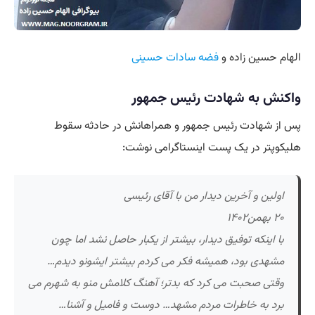
الهام حسین زاده و
فضه سادات حسینی
واکنش به شهادت رئیس جمهور
پس از شهادت رئیس جمهور و همراهانش در حادثه سقوط
هلیکوپتر در یک پست اینستاگرامی نوشت:
اولین و آخرین دیدار من با آقای رئیسی
۲۰ بهمن۱۴۰۲
با اینکه توفیق دیدار، بیشتر از یکبار حاصل نشد اما چون
مشهدی بود، همیشه فکر می کردم بیشتر ایشونو دیدم…
وقتی صحبت می کرد که بدتر؛ آهنگ کلامش منو به شهرم می
برد به خاطرات مردم مشهد… دوست و فامیل و آشنا…