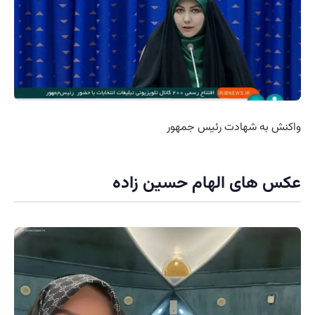
واکنش به شهادت رئیس جمهور
عکس های الهام حسین زاده