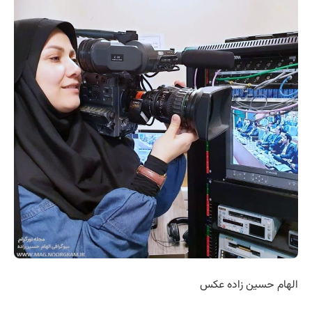
الهام حسین زاده عکس