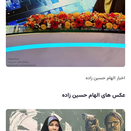
اخبار الهام حسین زاده
عکس های الهام حسین زاده