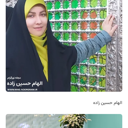
الهام حسین زاده