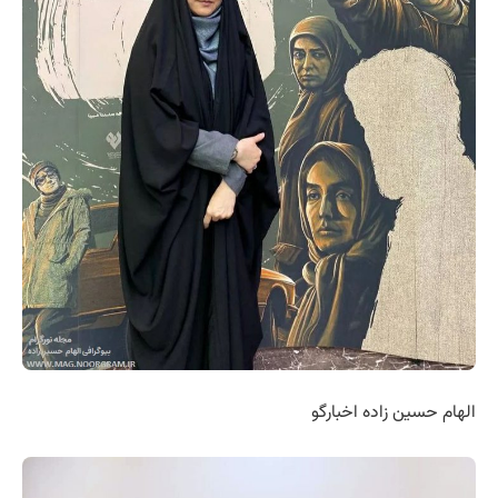
الهام حسین زاده اخبارگو