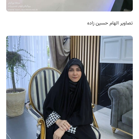
تصاویر الهام حسین زاده