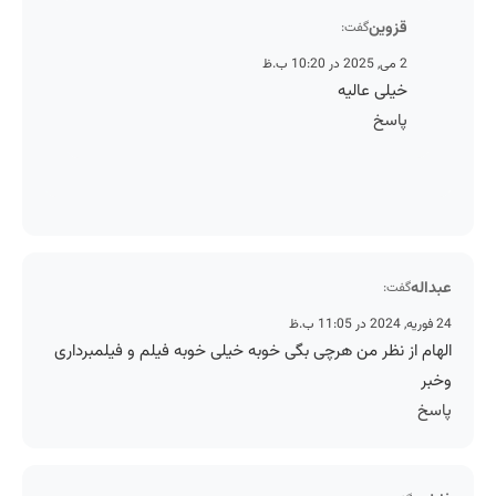
قزوین
گفت:
2 می, 2025 در 10:20 ب.ظ
خیلی عالیه
پاسخ
عبداله
گفت:
24 فوریه, 2024 در 11:05 ب.ظ
الهام از نظر من هرچی بگی خوبه خیلی خوبه فیلم و فیلمبرداری
وخبر
پاسخ