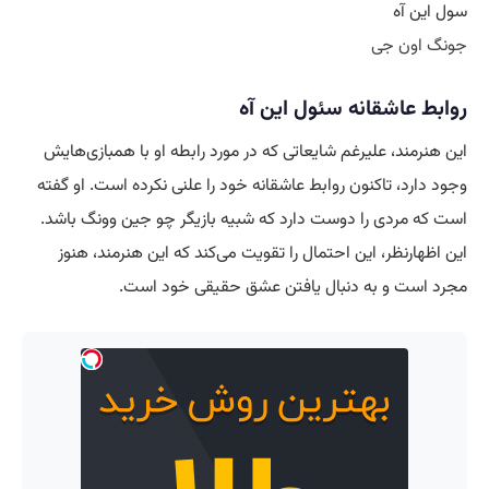
سول این آه
جونگ اون جی
روابط عاشقانه
سئول این آه
این هنرمند، علیرغم شایعاتی که در مورد رابطه او با همبازی‌هایش
وجود دارد، تاکنون روابط عاشقانه خود را علنی نکرده است. او گفته
است که مردی را دوست دارد که شبیه بازیگر چو جین وونگ باشد.
این اظهارنظر، این احتمال را تقویت می‌کند که این هنرمند، هنوز
مجرد است و به دنبال یافتن عشق حقیقی خود است.