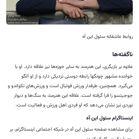
روابط عاشقانه سئول این آه
ناگفته‌ها
علاوه بر بازیگری، این هنرمند به سایر حوزه‌ها نیز علاقه دارد. او با
خواننده مشهور چونگها رابطه دوستی نزدیکی دارد و از او الگو
می‌گیرد. همچنین، طرفدار ورزش فوتبال است و ورزش‌های تکواندو و
جوجیتسو را فرا گرفته است. علاقه این هنرمند به سگ‌ها و دیوار
نوردی نیز نشان می‌دهد که او فردی اهل ورزش و فعالیت است.
اینستاگرام سئول این آه
برای مشاهده صفحه سئول این آه در شبکه اجتماعی اینستاگرام، بر
روی لینک زیر کلیک کنید: