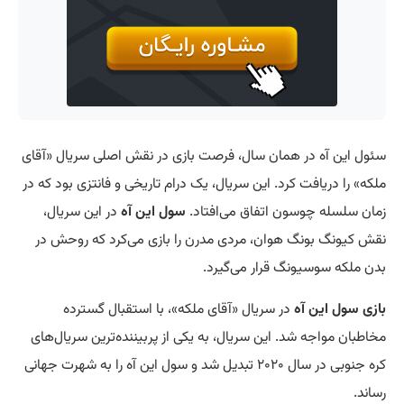
سئول این آه در همان سال، فرصت بازی در نقش اصلی سریال «آقای
ملکه» را دریافت کرد. این سریال، یک درام تاریخی و فانتزی بود که در
زمان سلسله چوسون اتفاق می‌افتاد.
سول این آه
در این سریال،
نقش کیونگ بونگ هوان، مردی مدرن را بازی می‌کرد که روحش در
بدن ملکه سوسیونگ قرار می‌گیرد.
بازی
سول این آه
در سریال «آقای ملکه»، با استقبال گسترده
مخاطبان مواجه شد. این سریال، به یکی از پربیننده‌ترین سریال‌های
کره جنوبی در سال ۲۰۲۰ تبدیل شد و سول این آه را به شهرت جهانی
رساند.