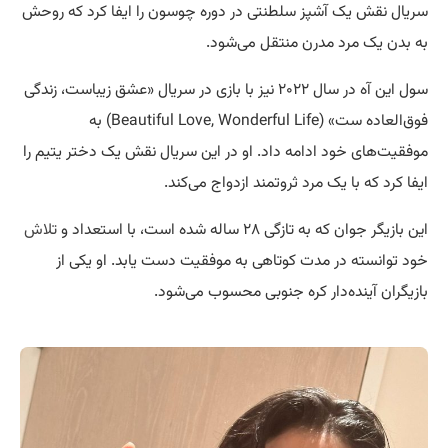
سریال نقش یک آشپز سلطنتی در دوره چوسون را ایفا کرد که روحش
به بدن یک مرد مدرن منتقل می‌شود.
سول این آه در سال ۲۰۲۲ نیز با بازی در سریال «عشق زیباست، زندگی
فوق‌العاده ست» (Beautiful Love, Wonderful Life) به
موفقیت‌های خود ادامه داد. او در این سریال نقش یک دختر یتیم را
ایفا کرد که با یک مرد ثروتمند ازدواج می‌کند.
این بازیگر جوان که به تازگی ۲۸ ساله شده است، با استعداد و
تلاش
خود توانسته در مدت کوتاهی به موفقیت دست یابد. او یکی از
بازیگران آینده‌دار کره جنوبی محسوب می‌شود.