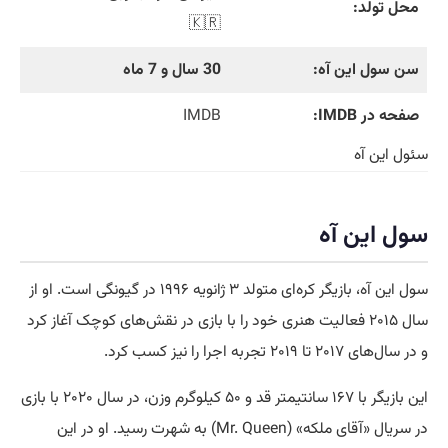
محل تولد:
🇰🇷
سن سول این آه:
30 سال و 7 ماه
صفحه در IMDB:
IMDB
سئول این آه
سول این آه
سول این آه، بازیگر کره‌ای متولد ۳ ژانویه ۱۹۹۶ در گیونگی است. او از
سال ۲۰۱۵ فعالیت هنری خود را با بازی در نقش‌های کوچک آغاز کرد
و در سال‌های ۲۰۱۷ تا ۲۰۱۹ تجربه اجرا را نیز کسب کرد.
این بازیگر با ۱۶۷ سانتیمتر قد و ۵۰ کیلوگرم وزن، در سال ۲۰۲۰ با بازی
در سریال «آقای ملکه» (Mr. Queen) به شهرت رسید. او در این