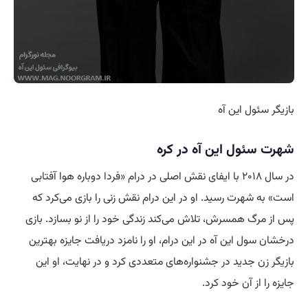
بازیگر سئول این آه
شهرت سئول این آه در کره
در سال ۲۰۱۸ با ایفای نقش اصلی در درام «فردا دوباره هوا آفتابی
است» به شهرت رسید. او در این درام نقش زنی را بازی می‌کرد که
پس از مرگ همسرش، تلاش می‌کند زندگی خود را از نو بسازد. بازی
درخشان سول این آه در این درام، او را نامزد دریافت جایزه بهترین
بازیگر زن جدید در جشنواره‌های متعددی کرد و در نهایت، او این
جایزه را از آن خود کرد.