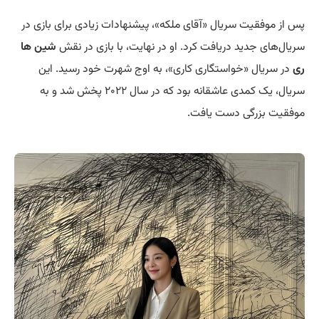
پس از موفقیت سریال «آقای ملکه»، پیشنهادات زیادی برای بازی در
سریال‌های جدید دریافت کرد. او در نهایت، با بازی در نقش
شین ها
ری
در سریال «خواستگاری کاری»، به اوج شهرت خود رسید. این
سریال، یک کمدی عاشقانه بود که در سال ۲۰۲۲ پخش شد و به
موفقیت بزرگی دست یافت.