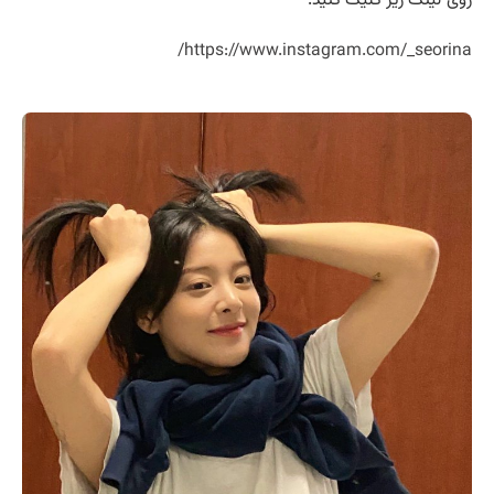
https://www.instagram.com/_seorina/