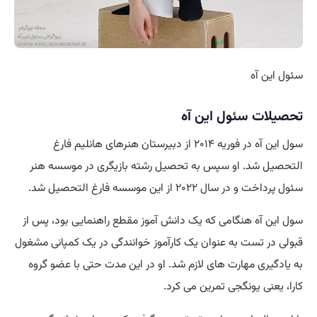
سئول این آه
تحصیلات سئول این آه
سول این آه در فوریه ۲۰۱۴ از دبیرستان هنرهای هانلیم فارغ
التحصیل شد. او سپس به تحصیل رشته بازیگری در موسسه هنر
سئول پرداخت و در سال ۲۰۲۲ از این موسسه فارغ التحصیل شد.
سول این آه هنگامی که یک دانش آموز مقطع راهنمایی بود، پس از
قبولی در تست به عنوان یک کارآموز خوانندگی در یک کمپانی مشغول
به یادگیری مهارت های لازم شد. او در این مدت حتی با عضو گروه
کارا، یعنی یونگجی تمرین می کرد.