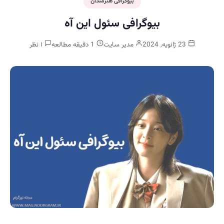
بیوگرافی هنرمندان
بیوگرافی سئول این آه
23 ژانویه, 2024
مدیر سایت
1 دقیقه مطالعه
۱ نظر