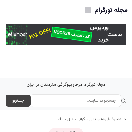
اصلی
مجله نورگرام
مجله نورگرام مرجع بیوگرافی هنرمندان در ایران
جستجو
خانه
/
بیوگرافی هنرمندان
/
بیوگرافی سئول این آه