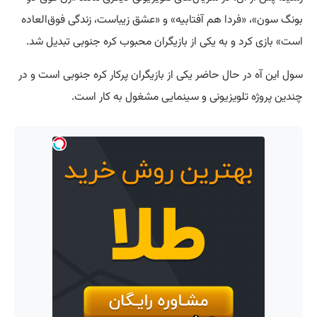
بونگ سون»، «فردا هم آفتابیه» و «عشق زیباست، زندگی فوق‌العاده
است» بازی کرد و به یکی از بازیگران محبوب کره جنوبی تبدیل شد.
سول این آه در حال حاضر یکی از بازیگران پرکار کره جنوبی است و در
چندین پروژه تلویزیونی و سینمایی مشغول به کار است.