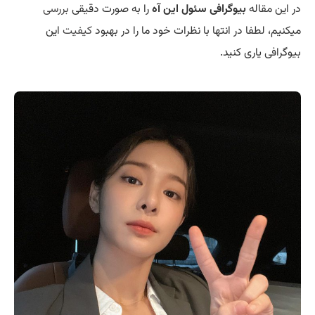
در این مقاله
بیوگرافی سئول این آه
را به صورت دقیقی
بررسی
میکنیم، لطفا در انتها با نظرات خود ما را در بهبود
کیفیت
این
بیوگرافی یاری کنید.