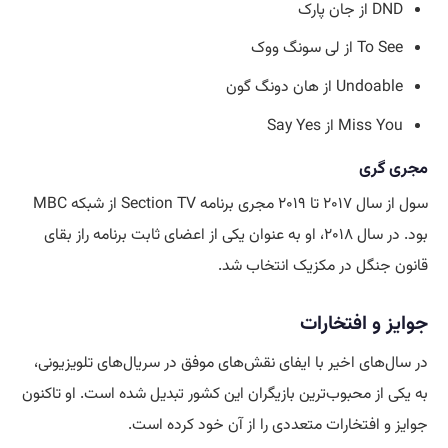
DND از جان پارک
To See از لی سونگ ووک
Undoable از هان دونگ گون
Miss You از Say Yes
مجری‌ گری
سول از سال ۲۰۱۷ تا ۲۰۱۹ مجری برنامه Section TV از شبکه MBC
بود. در سال ۲۰۱۸، او به عنوان یکی از اعضای ثابت برنامه راز بقای
قانون جنگل در مکزیک انتخاب شد.
جوایز و افتخارات
در سال‌های اخیر با ایفای نقش‌های موفق در سریال‌های تلویزیونی،
به یکی از محبوب‌ترین بازیگران این کشور تبدیل شده است. او تاکنون
جوایز و افتخارات متعددی را از آن خود کرده است.