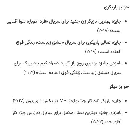
جوایز بازیگری
جایزه بهترین بازیگر زن جدید برای سریال «فردا دوباره هوا آفتابی
است» (۲۰۱۸)
جایزه تعالی بازیگری برای سریال «عشق زیباست، زندگی فوق
العاده است» (۲۰۱۹)
نامزدی جایزه بهترین زوج بازیگر به همراه کیم جه یونگ برای
سریال «عشق زیباست، زندگی فوق العاده است» (۲۰۱۹)
جوایز دیگر
جایزه بازیگر تازه کار جشنواره MBC در بخش تلویزیون (۲۰۱۷)
نامزدی جایزه بهترین نقش مکمل برای سریال «بازرس ویژه کار
آقای جو» (۲۰۲۲)