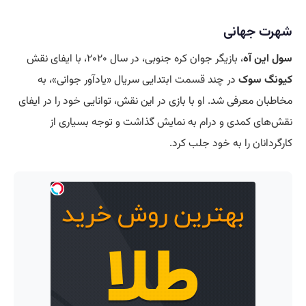
شهرت جهانی
سول این آه
، بازیگر جوان کره جنوبی، در سال ۲۰۲۰، با ایفای نقش
کیونگ سوک
در چند
قسمت
ابتدایی سریال «یادآور جوانی»، به
مخاطبان معرفی شد. او با بازی در این نقش، توانایی خود را در ایفای
نقش‌های کمدی و درام به نمایش گذاشت و توجه بسیاری از
کارگردانان را به خود جلب کرد.