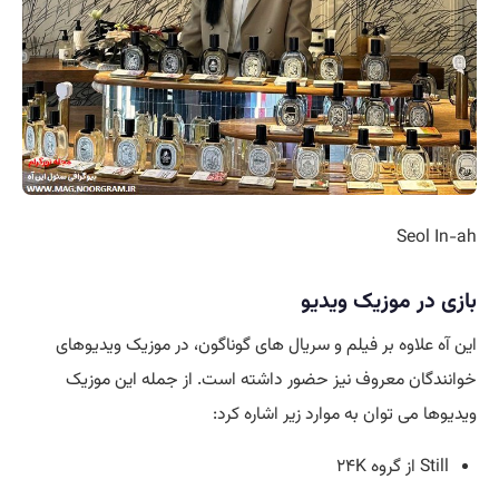
Seol In-ah
بازی در موزیک ویدیو
این آه علاوه بر فیلم و سریال های گوناگون، در موزیک ویدیوهای
خوانندگان معروف نیز حضور داشته است. از جمله این موزیک
ویدیوها می توان به موارد زیر اشاره کرد:
Still از گروه ۲۴K