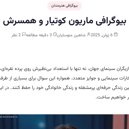
بیوگرافی هنرمندان
بیوگرافی ماریون کوتیار و همسرش
6 ژوئن, 2025
شاهین متوسلیان
3 دقیقه مطالعه
2 نظر
ازیگران سینمای جهان، نه تنها با استعداد بی‌نظیرش روی پرده نقره‌ای،
فتخارات سینمایی و جوایز متعدد، همواره این سوال برای بسیاری از ط
 زندگی حرفه‌ای پرمشغله و زندگی خانوادگی خود را حفظ کنند. در ای
ار خواهیم ساخت.