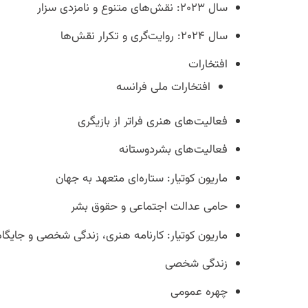
سال ۲۰۲۳: نقش‌های متنوع و نامزدی سزار
سال ۲۰۲۴: روایت‌گری و تکرار نقش‌ها
افتخارات
افتخارات ملی فرانسه
فعالیت‌های هنری فراتر از بازیگری
فعالیت‌های بشردوستانه
ماریون کوتیار: ستاره‌ای متعهد به جهان
حامی عدالت اجتماعی و حقوق بشر
ماریون کوتیار: کارنامه هنری، زندگی شخصی و جایگا
زندگی شخصی
چهره عمومی