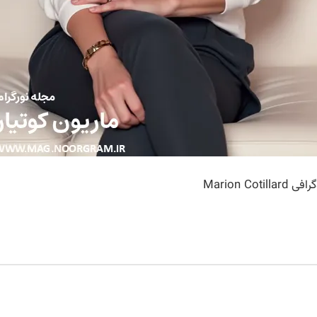
 Marion Cotillard