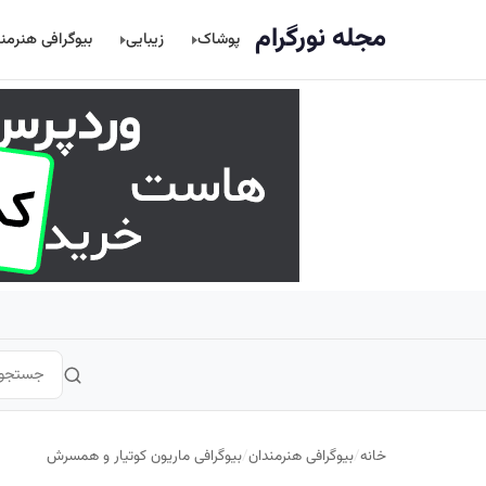
اصلی
مجله نورگرام
پوشاک
زیبایی
بیوگرافی هنرمن
خانه
/
بیوگرافی هنرمندان
/
بیوگرافی ماریون کوتیار و همسرش