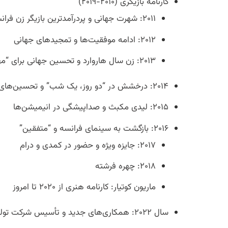
کارنامه بازیگری (۲۰۱۰-۲۰۱۹)
۲۰۱۱: شهرت جهانی و پردرآمدترین بازیگر زن فرانسوی
۲۰۱۲: ادامه موفقیت‌ها و تمجیدهای جهانی
۲۰۱۳: زن سال هاروارد و تحسین جهانی برای “مهاجر”
۲۰۱۴: درخشش در “دو روز، یک شب” و تحسین‌های پیاپی
۲۰۱۵: لیدی مکبث و صداپیشگی در انیمیشن‌ها
۲۰۱۶: بازگشت به سینمای فرانسه و “متفقین”
۲۰۱۷: جایزه ویژه و حضور در کمدی و درام
۲۰۱۸: چهره فرشته
ماریون کوتیار: کارنامه هنری از ۲۰۲۰ تا امروز
سال ۲۰۲۲: همکاری‌های جدید و تأسیس شرکت تولیدی