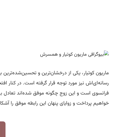
ماریون کوتیار، یکی از درخشان‌ترین و تحسین‌شده‌ترین ب
رسانه‌ای‌اش نیز مورد توجه قرار گرفته است. در کنار ا
فرانسوی است و این زوج چگونه موفق شده‌اند تعادل بین
خواهیم پرداخت و زوایای پنهان این رابطه موفق را آشک