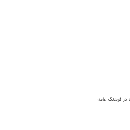
ه در فرهنگ عامه