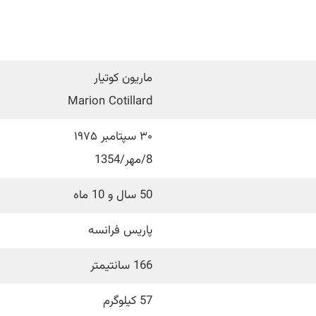
ماریون کوتیار
Marion Cotillard
۳۰ سپتامبر ۱۹۷۵
8/مهر/1354
50 سال و 10 ماه
پاریس فرانسه
166 سانتیمتر
57 کیلوگرم