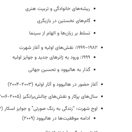
ریشه‌های خانوادگی و تربیت هنری
گام‌های نخستین در بازیگری
تسلط بر زبان‌ها و الهام از سینما
۱۹۸۲–۱۹۹۹: نقش‌های اولیه و آغاز شهرت
۱۹۹۹: ورود به ژانرهای جدید و جوایز اولیه
گذار به هالیوود و تحسین جهانی
آغاز حضور در هالیوود و آثار اولیه (۲۰۰۳-۲۰۰۴)
سال‌های پرکار و نقش‌های چالش‌برانگیز (۲۰۰۵-۲۰۰۶)
اوج شهرت: “زندگی به رنگ صورتی” و جوایز اسکار (۲۰۰۷-۲۰۰۸)
ادامه موفقیت‌ها در هالیوود (۲۰۰۹)