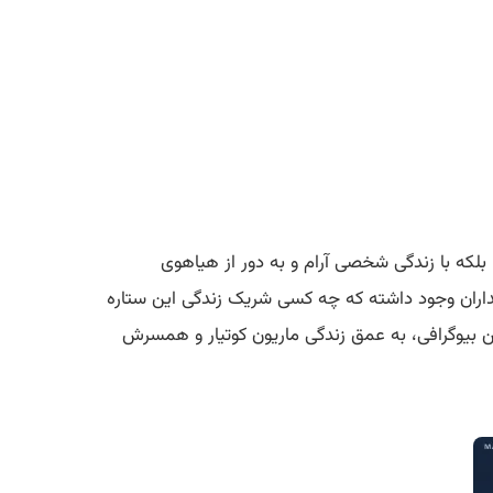
 بلکه با زندگی شخصی آرام و به دور از هیاهوی
رفداران وجود داشته که چه کسی شریک زندگی این ستاره
ن بیوگرافی، به عمق زندگی ماریون کوتیار و همسرش