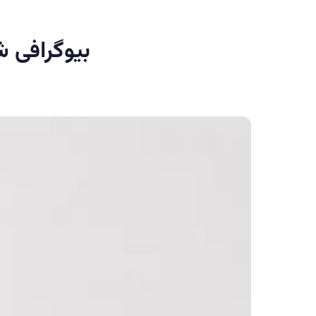
بیوگرافی 