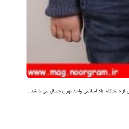
از دانشگاه آزاد اسلامی واحد تهران شمال می با شد .