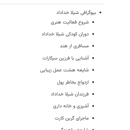
بیوگرافی شیلا خداداد
شروع فعالیت هنری
دوران کودکی شیلا خداداد
مسافری از هند
آشنایی با فرزین سرکارات
شایعه هشت عمل زیبایی
ازدواج بخاطر پول
فرزندان شیلا خداداد
آشپزی و خانه داری
ماجرای گرین کارت