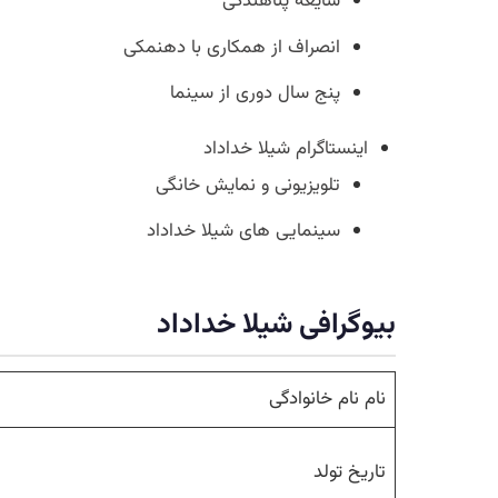
شایعه پناهندگی
انصراف از همکاری با دهنمکی
پنج سال دوری از سینما
اینستاگرام شیلا خداداد
تلویزیونی و نمایش خانگی
سینمایی های شیلا خداداد
بیوگرافی شیلا خداداد
نام نام خانوادگی
تاریخ تولد