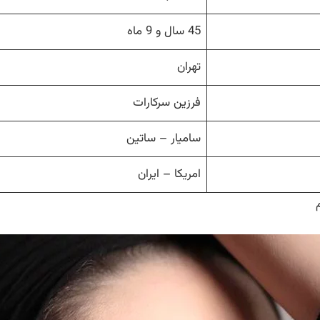
45 سال و 9 ماه
تهران
فرزین سرکارات
سامیار – ساتین
امریکا – ایران