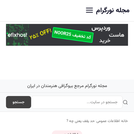
اصلی
مجله نورگرام
مجله نورگرام مرجع بیوگرافی هنرمندان در ایران
جستجو
خانه
/
اطلاعات عمومی
/
حد یقف یعنی چه ?