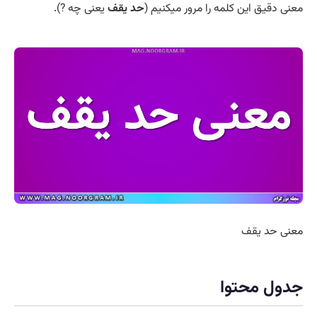
معنی دقیق این کلمه را مرور میکنیم (
حد یقف
یعنی چه ?).
معنی حد یقف
جدول محتوا