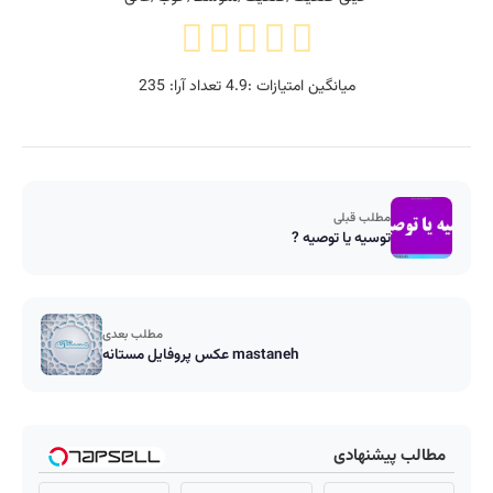
میانگین امتیازات :
4.9
تعداد آرا:
235
مطلب قبلی
توسیه یا توصیه ?
مطلب بعدی
عکس پروفایل مستانه mastaneh
مطالب پیشنهادی