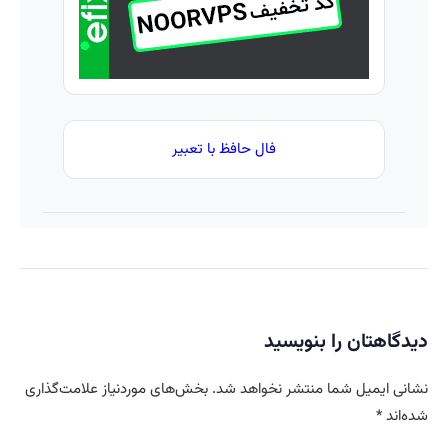
فال حافظ با تعبیر
دیدگاهتان را بنویسید
نشانی ایمیل شما منتشر نخواهد شد.
بخش‌های موردنیاز علامت‌گذاری
شده‌اند
*