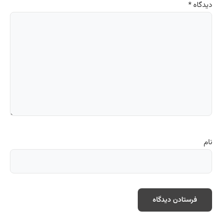
دیدگاه
*
نام